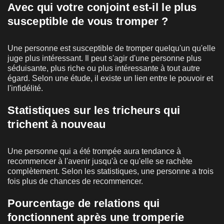
Avec qui votre conjoint est-il le plus
susceptible de vous tromper ?
Une personne est susceptible de tromper quelqu'un qu'elle
juge plus intéressant. Il peut s'agir d'une personne plus
séduisante, plus riche ou plus intéressante à tout autre
égard. Selon une étude, il existe un lien entre le pouvoir et
l'infidélité.
Statistiques sur les tricheurs qui
trichent à nouveau
Une personne qui a été trompée aura tendance à
recommencer à l'avenir jusqu'à ce qu'elle se rachète
complètement. Selon les statistiques, une personne a trois
fois plus de chances de recommencer.
Pourcentage de relations qui
fonctionnent après une tromperie