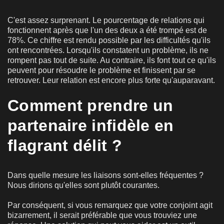
C'est assez surprenant. Le pourcentage de relations qui
fonctionnent après que l'un des deux a été trompé est de
78%. Ce chiffre est rendu possible par les difficultés qu'ils
ont rencontrées. Lorsqu'ils constatent un problème, ils ne
rompent pas tout de suite. Au contraire, ils font tout ce qu'ils
peuvent pour résoudre le problème et finissent par se
retrouver. Leur relation est encore plus forte qu'auparavant.
Comment prendre un
partenaire infidèle en
flagrant délit ?
Dans quelle mesure les liaisons sont-elles fréquentes ?
Nous dirions qu'elles sont plutôt courantes.
Par conséquent, si vous remarquez que votre conjoint agit
bizarrement, il serait préférable que vous trouviez une