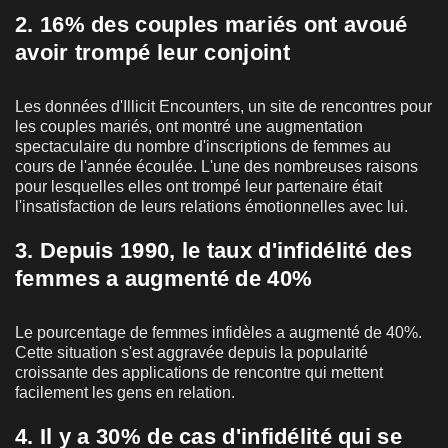
2. 16% des couples mariés ont avoué
avoir trompé leur conjoint
Les données d'Illicit Encounters, un site de rencontres pour
les couples mariés, ont montré une augmentation
spectaculaire du nombre d'inscriptions de femmes au
cours de l'année écoulée. L'une des nombreuses raisons
pour lesquelles elles ont trompé leur partenaire était
l'insatisfaction de leurs relations émotionnelles avec lui.
3. Depuis 1990, le taux d'infidélité des
femmes a augmenté de 40%
Le pourcentage de femmes infidèles a augmenté de 40%.
Cette situation s'est aggravée depuis la popularité
croissante des applications de rencontre qui mettent
facilement les gens en relation.
4. Il y a 30% de cas d'infidélité qui se