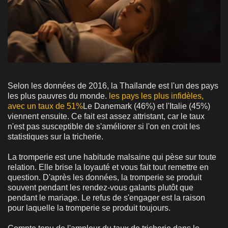
Selon les données de 2016, la Thaïlande est l'un des pays
les plus pauvres du monde.
les pays les plus infidèles,
avec un taux de 51%
Le Danemark (46%) et l'Italie (45%)
viennent ensuite. Ce fait est assez attristant, car le taux
n'est pas susceptible de s'améliorer si l'on en croit les
statistiques sur la tricherie.
La tromperie est une habitude malsaine qui pèse sur toute
relation. Elle brise la loyauté et vous fait tout remettre en
question. D'après les données, la tromperie se produit
souvent pendant les rendez-vous galants plutôt que
pendant le mariage. Le refus de s'engager est la raison
pour laquelle la tromperie se produit toujours.