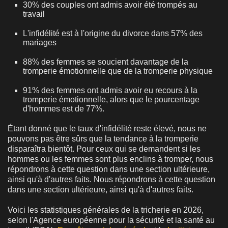
30% des couples ont admis avoir été trompés au
travail
L'infidélité est à l'origine du divorce dans 57% des
mariages
88% des femmes se soucient davantage de la
tromperie émotionnelle que de la tromperie physique
91% des femmes ont admis avoir eu recours à la
tromperie émotionnelle, alors que le pourcentage
d'hommes est de 77%.
Étant donné que le taux d'infidélité reste élevé, nous ne
pouvons pas être sûrs que la tendance à la tromperie
disparaîtra bientôt. Pour ceux qui se demandent si les
hommes ou les femmes sont plus enclins à tromper, nous
répondrons à cette question dans une section ultérieure,
ainsi qu'à d'autres faits. Nous répondrons à cette question
dans une section ultérieure, ainsi qu'à d'autres faits.
Voici les statistiques générales de la tricherie en 2026,
selon l'Agence européenne pour la sécurité et la santé au