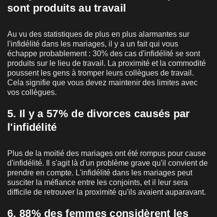
sont produits au travail
Au vu des statistiques de plus en plus alarmantes sur
l'infidélité dans les mariages, il y a un fait qui vous
échappe probablement : 30% des cas d'infidélité se sont
produits sur le lieu de travail. La proximité et la commodité
poussent les gens à tromper leurs collègues de travail.
Cela signifie que vous devez maintenir des limites avec
vos collègues.
5. Il y a 57% de divorces causés par
l'infidélité
Plus de la moitié des mariages ont été rompus pour cause
d'infidélité. Il s'agit là d'un problème grave qu'il convient de
prendre en compte. L'infidélité dans les mariages peut
susciter la méfiance entre les conjoints, et il leur sera
difficile de retrouver la proximité qu'ils avaient auparavant.
6. 88% des femmes considèrent les