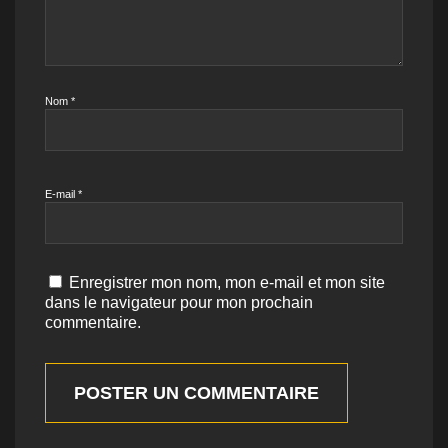
Nom
*
E-mail
*
Enregistrer mon nom, mon e-mail et mon site
dans le navigateur pour mon prochain
commentaire.
POSTER UN COMMENTAIRE