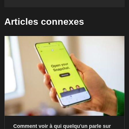
Articles connexes
Comment voir à qui quelqu'un parle sur