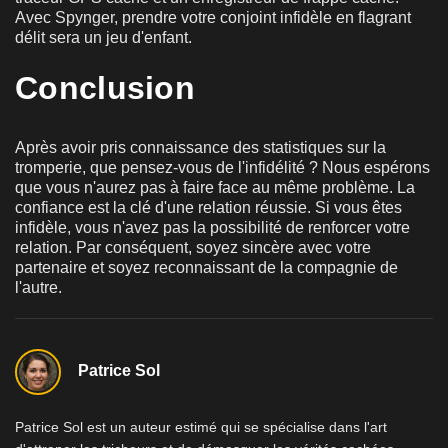
Avec Spynger, prendre votre conjoint infidèle en flagrant
délit sera un jeu d'enfant.
Conclusion
Après avoir pris connaissance des statistiques sur la
tromperie, que pensez-vous de l'infidélité ? Nous espérons
que vous n'aurez pas à faire face au même problème. La
confiance est la clé d'une relation réussie. Si vous êtes
infidèle, vous n'avez pas la possibilité de renforcer votre
relation. Par conséquent, soyez sincère avec votre
partenaire et soyez reconnaissant de la compagnie de
l'autre.
Patrice Sol
Patrice Sol est un auteur estimé qui se spécialise dans l'art