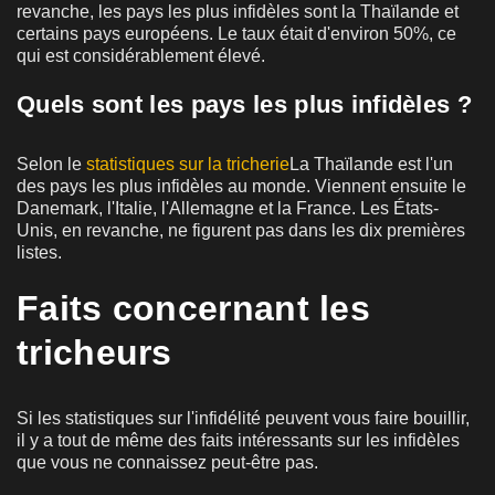
revanche, les pays les plus infidèles sont la Thaïlande et
certains pays européens. Le taux était d'environ 50%, ce
qui est considérablement élevé.
Quels sont les pays les plus infidèles ?
Selon le
statistiques sur la tricherie
La Thaïlande est l'un
des pays les plus infidèles au monde. Viennent ensuite le
Danemark, l'Italie, l'Allemagne et la France. Les États-
Unis, en revanche, ne figurent pas dans les dix premières
listes.
Faits concernant les
tricheurs
Si les statistiques sur l'infidélité peuvent vous faire bouillir,
il y a tout de même des faits intéressants sur les infidèles
que vous ne connaissez peut-être pas.