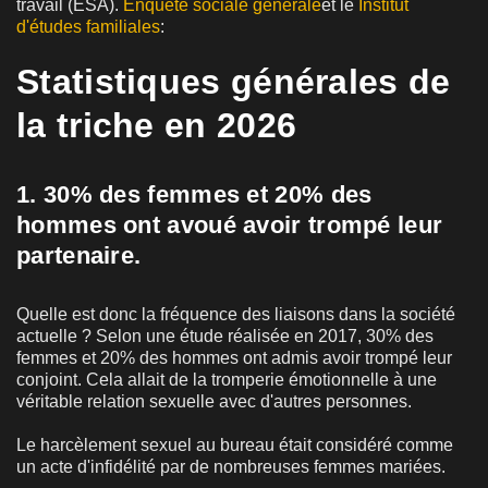
travail (ESA).
Enquête sociale générale
et le
Institut
d'études familiales
:
Statistiques générales de
la triche en 2026
1. 30% des femmes et 20% des
hommes ont avoué avoir trompé leur
partenaire.
Quelle est donc la fréquence des liaisons dans la société
actuelle ? Selon une étude réalisée en 2017, 30% des
femmes et 20% des hommes ont admis avoir trompé leur
conjoint. Cela allait de la tromperie émotionnelle à une
véritable relation sexuelle avec d'autres personnes.
Le harcèlement sexuel au bureau était considéré comme
un acte d'infidélité par de nombreuses femmes mariées.