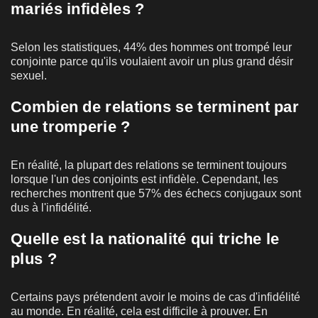
mariés infidèles ?
Selon les statistiques, 44% des hommes ont trompé leur
conjointe parce qu'ils voulaient avoir un plus grand désir
sexuel.
Combien de relations se terminent par
une tromperie ?
En réalité, la plupart des relations se terminent toujours
lorsque l'un des conjoints est infidèle. Cependant, les
recherches montrent que 57% des échecs conjugaux sont
dus à l'infidélité.
Quelle est la nationalité qui triche le
plus ?
Certains pays prétendent avoir le moins de cas d'infidélité
au monde. En réalité, cela est difficile à prouver. En