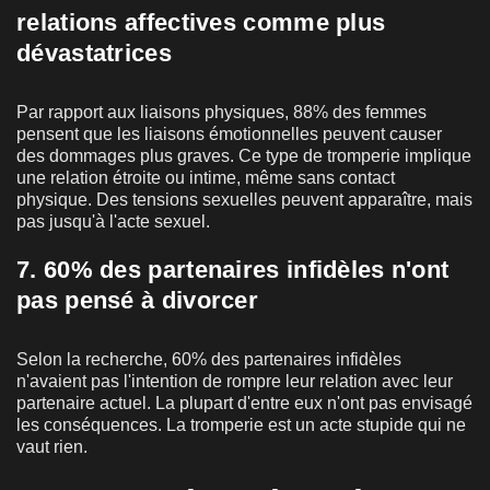
relations affectives comme plus
dévastatrices
Par rapport aux liaisons physiques, 88% des femmes
pensent que les liaisons émotionnelles peuvent causer
des dommages plus graves. Ce type de tromperie implique
une relation étroite ou intime, même sans contact
physique. Des tensions sexuelles peuvent apparaître, mais
pas jusqu'à l'acte sexuel.
7. 60% des partenaires infidèles n'ont
pas pensé à divorcer
Selon la recherche, 60% des partenaires infidèles
n'avaient pas l'intention de rompre leur relation avec leur
partenaire actuel. La plupart d'entre eux n'ont pas envisagé
les conséquences. La tromperie est un acte stupide qui ne
vaut rien.