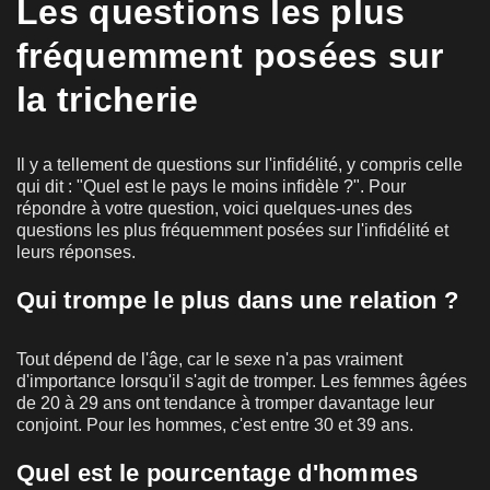
Les questions les plus
fréquemment posées sur
la tricherie
Il y a tellement de questions sur l'infidélité, y compris celle
qui dit : "Quel est le pays le moins infidèle ?". Pour
répondre à votre question, voici quelques-unes des
questions les plus fréquemment posées sur l'infidélité et
leurs réponses.
Qui trompe le plus dans une relation ?
Tout dépend de l'âge, car le sexe n'a pas vraiment
d'importance lorsqu'il s'agit de tromper. Les femmes âgées
de 20 à 29 ans ont tendance à tromper davantage leur
conjoint. Pour les hommes, c'est entre 30 et 39 ans.
Quel est le pourcentage d'hommes