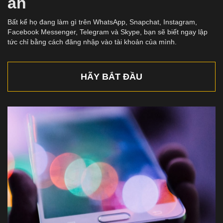
ẩn
Bất kể họ đang làm gì trên WhatsApp, Snapchat, Instagram,
Facebook Messenger, Telegram và Skype, bạn sẽ biết ngay lập
tức chỉ bằng cách đăng nhập vào tài khoản của mình.
HÃY BẮT ĐẦU