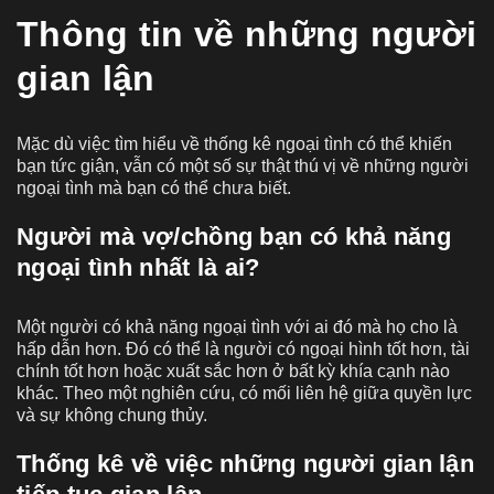
Thông tin về những người
gian lận
Mặc dù việc tìm hiểu về thống kê ngoại tình có thể khiến
bạn tức giận, vẫn có một số sự thật thú vị về những người
ngoại tình mà bạn có thể chưa biết.
Người mà vợ/chồng bạn có khả năng
ngoại tình nhất là ai?
Một người có khả năng ngoại tình với ai đó mà họ cho là
hấp dẫn hơn. Đó có thể là người có ngoại hình tốt hơn, tài
chính tốt hơn hoặc xuất sắc hơn ở bất kỳ khía cạnh nào
khác. Theo một nghiên cứu, có mối liên hệ giữa quyền lực
và sự không chung thủy.
Thống kê về việc những người gian lận