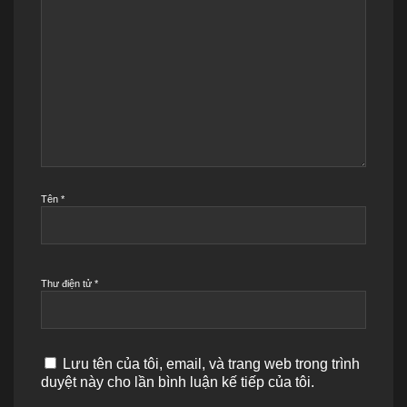
Tên
*
Thư điện tử
*
Lưu tên của tôi, email, và trang web trong trình
duyệt này cho lần bình luận kế tiếp của tôi.