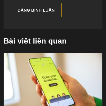
ĐĂNG BÌNH LUẬN
Bài viết liên quan