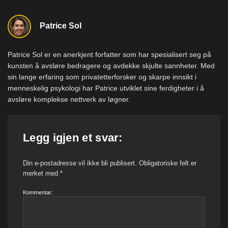
Patrice Sol
Patrice Sol er en anerkjent forfatter som har spesialisert seg på
kunsten å avsløre bedragere og avdekke skjulte sannheter. Med
sin lange erfaring som privatetterforsker og skarpe innsikt i
menneskelig psykologi har Patrice utviklet sine ferdigheter i å
avsløre komplekse nettverk av løgner.
Legg igjen et svar:
Din e-postadresse vil ikke bli publisert.
Obligatoriske felt er
merket med
*
Kommentar: