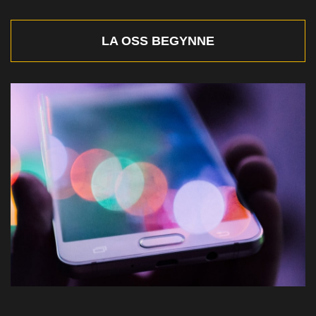
LA OSS BEGYNNE