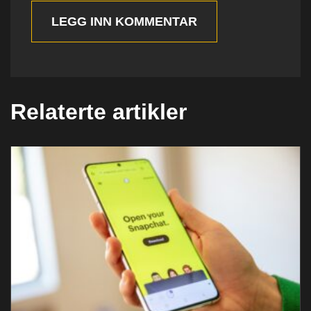
LEGG INN KOMMENTAR
Relaterte artikler