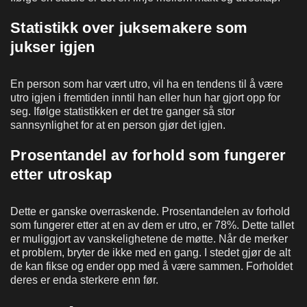
Statistikk over juksemakere som
jukser igjen
En person som har vært utro, vil ha en tendens til å være
utro igjen i fremtiden inntil han eller hun har gjort opp for
seg. Ifølge statistikken er det tre ganger så stor
sannsynlighet for at en person gjør det igjen.
Prosentandel av forhold som fungerer
etter utroskap
Dette er ganske overraskende. Prosentandelen av forhold
som fungerer etter at en av dem er utro, er 78%. Dette tallet
er muliggjort av vanskelighetene de møtte. Når de merker
et problem, bryter de ikke med en gang. I stedet gjør de alt
de kan fikse og ender opp med å være sammen. Forholdet
deres er enda sterkere enn før.