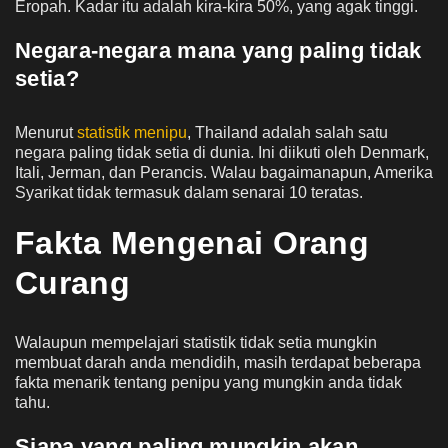
Eropah. Kadar itu adalah kira-kira 50%, yang agak tinggi.
Negara-negara mana yang paling tidak
setia?
Menurut
statistik menipu
, Thailand adalah salah satu
negara paling tidak setia di dunia. Ini diikuti oleh Denmark,
Itali, Jerman, dan Perancis. Walau bagaimanapun, Amerika
Syarikat tidak termasuk dalam senarai 10 teratas.
Fakta Mengenai Orang
Curang
Walaupun mempelajari statistik tidak setia mungkin
membuat darah anda mendidih, masih terdapat beberapa
fakta menarik tentang penipu yang mungkin anda tidak
tahu.
Siapa yang paling mungkin akan