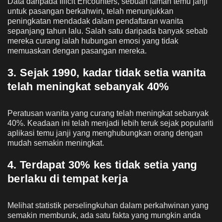
Data daripada Illicit Encounters, sebuah laman temu janji
untuk pasangan berkahwin, telah menunjukkan
peningkatan mendadak dalam pendaftaran wanita
sepanjang tahun lalu. Salah satu daripada banyak sebab
mereka curang ialah hubungan emosi yang tidak
memuaskan dengan pasangan mereka.
3. Sejak 1990, kadar tidak setia wanita
telah meningkat sebanyak 40%
Peratusan wanita yang curang telah meningkat sebanyak
40%. Keadaan ini telah menjadi lebih teruk sejak populariti
aplikasi temu janji yang menghubungkan orang dengan
mudah semakin meningkat.
4. Terdapat 30% kes tidak setia yang
berlaku di tempat kerja
Melihat statistik perselingkuhan dalam perkahwinan yang
semakin memburuk, ada satu fakta yang mungkin anda