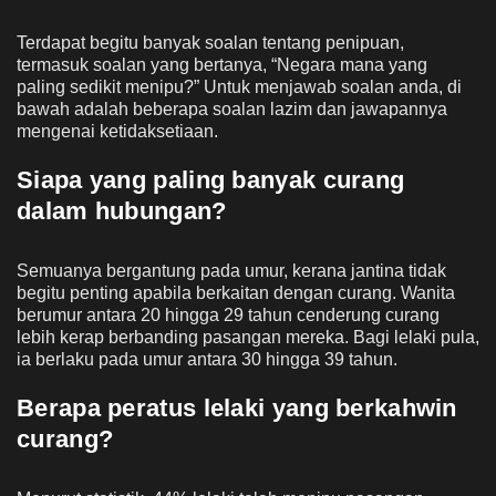
Terdapat begitu banyak soalan tentang penipuan,
termasuk soalan yang bertanya, “Negara mana yang
paling sedikit menipu?” Untuk menjawab soalan anda, di
bawah adalah beberapa soalan lazim dan jawapannya
mengenai ketidaksetiaan.
Siapa yang paling banyak curang
dalam hubungan?
Semuanya bergantung pada umur, kerana jantina tidak
begitu penting apabila berkaitan dengan curang. Wanita
berumur antara 20 hingga 29 tahun cenderung curang
lebih kerap berbanding pasangan mereka. Bagi lelaki pula,
ia berlaku pada umur antara 30 hingga 39 tahun.
Berapa peratus lelaki yang berkahwin
curang?