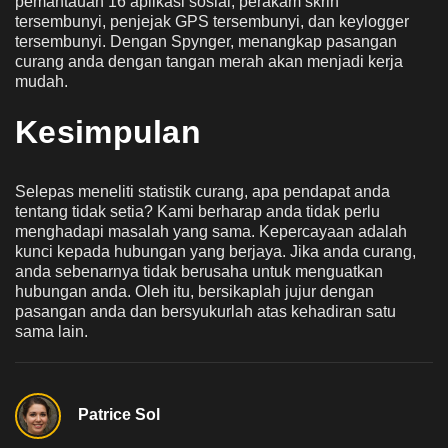
pemantauan 16 aplikasi sosial, perakam skrin
tersembunyi, penjejak GPS tersembunyi, dan keylogger
tersembunyi. Dengan Spynger, menangkap pasangan
curang anda dengan tangan merah akan menjadi kerja
mudah.
Kesimpulan
Selepas meneliti statistik curang, apa pendapat anda
tentang tidak setia? Kami berharap anda tidak perlu
menghadapi masalah yang sama. Kepercayaan adalah
kunci kepada hubungan yang berjaya. Jika anda curang,
anda sebenarnya tidak berusaha untuk menguatkan
hubungan anda. Oleh itu, bersikaplah jujur dengan
pasangan anda dan bersyukurlah atas kehadiran satu
sama lain.
Patrice Sol