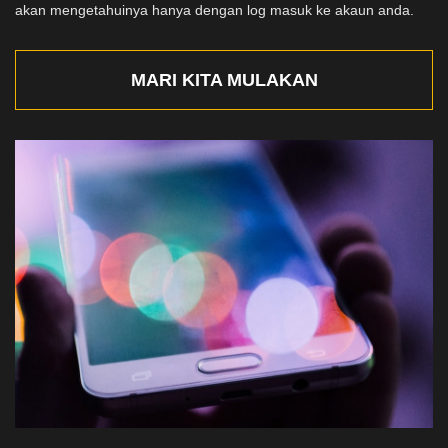
akan mengetahuinya hanya dengan log masuk ke akaun anda.
MARI KITA MULAKAN