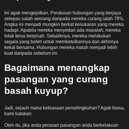
Ini agak mengejutkan. Peratusan hubungan yang berjaya
selepas salah seorang daripada mereka curang ialah 78%.
Angka ini menjadi mungkin berkat kesukaran yang mereka
hadapi. Apabila mereka menyedari ada masalah, mereka
tidak terus berpisah. Sebaliknya, mereka melakukan
segala yang boleh untuk membetulkannya dan akhirnya
kekal bersama. Hubungan mereka malah menjadi lebih
kuat daripada sebelum ini.
Bagaimana menangkap
pasangan yang curang
basah kuyup?
Jadi, sejauh mana kebiasaan perselingkuhan? Agak biasa,
kami katakan.
Oleh itu, jika anda perasan pasangan anda berkelakuan