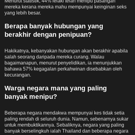
Menurut statistik, 44% lelaki telah menipu pasangan
mereka kerana mereka mahu mempunyai keinginan seks
yang lebih besar.
Berapa banyak hubungan yang
berakhir dengan penipuan?
Hakikatnya, kebanyakan hubungan akan berakhir apabila
salah seorang daripada mereka curang. Walau
bagaimanapun, menurut penyelidikan, ia menunjukkan
bahawa 57% kegagalan perkahwinan disebabkan oleh
kecurangan.
Warga negara mana yang paling
banyak menipu?
Beberapa negara mendakwa mempunyai kes tidak setia
paling rendah di seluruh dunia. Namun, sebenarnya sukar
untuk membuktikannya. Sebaliknya, negara yang paling
banyak berselingkuh ialah Thailand dan beberapa negara