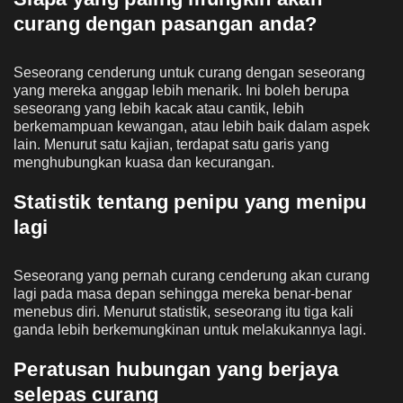
curang dengan pasangan anda?
Seseorang cenderung untuk curang dengan seseorang
yang mereka anggap lebih menarik. Ini boleh berupa
seseorang yang lebih kacak atau cantik, lebih
berkemampuan kewangan, atau lebih baik dalam aspek
lain. Menurut satu kajian, terdapat satu garis yang
menghubungkan kuasa dan kecurangan.
Statistik tentang penipu yang menipu
lagi
Seseorang yang pernah curang cenderung akan curang
lagi pada masa depan sehingga mereka benar-benar
menebus diri. Menurut statistik, seseorang itu tiga kali
ganda lebih berkemungkinan untuk melakukannya lagi.
Peratusan hubungan yang berjaya
selepas curang