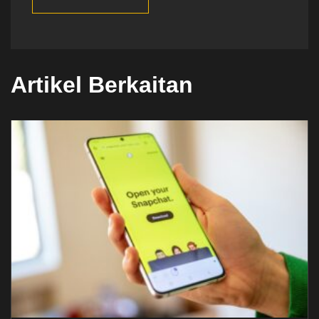
Artikel Berkaitan