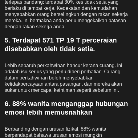
terlepas pandang: terdapat 30% kes tidak setia yang
berlaku di tempat kerja. Kedekatan dan kemudahan
menyebabkan orang berselingkuh dengan rakan sekerja
mereka. Ini bermakna anda perlu mengekalkan batasan
dengan rakan sekerja anda.
5. Terdapat 571 TP 19 T perceraian
disebabkan oleh tidak setia.
Lebih separuh perkahwinan hancur kerana curang. Ini
adalah isu serius yang perlu diberi perhatian. Curang
dalam perkahwinan boleh menyebabkan
ketidakpercayaan antara pasangan, dan mereka akan
sukar untuk mencapai keintiman seperti sebelum ini.
6. 88% wanita menganggap hubungan
emosi lebih memusnahkan
Berbanding dengan urusan fizikal, 88% wanita
berpendapat bahawa urusan emosi mungkin