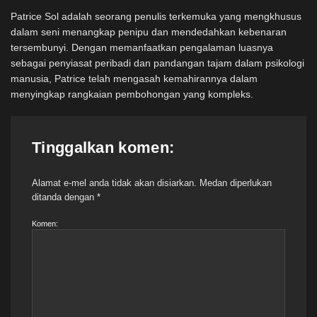
Patrice Sol adalah seorang penulis terkemuka yang mengkhusus
dalam seni menangkap penipu dan mendedahkan kebenaran
tersembunyi. Dengan memanfaatkan pengalaman luasnya
sebagai penyiasat peribadi dan pandangan tajam dalam psikologi
manusia, Patrice telah mengasah kemahirannya dalam
menyingkap rangkaian pembohongan yang kompleks.
Tinggalkan komen:
Alamat e-mel anda tidak akan disiarkan.
Medan diperlukan
ditanda dengan
*
Komen: