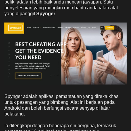
pelik, adalah lebih baik anda mencari jawapan. Satu
penyelesaian yang mungkin membantu anda ialah alat
yang dipanggil
Spynger
.
Spynger adalah aplikasi pemantauan yang direka khas
untuk pasangan yang bimbang. Alat ini berjalan pada
Android dan boleh berfungsi secara senyap di latar
belakang.
Ia dilengkapi dengan beberapa ciri berguna, termasuk