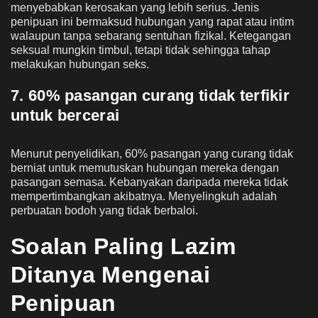
menyebabkan kerosakan yang lebih serius. Jenis
penipuan ini bermaksud hubungan yang rapat atau intim
walaupun tanpa sebarang sentuhan fizikal. Ketegangan
seksual mungkin timbul, tetapi tidak sehingga tahap
melakukan hubungan seks.
7. 60% pasangan curang tidak terfikir
untuk bercerai
Menurut penyelidikan, 60% pasangan yang curang tidak
berniat untuk memutuskan hubungan mereka dengan
pasangan semasa. Kebanyakan daripada mereka tidak
mempertimbangkan akibatnya. Menyelingkuh adalah
perbuatan bodoh yang tidak berbaloi.
Soalan Paling Lazim
Ditanya Mengenai
Penipuan