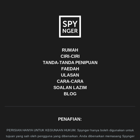
RUMAH
CIRI-CIRI
TANDA-TANDA PENIPUAN
FAEDAH
ULASAN
CARA-CARA
SOALAN LAZIM
BLOG
PENAFIAN:
PERISIAN HANYA UNTUK KEGUNAAN HUKUM. Spynger hanya boleh digunakan untuk
tujuan yang sah oleh pengguna yang dibenarkan. Anda dibenarkan memasang Spynger