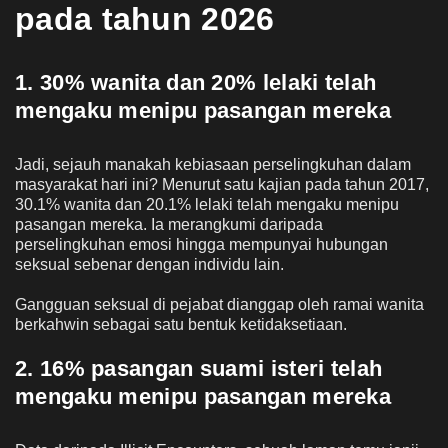
pada tahun 2026
1. 30% wanita dan 20% lelaki telah
mengaku menipu pasangan mereka
Jadi, sejauh manakah kebiasaan perselingkuhan dalam
masyarakat hari ini? Menurut satu kajian pada tahun 2017,
30.1% wanita dan 20.1% lelaki telah mengaku menipu
pasangan mereka. Ia merangkumi daripada
perselingkuhan emosi hingga mempunyai hubungan
seksual sebenar dengan individu lain.
Gangguan seksual di pejabat dianggap oleh ramai wanita
berkahwin sebagai satu bentuk ketidaksetiaan.
2. 16% pasangan suami isteri telah
mengaku menipu pasangan mereka