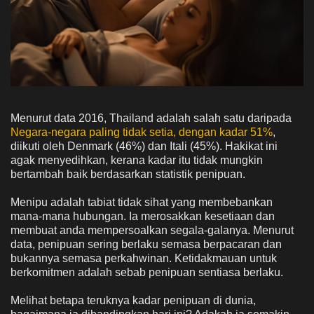
Menurut data 2016, Thailand adalah salah satu daripada
Negara-negara paling tidak setia, dengan kadar 51%
,
diikuti oleh Denmark (46%) dan Itali (45%). Hakikat ini
agak menyedihkan, kerana kadar itu tidak mungkin
bertambah baik berdasarkan statistik penipuan.
Menipu adalah tabiat tidak sihat yang membebankan
mana-mana hubungan. Ia merosakkan kesetiaan dan
membuat anda mempersoalkan segala-galanya. Menurut
data, penipuan sering berlaku semasa berpacaran dan
bukannya semasa perkahwinan. Ketidakmauan untuk
berkomitmen adalah sebab penipuan sentiasa berlaku.
Melihat betapa teruknya kadar penipuan di dunia,