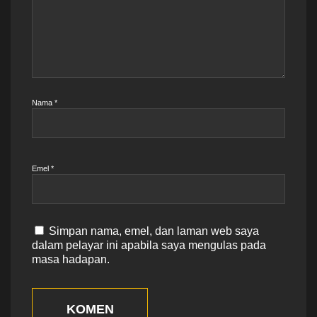
Nama
*
Emel
*
Simpan nama, emel, dan laman web saya
dalam pelayar ini apabila saya mengulas pada
masa hadapan.
KOMEN