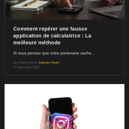
Comment repérer une fausse
application de calculatrice : La
meilleure méthode
Si vous pensez que votre partenaire cache...
par
Patrice Sol
en
Industry News
17 décembre 2025