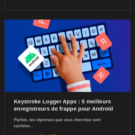
Keystroke Logger Apps : 5 meilleurs
enregistreurs de frappe pour Android
Parfois, les réponses que vous cherchez sont
cachées...