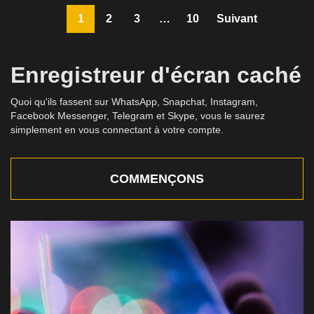
1
2
3
…
10
Suivant
Enregistreur d'écran caché
Quoi qu'ils fassent sur WhatsApp, Snapchat, Instagram,
Facebook Messenger, Telegram et Skype, vous le saurez
simplement en vous connectant à votre compte.
COMMENÇONS