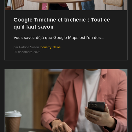
Google Timeline et tricherie : Tout ce
qu'il faut savoir
Vous savez déjà que Google Maps est l'un des...
par
Patrice Sol
en
Industry News
26 décembre 2025