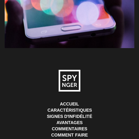
ACCUEIL
CARACTÉRISTIQUES
SIGNES D'INFIDÉLITÉ
AVANTAGES
COMMENTAIRES
COMMENT FAIRE