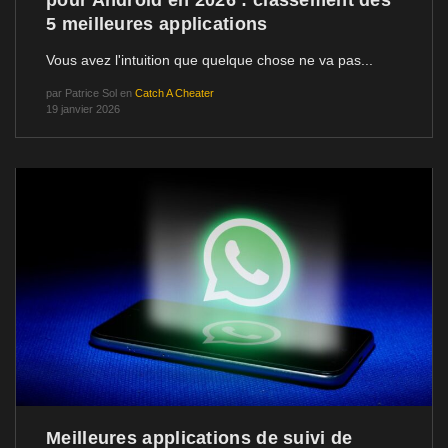
5 meilleures applications
Vous avez l'intuition que quelque chose ne va pas...
par
Patrice Sol
en
Catch A Cheater
19 janvier 2026
Meilleures applications de suivi de