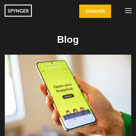
ESSAYER
Blog