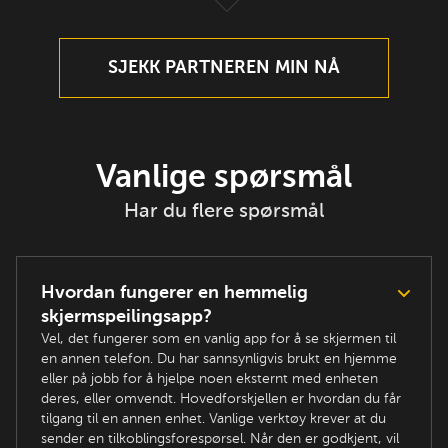
SJEKK PARTNEREN MIN NÅ
Vanlige spørsmål
Har du flere spørsmål
Hvordan fungerer en hemmelig
skjermspeilingsapp?
Vel, det fungerer som en vanlig app for å se skjermen til
en annen telefon. Du har sannsynligvis brukt en hjemme
eller på jobb for å hjelpe noen eksternt med enheten
deres, eller omvendt. Hovedforskjellen er hvordan du får
tilgang til en annen enhet. Vanlige verktøy krever at du
sender en tilkoblingsforespørsel. Når den er godkjent, vil