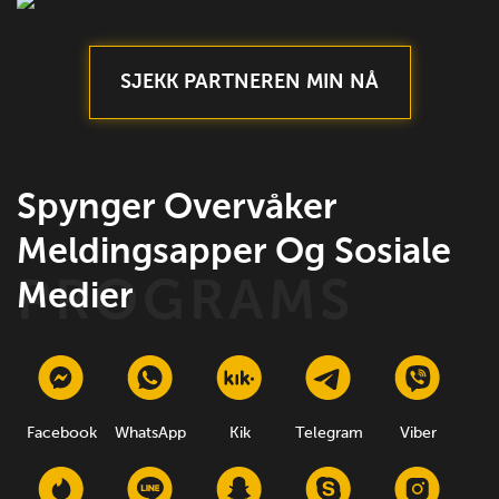
SJEKK PARTNEREN MIN NÅ
Spynger Overvåker
Meldingsapper Og Sosiale
Medier
Facebook
WhatsApp
Kik
Telegram
Viber