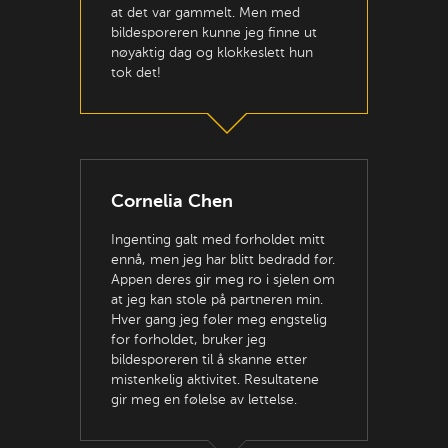
at det var gammelt. Men med
bildesporeren kunne jeg finne ut
nøyaktig dag og klokkeslett hun
tok det!
Cornelia Chen
Ingenting galt med forholdet mitt
ennå, men jeg har blitt bedradd før.
Appen deres gir meg ro i sjelen om
at jeg kan stole på partneren min.
Hver gang jeg føler meg engstelig
for forholdet, bruker jeg
bildesporeren til å skanne etter
mistenkelig aktivitet. Resultatene
gir meg en følelse av lettelse.