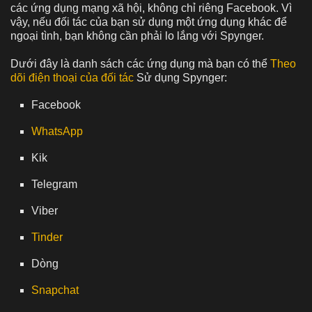
các ứng dụng mạng xã hội, không chỉ riêng Facebook. Vì
vậy, nếu đối tác của bạn sử dụng một ứng dụng khác để
ngoại tình, bạn không cần phải lo lắng với Spynger.
Dưới đây là danh sách các ứng dụng mà bạn có thể
Theo
dõi điện thoại của đối tác
Sử dụng Spynger:
Facebook
WhatsApp
Kik
Telegram
Viber
Tinder
Dòng
Snapchat