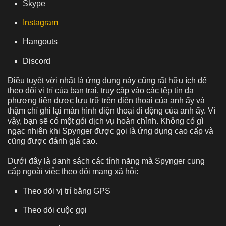
Skype
Instagram
Hangouts
Discord
Điều tuyệt vời nhất là ứng dụng này cũng rất hữu ích để
theo dõi vị trí của bạn trai, truy cập vào các tệp tin đa
phương tiện được lưu trữ trên điện thoại của anh ấy và
thậm chí ghi lại màn hình điện thoại di động của anh ấy. Vì
vậy, bạn sẽ có một gói dịch vụ hoàn chỉnh. Không có gì
ngạc nhiên khi Spynger được gọi là ứng dụng cao cấp và
cũng được đánh giá cao.
Dưới đây là danh sách các tính năng mà Spynger cung
cấp ngoài việc theo dõi mạng xã hội:
Theo dõi vị trí bằng GPS
Theo dõi cuộc gọi