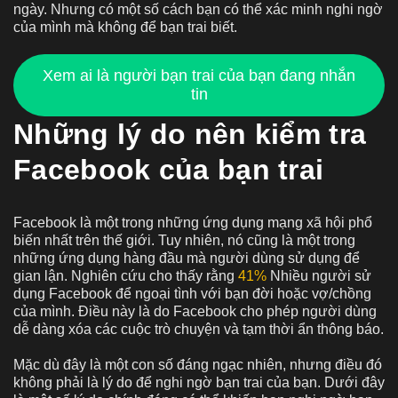
ngày. Nhưng có một số cách bạn có thể xác minh nghi ngờ
của mình mà không để bạn trai biết.
Xem ai là người bạn trai của bạn đang nhắn
tin
Những lý do nên kiểm tra
Facebook của bạn trai
Facebook là một trong những ứng dụng mạng xã hội phổ
biến nhất trên thế giới. Tuy nhiên, nó cũng là một trong
những ứng dụng hàng đầu mà người dùng sử dụng để
gian lận. Nghiên cứu cho thấy rằng
41%
Nhiều người sử
dụng Facebook để ngoại tình với bạn đời hoặc vợ/chồng
của mình. Điều này là do Facebook cho phép người dùng
dễ dàng xóa các cuộc trò chuyện và tạm thời ẩn thông báo.
Mặc dù đây là một con số đáng ngạc nhiên, nhưng điều đó
không phải là lý do để nghi ngờ bạn trai của bạn. Dưới đây