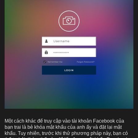
Một cách khác để truy cập vào tài khoản Facebook của
bạn trai là bẻ khóa mật khẩu của anh ấy và đặt lại mật
khẩu. Tuy nhiên, trước khi thử phương pháp này, bạn có