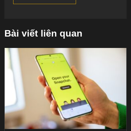
Bài viết liên quan