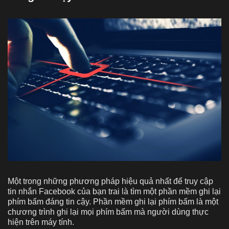
Một trong những phương pháp hiệu quả nhất để truy cập
tin nhắn Facebook của bạn trai là tìm một phần mềm ghi lại
phím bấm đáng tin cậy. Phần mềm ghi lại phím bấm là một
chương trình ghi lại mọi phím bấm mà người dùng thực
hiện trên máy tính.