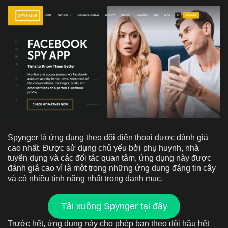
Spynger là ứng dụng theo dõi điện thoại được đánh giá
cao nhất. Được sử dụng chủ yếu bởi phụ huynh, nhà
tuyển dụng và các đối tác quan tâm, ứng dụng này được
đánh giá cao vì là một trong những ứng dụng đáng tin cậy
và có nhiều tính năng nhất trong danh mục.
Tải xuống Spynger tại đây
Trước hết, ứng dụng này cho phép bạn theo dõi hầu hết