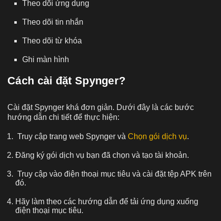
Theo dõi ứng dụng
Theo dõi tin nhắn
Theo dõi từ khóa
Ghi màn hình
Cách cài đặt Spynger?
Cài đặt Spynger khá đơn giản. Dưới đây là các bước
hướng dẫn chi tiết để thực hiện:
Truy cập trang web Spynger và
Chọn gói dịch vụ
.
Đăng ký gói dịch vụ bạn đã chọn và tạo tài khoản.
Truy cập vào điện thoại mục tiêu và cài đặt tệp APK trên
đó.
Hãy làm theo các hướng dẫn để tải ứng dụng xuống
điện thoại mục tiêu.