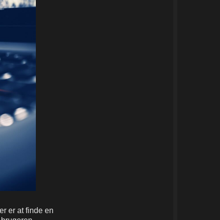
r er at finde en