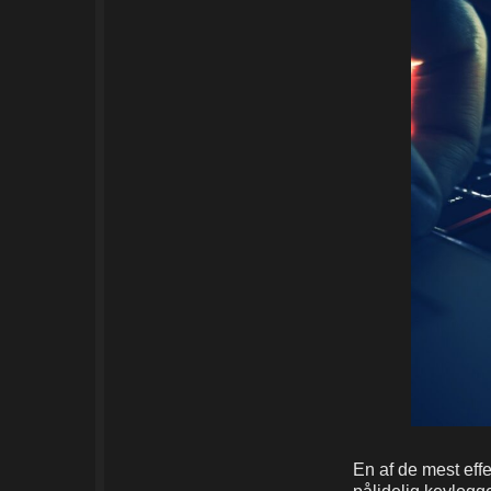
En af de mest effe