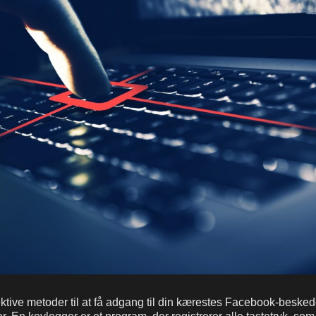
ktive metoder til at få adgang til din kærestes Facebook-beskede