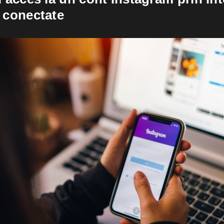
r conectate