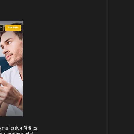
amul cuiva fără ca