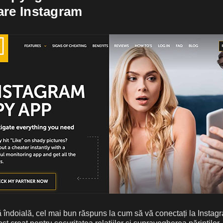
are Instagram
 îndoială, cel mai bun răspuns la cum să vă conectați la Instagr