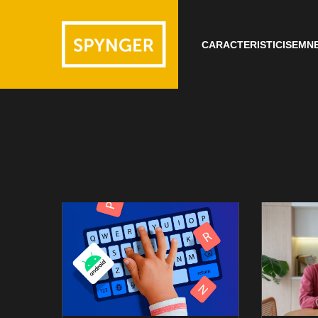
CARACTERISTICI
SEMNE