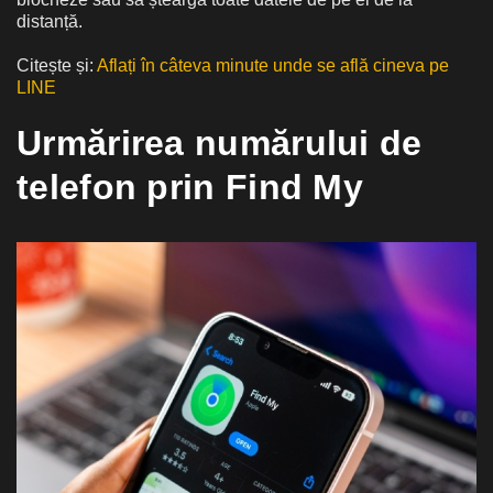
distanță.
Citește și:
Aflați în câteva minute unde se află cineva pe
LINE
Urmărirea numărului de
telefon prin Find My