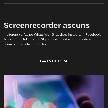
Screenrecorder ascuns
Indiferent ce fac pe WhatsApp, Snapchat, Instagram, Facebook
Messenger, Telegram și Skype, veți afla despre asta doar
conectându-vă la contul dvs.
SĂ ÎNCEPEM.