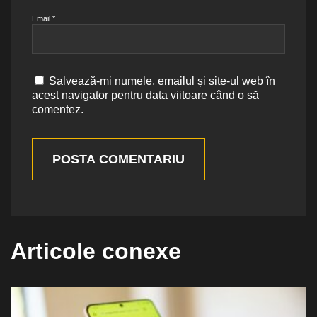
Email
*
Salvează-mi numele, emailul și site-ul web în
acest navigator pentru data viitoare când o să
comentez.
POSTA COMENTARIU
Articole conexe