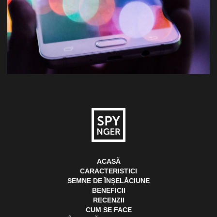
ACASĂ
CARACTERISTICI
SEMNE DE ÎNȘELĂCIUNE
BENEFICII
RECENZII
CUM SE FACE