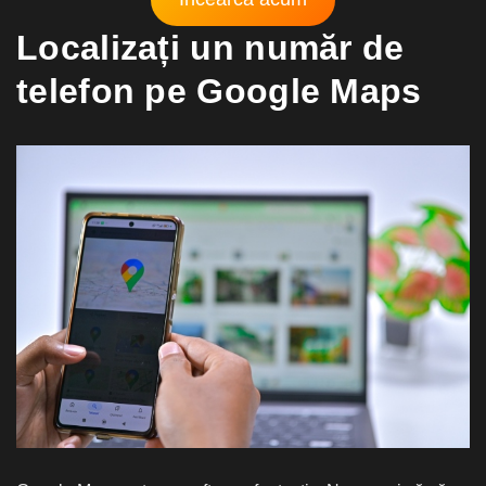
Localizați un număr de
telefon pe Google Maps