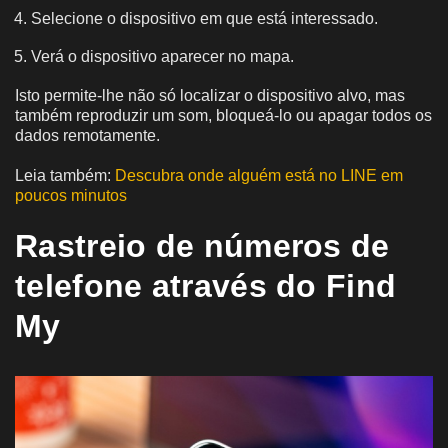
Selecione o dispositivo em que está interessado.
Verá o dispositivo aparecer no mapa.
Isto permite-lhe não só localizar o dispositivo alvo, mas
também reproduzir um som, bloqueá-lo ou apagar todos os
dados remotamente.
Leia também:
Descubra onde alguém está no LINE em
poucos minutos
Rastreio de números de
telefone através do Find
My