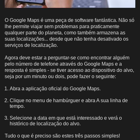
O Google Maps é uma peça de software fantástica. Não só
lhe permite viajar sem problemas para praticamente
qualquer parte do planeta, como também armazena as
suas localizações... desde que não tenha desativado os
serviços de localização.
Agora deve estar a perguntar-se como encontrar alguém
pelo número de telefone através do Google Maps e a
resposta é simples - se tiver acesso ao dispositivo do alvo,
seja por um minuto ou dois, pode fazer o seguinte:
Abra a aplicação oficial do Google Maps.
Clique no menu de hambúrguer e abra A sua linha de
tempo.
Selecione a data em que está interessado e verá o
histórico de localização do alvo.
Tudo o que é preciso são estes três passos simples!