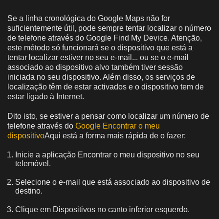
Se a linha cronológica do Google Maps não for
suficientemente útil, pode sempre tentar localizar o número
de telefone através do Google Find My Device. Atenção,
este método só funcionará se o dispositivo que está a
tentar localizar estiver no seu e-mail... ou se o e-mail
associado ao dispositivo alvo também tiver sessão
iniciada no seu dispositivo. Além disso, os serviços de
localização têm de estar activados e o dispositivo tem de
estar ligado à Internet.
Dito isto, se estiver a pensar como localizar um número de
telefone através do
Google Encontrar o meu
dispositivo
Aqui está a forma mais rápida de o fazer:
Inicie a aplicação Encontrar o meu dispositivo no seu
telemóvel.
Selecione o e-mail que está associado ao dispositivo de
destino.
Clique em Dispositivos no canto inferior esquerdo.