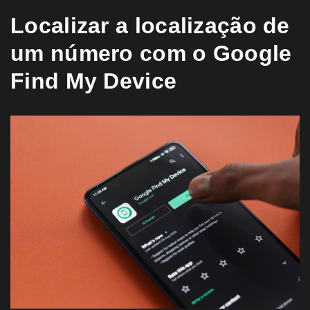
Localizar a localização de
um número com o Google
Find My Device