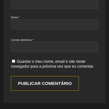
Nome
*
Correio eletrónico
*
Guardar o meu nome, email e site neste
navegador para a próxima vez que eu comentar.
PUBLICAR COMENTÁRIO