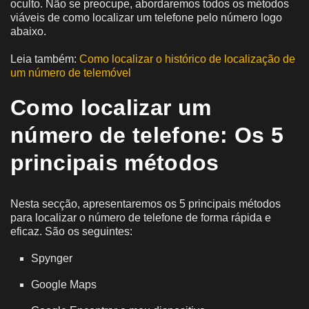
oculto. Não se preocupe, abordaremos todos os métodos
viáveis de como localizar um telefone pelo número logo
abaixo.
Leia também:
Como localizar o histórico de localização de
um número de telemóvel
Como localizar um
número de telefone: Os 5
principais métodos
Nesta secção, apresentaremos os 5 principais métodos
para localizar o número de telefone
de forma rápida e
eficaz. São os seguintes:
Spynger
Google Maps