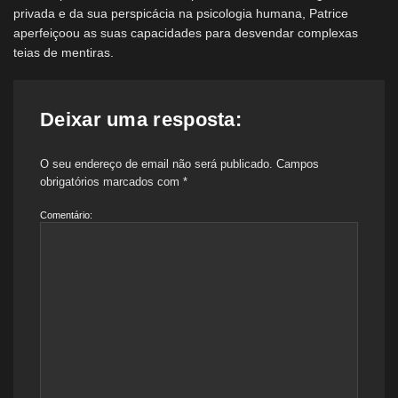
privada e da sua perspicácia na psicologia humana, Patrice
aperfeiçoou as suas capacidades para desvendar complexas
teias de mentiras.
Deixar uma resposta:
O seu endereço de email não será publicado.
Campos
obrigatórios marcados com
*
Comentário: