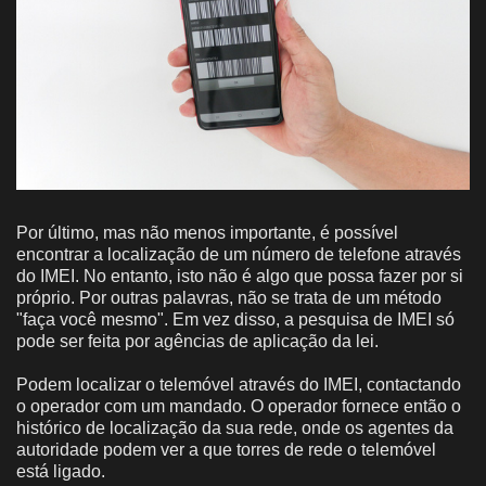
Por último, mas não menos importante, é possível
encontrar a localização de um número de telefone através
do IMEI. No entanto, isto não é algo que possa fazer por si
próprio. Por outras palavras, não se trata de um método
"faça você mesmo". Em vez disso, a pesquisa de IMEI só
pode ser feita por agências de aplicação da lei.
Podem localizar o telemóvel através do IMEI, contactando
o operador com um mandado. O operador fornece então o
histórico de localização da sua rede, onde os agentes da
autoridade podem ver a que torres de rede o telemóvel
está ligado.