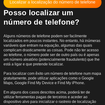
Localizar a localização do número de telefone
Posso localizar um
número de telefone?
Alguns números de telefone podem ser facilmente
localizados em poucos instantes. No entanto, há inúmeras
variáveis que entram na equação, algumas das quais
complicam drasticamente as coisas. Pode não ter acesso
ao telefone, o número pode ser de outro país ou é apenas
um número aleatório (potencialmente fraudulento) que lhe
está a ligar e que pretende localizar.
Para localizar com êxito um número de telefone num mapa
gratuitamente, pode utilizar aplicações como o Google
Maps, Google Find My Device e Find My iPhone.
Em alguns dos casos descritos acima, poderá ter de
utilizar ferramentas pagas de terceiros e aceder ao
dispositivo alvo para inicializar o rastreio de localização