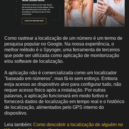
Como rastrear a localização de um número é um termo de
pesquisa popular no Google. Na nossa experiência, o
melhor método é o Spynger, uma ferramenta de terceiros
que pode ser utilizada como aplicação de monitorização
e/ou software de localização.
A aplicação não é comercializada como um localizador
"baseado em números", mas fá-lo sem esforço. Embora
exija acesso ao dispositivo alvo para configurar tudo, não
requer acesso físico após a instalação. Por outras
palavras, a aplicação funcionará em modo furtivo e
fornecerá dados de localização em tempo real e o histórico
de localização, alimentados pelo GPS interno do
dispositivo.
Leia também:
Como descobrir a localização de alguém no