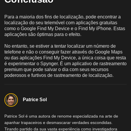
Para a maioria dos fins de localização, pode encontrar a
localização do seu telemóvel com aplicações gratuitas
como o Google Find My Device e o Find My iPhone. Estas
aplicações são óptimas para o efeito.
No entanto, se estiver a tentar localizar um número de
telefone e não o conseguir fazer através do Google Maps
ou das aplicações Find My Device, a única coisa que resta
é experimentar o Spynger. É um aplicativo de rastreamento
premium que pode salvar o dia com seus recursos
poderosos e furtivos de rastreamento de localização.
Patrice Sol
Patrice Sol é uma autora de renome especializada na arte de
apanhar trapaceiros e desmascarar verdades escondidas.
Tirando partido da sua vasta experiência como investigadora