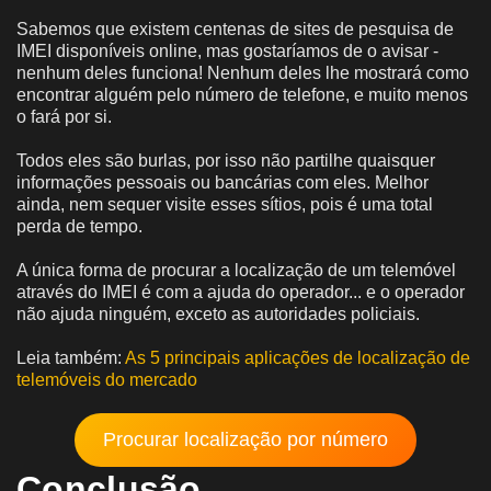
Sabemos que existem centenas de sites de pesquisa de
IMEI disponíveis online, mas gostaríamos de o avisar -
nenhum deles funciona! Nenhum deles lhe mostrará como
encontrar alguém pelo número de telefone, e muito menos
o fará por si.
Todos eles são burlas, por isso não partilhe quaisquer
informações pessoais ou bancárias com eles. Melhor
ainda, nem sequer visite esses sítios, pois é uma total
perda de tempo.
A única forma de procurar a localização de um telemóvel
através do IMEI é com a ajuda do operador... e o operador
não ajuda ninguém, exceto as autoridades policiais.
Leia também:
As 5 principais aplicações de localização de
telemóveis do mercado
Procurar localização por número
Conclusão