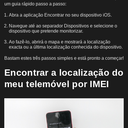
um guia rápido passo a passo:
Abra a aplicação Encontrar no seu dispositivo iOS.
Navegue até ao separador Dispositivos e selecione o
dispositivo que pretende monitorizar.
Ao fazê-lo, abrirá o mapa e mostrará a localização
exacta ou a última localização conhecida do dispositivo.
Bastam estes três passos simples e está pronto a começar!
Encontrar a localização do
meu telemóvel por IMEI