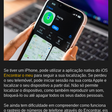
Se tiver um iPhone, pode utilizar a aplicação nativa do iOS
Encontrar o meu
para seguir a sua localização. Se perdeu
o seu telemóvel, pode iniciar sessão na sua conta Apple e
localizar o seu dispositivo a partir daí. Não só permite
localizar o dispositivo, como também reproduzir um som,
bloqueá-lo ou até apagar todos os seus dados pessoais.
Se ainda tem dificuldade em compreender como funciona
o rastreio de números de telefone através do Encontrar, eis