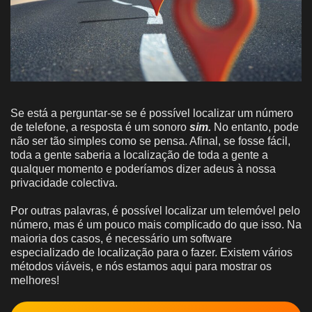
Se está a perguntar-se se é possível localizar um número
de telefone, a resposta é um sonoro
sim.
No entanto, pode
não ser tão simples como se pensa. Afinal, se fosse fácil,
toda a gente saberia a localização de toda a gente a
qualquer momento e poderíamos dizer adeus à nossa
privacidade colectiva.
Por outras palavras, é possível localizar um telemóvel pelo
número, mas é um pouco mais complicado do que isso. Na
maioria dos casos, é necessário um software
especializado de localização para o fazer. Existem vários
métodos viáveis, e nós estamos aqui para mostrar os
melhores!