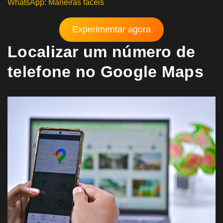
WhatsApp: Maneiras fáceis
Experimentar agora
Localizar um número de
telefone no Google Maps