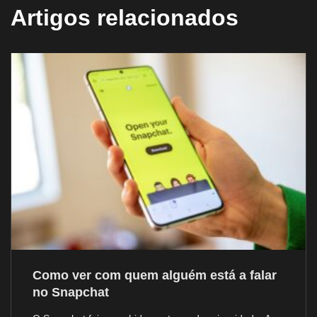
Artigos relacionados
Como ver com quem alguém está a falar
no Snapchat