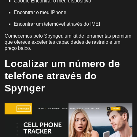
Google Encontrar o meu dispositivo
Encontrar o meu iPhone
Encontrar um telemóvel através do IMEI
Comecemos pelo Spynger, um kit de ferramentas premium
que oferece excelentes capacidades de rastreio e um
preço baixo.
Localizar um número de
telefone através do
Spynger