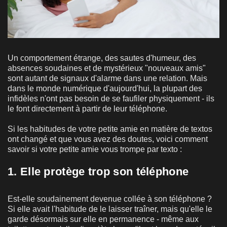
Un comportement étrange, des sautes d'humeur, des
absences soudaines et de mystérieux "nouveaux amis"
sont autant de signaux d'alarme dans une relation. Mais
dans le monde numérique d'aujourd'hui, la plupart des
infidèles n'ont pas besoin de se faufiler physiquement - ils
le font directement à partir de leur téléphone.
Si les habitudes de votre petite amie en matière de textos
ont changé et que vous avez des doutes, voici comment
savoir si votre petite amie vous trompe par texto :
1. Elle protège trop son téléphone
Est-elle soudainement devenue collée à son téléphone ?
Si elle avait l'habitude de le laisser traîner, mais qu'elle le
garde désormais sur elle en permanence - même aux