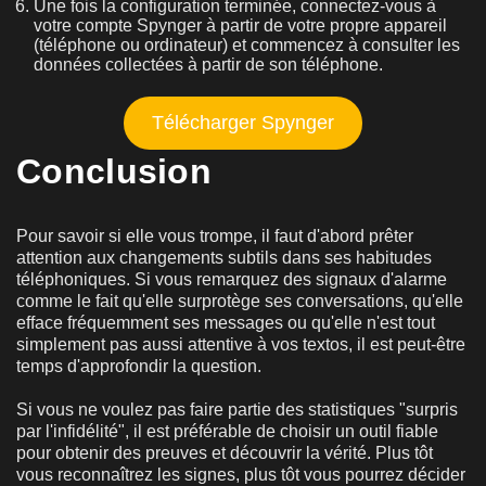
Une fois la configuration terminée, connectez-vous à
votre compte Spynger à partir de votre propre appareil
(téléphone ou ordinateur) et commencez à consulter les
données collectées à partir de son téléphone.
Télécharger Spynger
Conclusion
Pour savoir si elle vous trompe, il faut d'abord prêter
attention aux changements subtils dans ses habitudes
téléphoniques. Si vous remarquez des signaux d'alarme
comme le fait qu'elle surprotège ses conversations, qu'elle
efface fréquemment ses messages ou qu'elle n'est tout
simplement pas aussi attentive à vos textos, il est peut-être
temps d'approfondir la question.
Si vous ne voulez pas faire partie des statistiques "surpris
par l'infidélité", il est préférable de choisir un outil fiable
pour obtenir des preuves et découvrir la vérité. Plus tôt
vous reconnaîtrez les signes, plus tôt vous pourrez décider