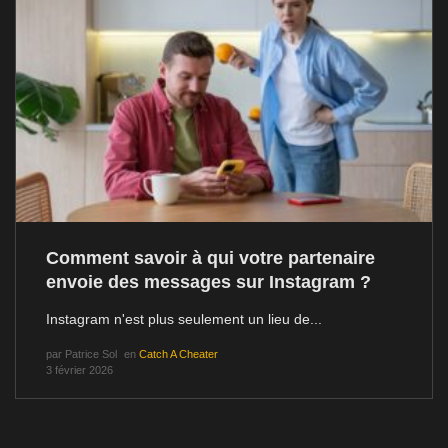
Comment savoir à qui votre partenaire
envoie des messages sur Instagram ?
Instagram n'est plus seulement un lieu de...
par
Patrice Sol
en
Catch A Cheater
3 février 2026