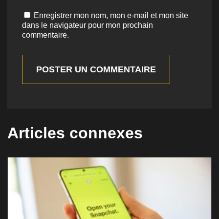
Enregistrer mon nom, mon e-mail et mon site
dans le navigateur pour mon prochain
commentaire.
POSTER UN COMMENTAIRE
Articles connexes