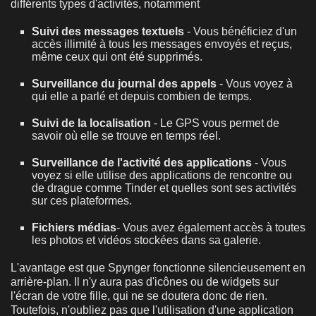
différents types d'activités, notamment
Suivi des messages textuels
- Vous bénéficiez d'un
accès illimité à tous les messages envoyés et reçus,
même ceux qui ont été supprimés.
Surveillance du journal des appels
- Vous voyez à
qui elle a parlé et depuis combien de temps.
Suivi de la localisation
- Le GPS vous permet de
savoir où elle se trouve en temps réel.
Surveillance de l'activité des applications
- Vous
voyez si elle utilise des applications de rencontre ou
de drague comme Tinder et quelles sont ses activités
sur ces plateformes.
Fichiers médias
- Vous avez également accès à toutes
les photos et vidéos stockées dans sa galerie.
L'avantage est que Spynger fonctionne silencieusement en
arrière-plan. Il n'y aura pas d'icônes ou de widgets sur
l'écran de votre fille, qui ne se doutera donc de rien.
Toutefois, n'oubliez pas que l'utilisation d'une application