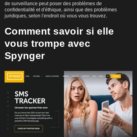
de surveillance peut poser des problèmes de
confidentialité et d'éthique, ainsi que des problèmes
juridiques, selon l'endroit où vous vous trouvez.
Comment savoir si elle
vous trompe avec
Spynger