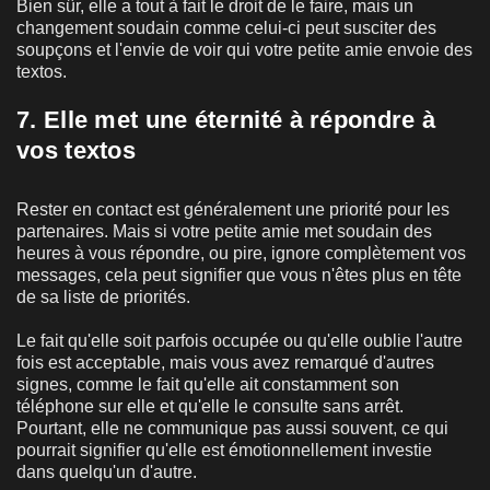
Bien sûr, elle a tout à fait le droit de le faire, mais un
changement soudain comme celui-ci peut susciter des
soupçons et l'envie de voir qui votre petite amie envoie des
textos.
7. Elle met une éternité à répondre à
vos textos
Rester en contact est généralement une priorité pour les
partenaires. Mais si votre petite amie met soudain des
heures à vous répondre, ou pire, ignore complètement vos
messages, cela peut signifier que vous n'êtes plus en tête
de sa liste de priorités.
Le fait qu'elle soit parfois occupée ou qu'elle oublie l'autre
fois est acceptable, mais vous avez remarqué d'autres
signes, comme le fait qu'elle ait constamment son
téléphone sur elle et qu'elle le consulte sans arrêt.
Pourtant, elle ne communique pas aussi souvent, ce qui
pourrait signifier qu'elle est émotionnellement investie
dans quelqu'un d'autre.