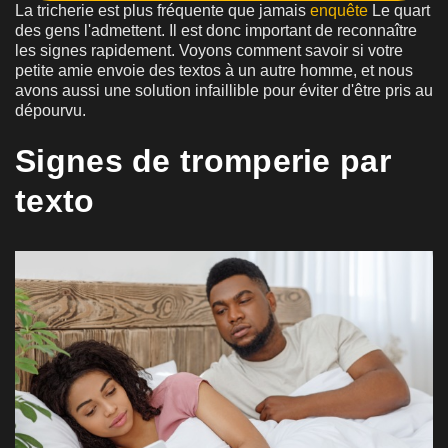
La tricherie est plus fréquente que jamais
enquête
Le quart
des gens l'admettent. Il est donc important de reconnaître
les signes rapidement. Voyons comment savoir si votre
petite amie envoie des textos à un autre homme, et nous
avons aussi une solution infaillible pour éviter d'être pris au
dépourvu.
Signes de tromperie par
texto