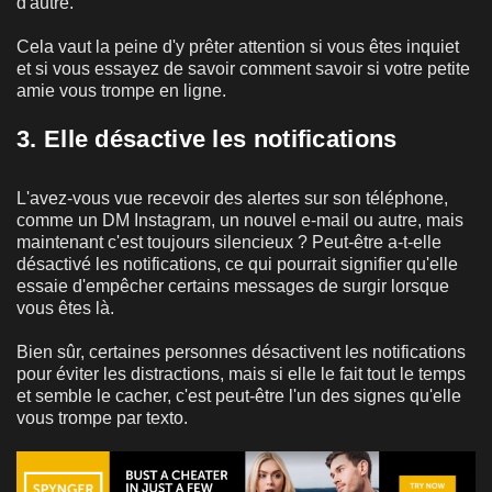
d'autre.
Cela vaut la peine d'y prêter attention si vous êtes inquiet
et si vous essayez de savoir comment savoir si votre petite
amie vous trompe en ligne.
3. Elle désactive les notifications
L'avez-vous vue recevoir des alertes sur son téléphone,
comme un DM Instagram, un nouvel e-mail ou autre, mais
maintenant c'est toujours silencieux ? Peut-être a-t-elle
désactivé les notifications, ce qui pourrait signifier qu'elle
essaie d'empêcher certains messages de surgir lorsque
vous êtes là.
Bien sûr, certaines personnes désactivent les notifications
pour éviter les distractions, mais si elle le fait tout le temps
et semble le cacher, c'est peut-être l'un des signes qu'elle
vous trompe par texto.