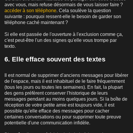
avec vous, mais refuse désormais de vous laisser faire ?
accéder à son téléphone
. Cela soulève la question
suivante : pourquoi ressent-elle le besoin de garder son
téléphone caché maintenant ?
Si elle est passée de l'ouverture à l'exclusion comme ça,
c'est peut-être l'un des signes qu'elle vous trompe par
texto.
6. Elle efface souvent des textes
Il est normal de supprimer d'anciens messages pour libérer
de l'espace, mais il est inhabituel de le faire fréquemment
(tous les jours ou toutes les semaines). En fait, la plupart
des gens préfèrent conserver l'historique de leurs
messages pendant au moins quelques jours. Si la boîte de
réception de votre petite amie est toujours vide, il est
possible qu'elle efface des messages pour cacher
certaines conversations ou pour supprimer toute preuve
potentielle d'une communication infidèle.