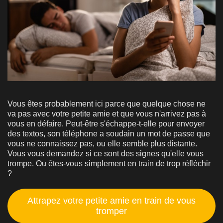
Vous êtes probablement ici parce que quelque chose ne
va pas avec votre petite amie et que vous n'arrivez pas à
vous en défaire. Peut-être s'échappe-t-elle pour envoyer
des textos, son téléphone a soudain un mot de passe que
vous ne connaissez pas, ou elle semble plus distante.
Vous vous demandez si ce sont des signes qu'elle vous
trompe. Ou êtes-vous simplement en train de trop réfléchir
?
Attrapez votre petite amie en train de vous
tromper