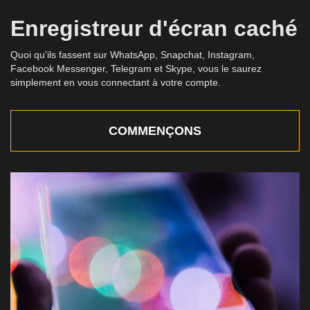
Enregistreur d'écran caché
Quoi qu'ils fassent sur WhatsApp, Snapchat, Instagram,
Facebook Messenger, Telegram et Skype, vous le saurez
simplement en vous connectant à votre compte.
COMMENÇONS