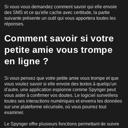
Si vous vous demandez comment savoir qui elle envoie
des SMS et ce qu'elle cache avec certitude, la partie
suivante présente un outil qui vous apportera toutes les
réponses.
Comment savoir si votre
petite amie vous trompe
en ligne ?
Si vous pensez que votre petite amie vous trompe et que
vous voulez savoir si elle envoie des textos à quelqu'un
d'autre, une application espionne comme Spynger peut
vous aider à confirmer vos doutes. Le logiciel surveillera
toutes ses interactions numériques et enverra les données
sur une plateforme sécurisée, où vous pourrez tout
examiner.
Le Spynger offre plusieurs fonctions permettant de suivre