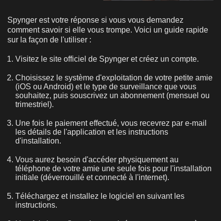
Spynger est votre réponse si vous vous demandez
comment savoir si elle vous trompe. Voici un guide rapide
sur la façon de l'utiliser :
Visitez le site officiel de Spynger et créez un compte.
Choisissez le système d'exploitation de votre petite amie
(iOS ou Android) et le type de surveillance que vous
souhaitez, puis souscrivez un abonnement (mensuel ou
trimestriel).
Une fois le paiement effectué, vous recevrez par e-mail
les détails de l'application et les instructions
d'installation.
Vous aurez besoin d'accéder physiquement au
téléphone de votre amie une seule fois pour l'installation
initiale (déverrouillé et connecté à l'internet).
Téléchargez et installez le logiciel en suivant les
instructions.