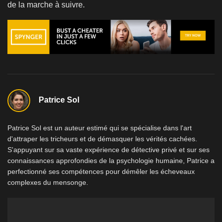
de la marche à suivre.
Patrice Sol
Patrice Sol est un auteur estimé qui se spécialise dans l'art
d'attraper les tricheurs et de démasquer les vérités cachées.
S'appuyant sur sa vaste expérience de détective privé et sur ses
connaissances approfondies de la psychologie humaine, Patrice a
perfectionné ses compétences pour démêler les écheveaux
complexes du mensonge.