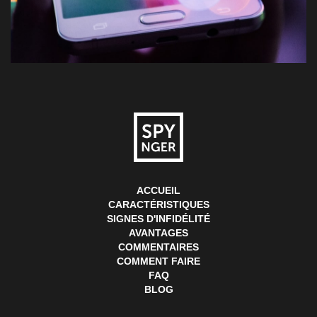
ACCUEIL
CARACTÉRISTIQUES
SIGNES D'INFIDÉLITÉ
AVANTAGES
COMMENTAIRES
COMMENT FAIRE
FAQ
BLOG