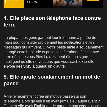
4. Elle place son téléphone face contre
terre
La plupart des gens gardent leur téléphone à portée de
main pour consulter rapidement les notifications et les
messages qui arrivent. Si votre petite amie a soudainement
changé cette habitude et pose son téléphone face contre
terre dès que vous êtes là, c'est peut-être un signe
intelligent qu'elle ne veut pas que vous sachiez si elle
envoie des SMS à quelqu'un d'autre.
5. Elle ajoute soudainement un mot de
passe
A-t-elle récemment créé un mot de passe sur son
téléphone alors qu'elle n'en avait jamais eu auparavant ?
Ou bien elle avait l'habitude de partager son code d'accès