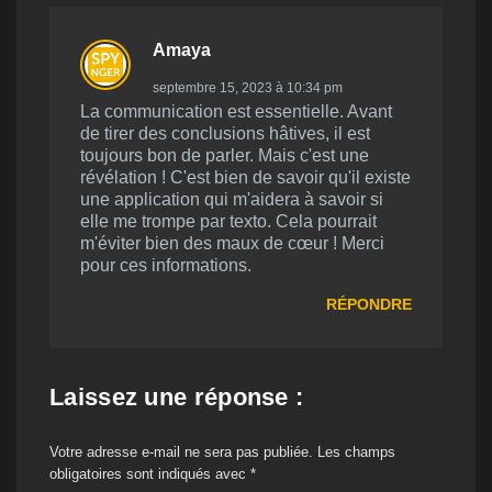
Amaya
septembre 15, 2023 à 10:34 pm
La communication est essentielle. Avant
de tirer des conclusions hâtives, il est
toujours bon de parler. Mais c'est une
révélation ! C'est bien de savoir qu'il existe
une application qui m'aidera à savoir si
elle me trompe par texto. Cela pourrait
m'éviter bien des maux de cœur ! Merci
pour ces informations.
RÉPONDRE
Laissez une réponse :
Votre adresse e-mail ne sera pas publiée.
Les champs
obligatoires sont indiqués avec
*