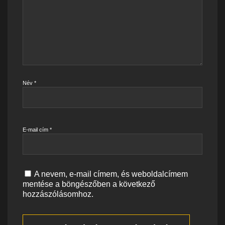
Név
*
E-mail cím
*
A nevem, e-mail címem, és weboldalcímem
mentése a böngészőben a következő
hozzászólásomhoz.