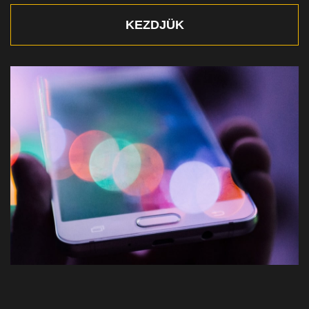
KEZDJÜK