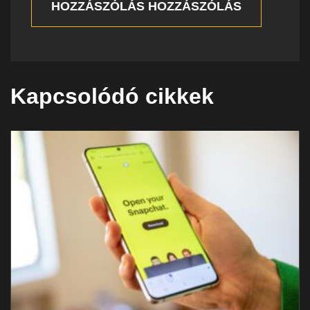
HOZZÁSZÓLÁS HOZZÁSZÓLÁS
Kapcsolódó cikkek