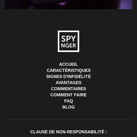
ACCUEIL
CARACTÉRISTIQUES
SIGNES D'INFIDÉLITÉ
AVANTAGES
COMMENTAIRES
COMMENT FAIRE
FAQ
BLOG
CLAUSE DE NON-RESPONSABILITÉ :