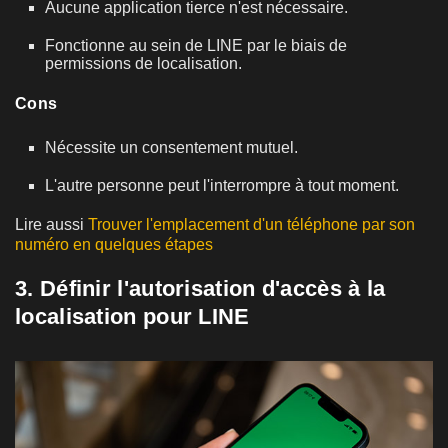
Aucune application tierce n'est nécessaire.
Fonctionne au sein de LINE par le biais de
permissions de localisation.
Cons
Nécessite un consentement mutuel.
L'autre personne peut l'interrompre à tout moment.
Lire aussi
Trouver l'emplacement d'un téléphone par son
numéro en quelques étapes
3. Définir l'autorisation d'accès à la
localisation pour LINE