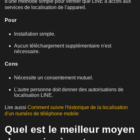
d'une méthode simple pour vérifier que LINE a accès aux
services de localisation de l'appareil.
Pour
Installation simple.
Aucun téléchargement supplémentaire n'est
nécessaire.
Cons
Nécessite un consentement mutuel.
L'autre personne doit donner des autorisations de
localisation LINE.
Lire aussi
Comment suivre l'historique de la localisation
d'un numéro de téléphone mobile
Quel est le meilleur moyen