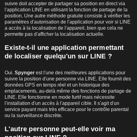
suivre doit accepter de partager sa position en direct via
l'application LINE en utilisant la fonction de partage de la
position. Une autre méthode gratuite consiste à vérifier les
paramètres d'autorisation de l'application pour voir si LINE
a accès à la localisation de l'appareil, bien que cela ne
permette pas d'afficher la localisation actuelle.
Existe-t-il une application permettant
de localiser quelqu'un sur LINE ?
Oui.
Spynger
est l'une des meilleures applications pour
suivre la position d'une personne via LINE. Elle fournit des
données GPS en temps réel et un historique des
emplacements, au-delà même des fonctions de partage de
LINE. Elle fonctionne en mode furtif mais nécessite
l'installation d'un accès à l'appareil cible. Il s'agit d'un
service payant mais très efficace pour le contrôle parental
ou la surveillance discrète.
L'autre personne peut-elle voir ma