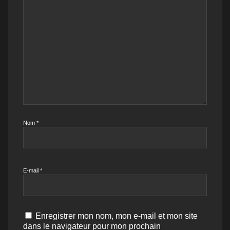
Nom
*
E-mail
*
Enregistrer mon nom, mon e-mail et mon site
dans le navigateur pour mon prochain