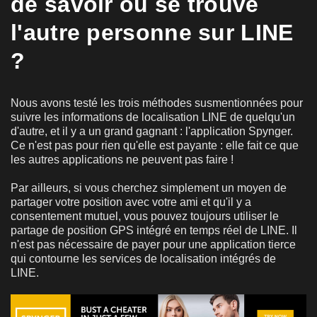
de savoir où se trouve
l'autre personne sur LINE
?
Nous avons testé les trois méthodes susmentionnées pour
suivre les informations de localisation LINE de quelqu'un
d'autre, et il y a un grand gagnant : l'application Spynger.
Ce n'est pas pour rien qu'elle est payante : elle fait ce que
les autres applications ne peuvent pas faire !
Par ailleurs, si vous cherchez simplement un moyen de
partager votre position avec votre ami et qu'il y a
consentement mutuel, vous pouvez toujours utiliser le
partage de position GPS intégré en temps réel de LINE. Il
n'est pas nécessaire de payer pour une application tierce
qui contourne les services de localisation intégrés de
LINE.