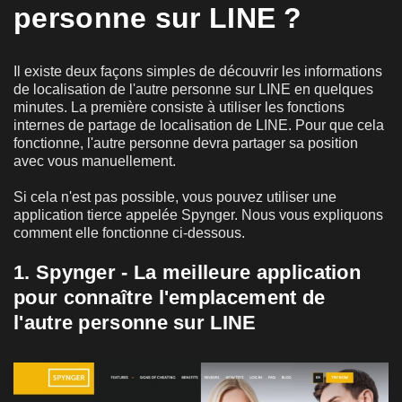
personne sur LINE ?
Il existe deux façons simples de découvrir les informations
de localisation de l'autre personne sur LINE en quelques
minutes. La première consiste à utiliser les fonctions
internes de partage de localisation de LINE. Pour que cela
fonctionne, l'autre personne devra partager sa position
avec vous manuellement.
Si cela n'est pas possible, vous pouvez utiliser une
application tierce appelée Spynger. Nous vous expliquons
comment elle fonctionne ci-dessous.
1. Spynger - La meilleure application
pour connaître l'emplacement de
l'autre personne sur LINE