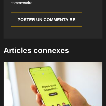
commentaire.
POSTER UN COMMENTAIRE
Articles connexes