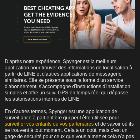
D'après notre expérience, Spynger est la meilleure
application pour trouver des informations de localisation à
partir de LINE et d'autres applications de messagerie
similaires. Elle se présente sous la forme d'un service
d'abonnement, s'accompagne d'instructions d'installation
simples et offre un suivi GPS en temps réel qui dépasse
les autorisations internes de LINE.
En d'autres termes, Spynger est une application de
surveillance à part entière qui peut être utilisée pour
surveiller vos enfants ou vos partenaires
et de savoir où ils
se trouvent à tout moment. Cela a un coût, mais c'est un
gage de sécurité pour ceux que vous aimez et cela n'a pas