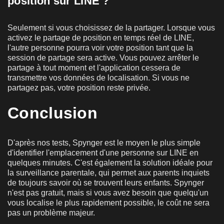
position sur LINE ?
Seulement si vous choisissez de la partager. Lorsque vous
activez le partage de position en temps réel de LINE,
l'autre personne pourra voir votre position tant que la
session de partage sera active. Vous pouvez arrêter le
partage à tout moment et l'application cessera de
transmettre vos données de localisation. Si vous ne
partagez pas, votre position reste privée.
Conclusion
D'après nos tests, Spynger est le moyen le plus simple
d'identifier l'emplacement d'une personne sur LINE en
quelques minutes. C'est également la solution idéale pour
la surveillance parentale, qui permet aux parents inquiets
de toujours savoir où se trouvent leurs enfants. Spynger
n'est pas gratuit, mais si vous avez besoin que quelqu'un
vous localise le plus rapidement possible, le coût ne sera
pas un problème majeur.