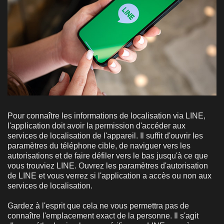
Pour connaître les informations de localisation via LINE,
l'application doit avoir la permission d'accéder aux
services de localisation de l'appareil. Il suffit d'ouvrir les
paramètres du téléphone cible, de naviguer vers les
autorisations et de faire défiler vers le bas jusqu'à ce que
vous trouviez LINE. Ouvrez les paramètres d'autorisation
de LINE et vous verrez si l'application a accès ou non aux
services de localisation.
Gardez à l'esprit que cela ne vous permettra pas de
connaître l'emplacement exact de la personne. Il s'agit