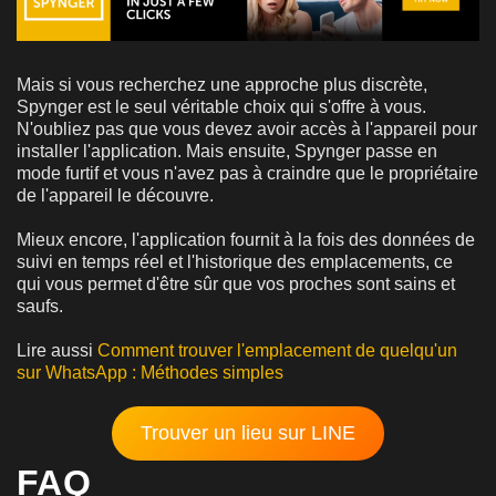
Mais si vous recherchez une approche plus discrète,
Spynger est le seul véritable choix qui s'offre à vous.
N'oubliez pas que vous devez avoir accès à l'appareil pour
installer l'application. Mais ensuite, Spynger passe en
mode furtif et vous n'avez pas à craindre que le propriétaire
de l'appareil le découvre.
Mieux encore, l'application fournit à la fois des données de
suivi en temps réel et l'historique des emplacements, ce
qui vous permet d'être sûr que vos proches sont sains et
saufs.
Lire aussi
Comment trouver l'emplacement de quelqu'un
sur WhatsApp : Méthodes simples
Trouver un lieu sur LINE
FAQ