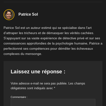
Patrice Sol
Patrice Sol est un auteur estimé qui se spécialise dans l'art
d'attraper les tricheurs et de démasquer les vérités cachées.
S'appuyant sur sa vaste expérience de détective privé et sur ses
connaissances approfondies de la psychologie humaine, Patrice a
perfectionné ses compétences pour démêler les écheveaux
complexes du mensonge.
Laissez une réponse :
Votre adresse e-mail ne sera pas publiée.
Les champs
obligatoires sont indiqués avec
*
Commentaire :