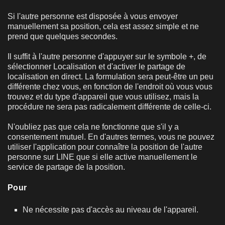
Si l'autre personne est disposée à vous envoyer
manuellement sa position, cela est assez simple et ne
prend que quelques secondes.
Il suffit à l'autre personne d'appuyer sur le symbole +, de
sélectionner Localisation et d'activer le partage de
localisation en direct. La formulation sera peut-être un peu
différente chez vous, en fonction de l'endroit où vous vous
trouvez et du type d'appareil que vous utilisez, mais la
procédure ne sera pas radicalement différente de celle-ci.
N'oubliez pas que cela ne fonctionne que s'il y a
consentement mutuel. En d'autres termes, vous ne pouvez
utiliser l'application pour connaître la position de l'autre
personne sur LINE que si elle active manuellement le
service de partage de la position.
Pour
Ne nécessite pas d'accès au niveau de l'appareil.