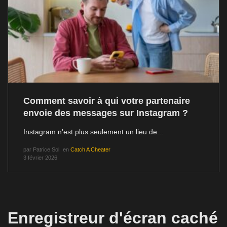
Comment savoir à qui votre partenaire
envoie des messages sur Instagram ?
Instagram n'est plus seulement un lieu de...
par
Patrice Sol
en
Catch A Cheater
3 février 2026
Enregistreur d'écran caché