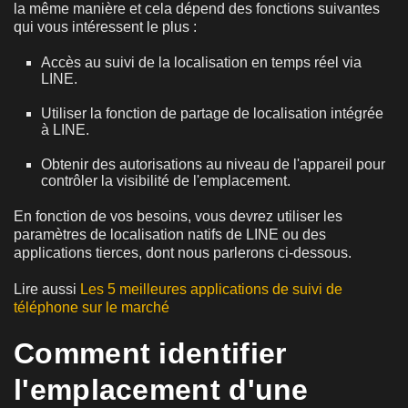
la même manière et cela dépend des fonctions suivantes
qui vous intéressent le plus :
Accès au suivi de la localisation en temps réel via
LINE.
Utiliser la fonction de partage de localisation intégrée
à LINE.
Obtenir des autorisations au niveau de l'appareil pour
contrôler la visibilité de l'emplacement.
En fonction de vos besoins, vous devrez utiliser les
paramètres de localisation natifs de LINE ou des
applications tierces, dont nous parlerons ci-dessous.
Lire aussi
Les 5 meilleures applications de suivi de
téléphone sur le marché
Comment identifier
l'emplacement d'une