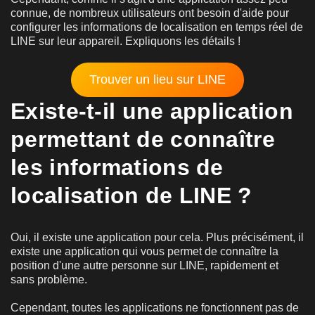
connue, de nombreux utilisateurs ont besoin d'aide pour
configurer les informations de localisation en temps réel de
LINE sur leur appareil. Expliquons les détails !
Trouver un lieu sur LINE
Existe-t-il une application
permettant de connaître
les informations de
localisation de LINE ?
Oui, il existe une application pour cela. Plus précisément, il
existe une application qui vous permet de connaître la
position d'une autre personne sur LINE, rapidement et
sans problème.
Cependant, toutes les applications ne fonctionnent pas de