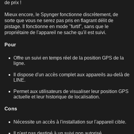
de prix !
Mieux encore, le Spynger fonctionne discrètement, de
sorte que vous ne serez pas pris en flagrant délit de
pistage. Il fonctionne en mode "furtif", sans que le
propriétaire de l'appareil ne sache qu'il est suivi.
Pour
Offre un suivi en temps réel de la position GPS de la
ligne.
Il dispose d'un accès complet aux appareils au-delà de
LINE.
Permet aux utilisateurs de visualiser leur position GPS
actuelle et leur historique de localisation.
Cons
Nécessite un accès à l'installation sur l'appareil cible.
Il n'est pas destiné à un suivi non autorisé.