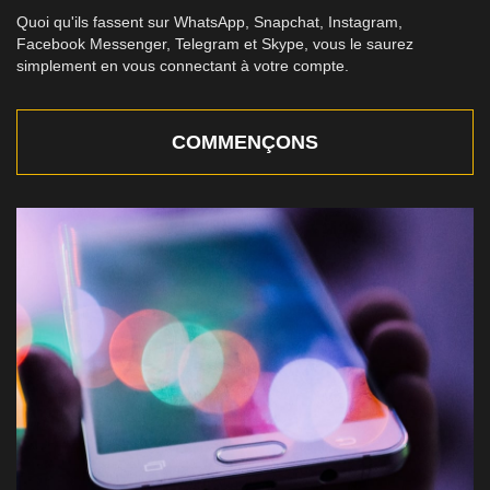
Quoi qu'ils fassent sur WhatsApp, Snapchat, Instagram,
Facebook Messenger, Telegram et Skype, vous le saurez
simplement en vous connectant à votre compte.
COMMENÇONS