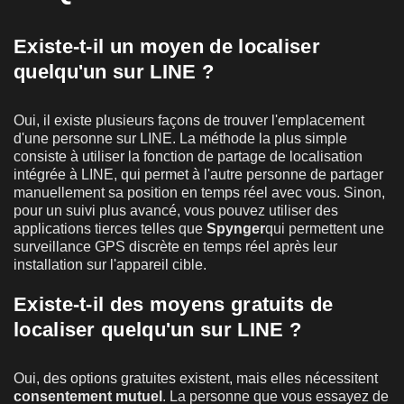
Existe-t-il un moyen de localiser
quelqu'un sur LINE ?
Oui, il existe plusieurs façons de trouver l'emplacement
d'une personne sur LINE. La méthode la plus simple
consiste à utiliser la fonction de partage de localisation
intégrée à LINE, qui permet à l'autre personne de partager
manuellement sa position en temps réel avec vous. Sinon,
pour un suivi plus avancé, vous pouvez utiliser des
applications tierces telles que
Spynger
qui permettent une
surveillance GPS discrète en temps réel après leur
installation sur l'appareil cible.
Existe-t-il des moyens gratuits de
localiser quelqu'un sur LINE ?
Oui, des options gratuites existent, mais elles nécessitent
consentement mutuel
. La personne que vous essayez de