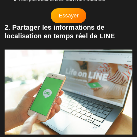
Essayer
2. Partager les informations de
localisation en temps réel de LINE