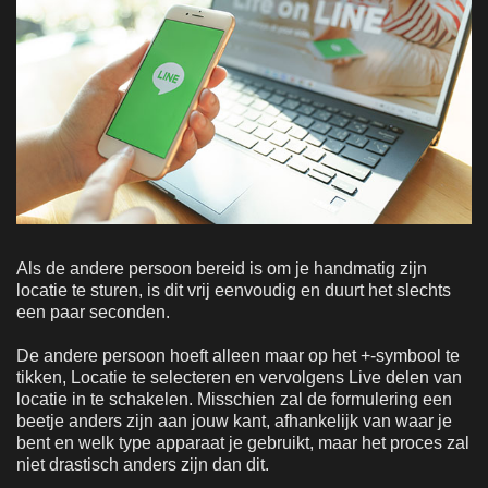
Als de andere persoon bereid is om je handmatig zijn
locatie te sturen, is dit vrij eenvoudig en duurt het slechts
een paar seconden.
De andere persoon hoeft alleen maar op het +-symbool te
tikken, Locatie te selecteren en vervolgens Live delen van
locatie in te schakelen. Misschien zal de formulering een
beetje anders zijn aan jouw kant, afhankelijk van waar je
bent en welk type apparaat je gebruikt, maar het proces zal
niet drastisch anders zijn dan dit.