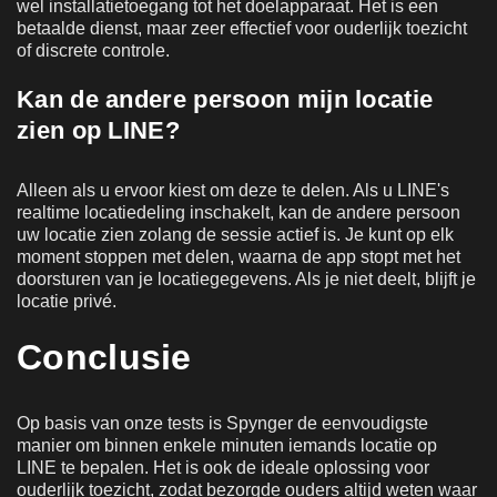
wel installatietoegang tot het doelapparaat. Het is een
betaalde dienst, maar zeer effectief voor ouderlijk toezicht
of discrete controle.
Kan de andere persoon mijn locatie
zien op LINE?
Alleen als u ervoor kiest om deze te delen. Als u LINE's
realtime locatiedeling inschakelt, kan de andere persoon
uw locatie zien zolang de sessie actief is. Je kunt op elk
moment stoppen met delen, waarna de app stopt met het
doorsturen van je locatiegegevens. Als je niet deelt, blijft je
locatie privé.
Conclusie
Op basis van onze tests is Spynger de eenvoudigste
manier om binnen enkele minuten iemands locatie op
LINE te bepalen. Het is ook de ideale oplossing voor
ouderlijk toezicht, zodat bezorgde ouders altijd weten waar