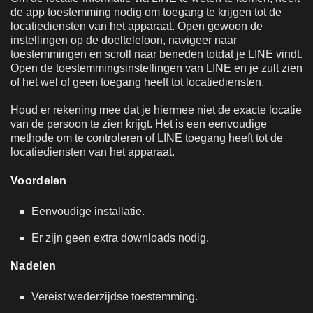
de app toestemming nodig om toegang te krijgen tot de
locatiediensten van het apparaat. Open gewoon de
instellingen op de doeltelefoon, navigeer naar
toestemmingen en scroll naar beneden totdat je LINE vindt.
Open de toestemmingsinstellingen van LINE en je zult zien
of het wel of geen toegang heeft tot locatiediensten.
Houd er rekening mee dat je hiermee niet de exacte locatie
van de persoon te zien krijgt. Het is een eenvoudige
methode om te controleren of LINE toegang heeft tot de
locatiediensten van het apparaat.
Voordelen
Eenvoudige installatie.
Er zijn geen extra downloads nodig.
Nadelen
Vereist wederzijdse toestemming.