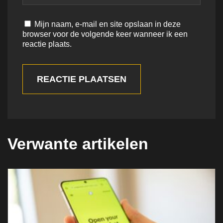
Mijn naam, e-mail en site opslaan in deze
browser voor de volgende keer wanneer ik een
reactie plaats.
REACTIE PLAATSEN
Verwante artikelen