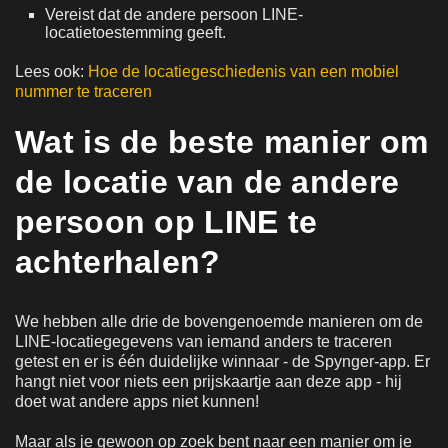
Vereist dat de andere persoon LINE-
locatietoestemming geeft.
Lees ook:
Hoe de locatiegeschiedenis van een mobiel
nummer te traceren
Wat is de beste manier om
de locatie van de andere
persoon op LINE te
achterhalen?
We hebben alle drie de bovengenoemde manieren om de
LINE-locatiegegevens van iemand anders te traceren
getest en er is één duidelijke winnaar - de Spynger-app. Er
hangt niet voor niets een prijskaartje aan deze app - hij
doet wat andere apps niet kunnen!
Maar als je gewoon op zoek bent naar een manier om je