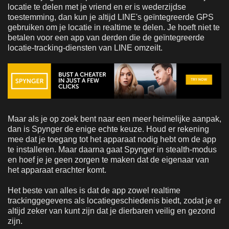
locatie te delen met je vriend en er is wederzijdse
toestemming, dan kun je altijd LINE's geïntegreerde GPS
gebruiken om je locatie in realtime te delen. Je hoeft niet te
betalen voor een app van derden die de geïntegreerde
locatie-tracking-diensten van LINE omzeilt.
Maar als je op zoek bent naar een meer heimelijke aanpak,
dan is Spynger de enige echte keuze. Houd er rekening
mee dat je toegang tot het apparaat nodig hebt om de app
te installeren. Maar daarna gaat Spynger in stealth-modus
en hoef je je geen zorgen te maken dat de eigenaar van
het apparaat erachter komt.
Het beste van alles is dat de app zowel realtime
trackinggegevens als locatiegeschiedenis biedt, zodat je er
altijd zeker van kunt zijn dat je dierbaren veilig en gezond
zijn.