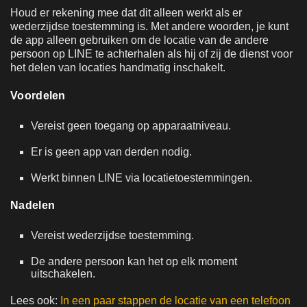
Houd er rekening mee dat dit alleen werkt als er
wederzijdse toestemming is. Met andere woorden, je kunt
de app alleen gebruiken om de locatie van de andere
persoon op LINE te achterhalen als hij of zij de dienst voor
het delen van locaties handmatig inschakelt.
Voordelen
Vereist geen toegang op apparaatniveau.
Er is geen app van derden nodig.
Werkt binnen LINE via locatietoestemmingen.
Nadelen
Vereist wederzijdse toestemming.
De andere persoon kan het op elk moment
uitschakelen.
Lees ook:
In een paar stappen de locatie van een telefoon