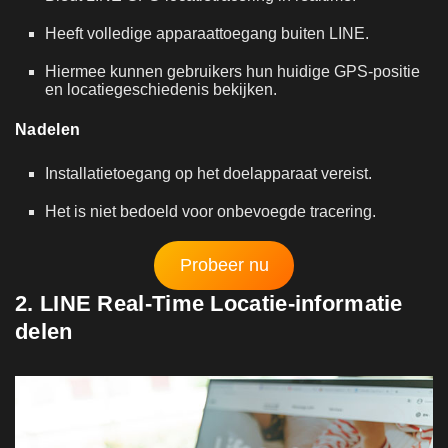
Heeft volledige apparaattoegang buiten LINE.
Hiermee kunnen gebruikers hun huidige GPS-positie
en locatiegeschiedenis bekijken.
Nadelen
Installatietoegang op het doelapparaat vereist.
Het is niet bedoeld voor onbevoegde tracering.
Probeer nu
2. LINE Real-Time Locatie-informatie
delen