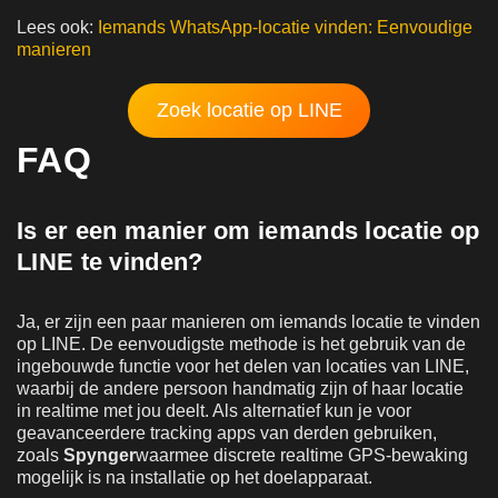
Lees ook:
Iemands WhatsApp-locatie vinden: Eenvoudige
manieren
Zoek locatie op LINE
FAQ
Is er een manier om iemands locatie op
LINE te vinden?
Ja, er zijn een paar manieren om iemands locatie te vinden
op LINE. De eenvoudigste methode is het gebruik van de
ingebouwde functie voor het delen van locaties van LINE,
waarbij de andere persoon handmatig zijn of haar locatie
in realtime met jou deelt. Als alternatief kun je voor
geavanceerdere tracking apps van derden gebruiken,
zoals
Spynger
waarmee discrete realtime GPS-bewaking
mogelijk is na installatie op het doelapparaat.