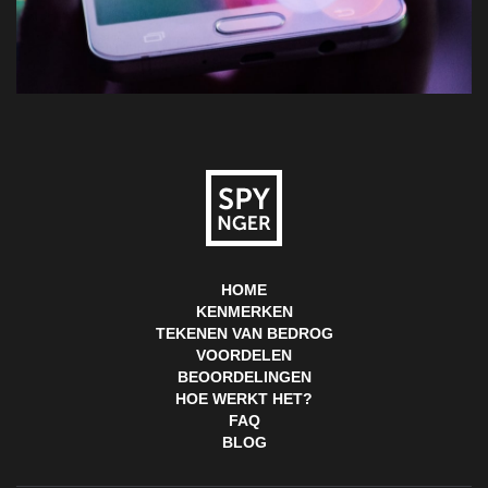
HOME
KENMERKEN
TEKENEN VAN BEDROG
VOORDELEN
BEOORDELINGEN
HOE WERKT HET?
FAQ
BLOG