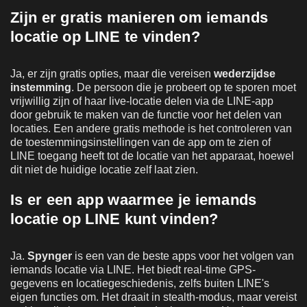
Zijn er gratis manieren om iemands
locatie op LINE te vinden?
Ja, er zijn gratis opties, maar die vereisen
wederzijdse
instemming
. De persoon die je probeert op te sporen moet
vrijwillig zijn of haar live-locatie delen via de LINE-app
door gebruik te maken van de functie voor het delen van
locaties. Een andere gratis methode is het controleren van
de toestemmingsinstellingen van de app om te zien of
LINE toegang heeft tot de locatie van het apparaat, hoewel
dit niet de huidige locatie zelf laat zien.
Is er een app waarmee je iemands
locatie op LINE kunt vinden?
Ja.
Spynger
is een van de beste apps voor het volgen van
iemands locatie via LINE. Het biedt real-time GPS-
gegevens en locatiegeschiedenis, zelfs buiten LINE's
eigen functies om. Het draait in stealth-modus, maar vereist