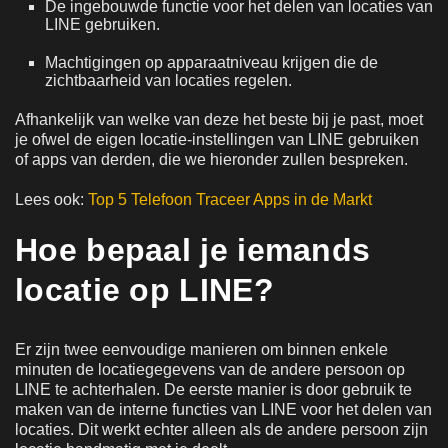
De ingebouwde functie voor het delen van locaties van
LINE gebruiken.
Machtigingen op apparaatniveau krijgen die de
zichtbaarheid van locaties regelen.
Afhankelijk van welke van deze het beste bij je past, moet
je ofwel de eigen locatie-instellingen van LINE gebruiken
of apps van derden, die we hieronder zullen bespreken.
Lees ook:
Top 5 Telefoon Traceer Apps in de Markt
Hoe bepaal je iemands
locatie op LINE?
Er zijn twee eenvoudige manieren om binnen enkele
minuten de locatiegegevens van de andere persoon op
LINE te achterhalen. De eerste manier is door gebruik te
maken van de interne functies van LINE voor het delen van
locaties. Dit werkt echter alleen als de andere persoon zijn