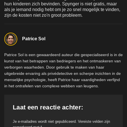
hun kinderen zich bevinden. Spynger is niet gratis, maar
als je iemand nodig hebt om je zo snel mogelijk te vinden,
zijn de kosten niet zo'n groot probleem.
Patrice Sol
Patrice Sol is een gewaardeerd auteur die gespecialiseerd is in de
kunst van het betrappen van bedriegers en het ontmaskeren van
verborgen waarheden. Door gebruik te maken van haar
uitgebreide ervaring als privédetective en scherpe inzichten in de
menselijke psychologie, heeft Patrice haar vaardigheden verfijnd
in het ontrafelen van complexe webben van leugens.
Laat een reactie achter:
Je e-mailadres wordt niet gepubliceerd.
Vereiste velden zijn