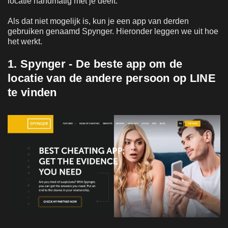
locatie handmatig met je deelt.
Als dat niet mogelijk is, kun je een app van derden
gebruiken genaamd Spynger. Hieronder leggen we uit hoe
het werkt.
1. Spynger - De beste app om de
locatie van de andere persoon op LINE
te vinden