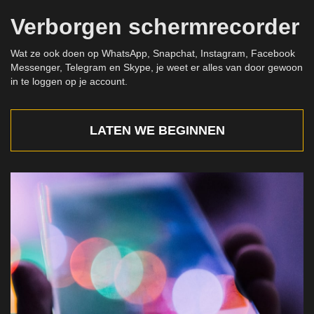
Verborgen schermrecorder
Wat ze ook doen op WhatsApp, Snapchat, Instagram, Facebook
Messenger, Telegram en Skype, je weet er alles van door gewoon
in te loggen op je account.
LATEN WE BEGINNEN