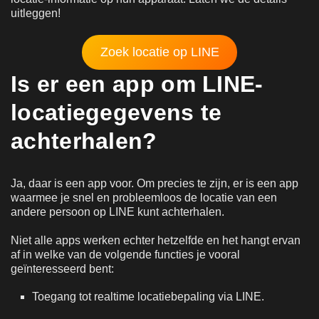
uitleggen!
Zoek locatie op LINE
Is er een app om LINE-
locatiegegevens te
achterhalen?
Ja, daar is een app voor. Om precies te zijn, er is een app
waarmee je snel en probleemloos de locatie van een
andere persoon op LINE kunt achterhalen.
Niet alle apps werken echter hetzelfde en het hangt ervan
af in welke van de volgende functies je vooral
geïnteresseerd bent:
Toegang tot realtime locatiebepaling via LINE.