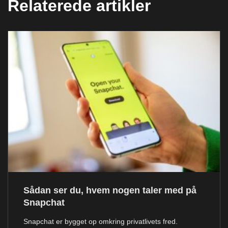
Relaterede artikler
Sådan ser du, hvem nogen taler med på
Snapchat
Snapchat er bygget op omkring privatlivets fred.