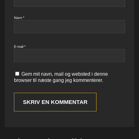
Navn
*
E-mail
*
Gem mit navn, mail og websted i denne
browser til næste gang jeg kommenterer.
SKRIV EN KOMMENTAR