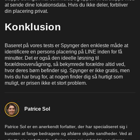
at sende dine lokationsdata. Hvis du ikke deler, forbliver
din placering privat.
Konklusion
Baseret på vores tests er Spynger den enkleste måde at
identificere en persons placering på LINE inden for få
minutter. Det er også den ideelle løsning til
forældreovervågning, så bekymrede forældre altid ved,
hvor deres børn befinder sig. Spynger er ikke gratis, men
hvis du har brug for, at nogen finder dig så hurtigt som
muligt, er prisen ikke et stort problem.
Patrice Sol
Patrice Sol er en anerkendt forfatter, der har specialiseret sig i
kunsten at fange bedragere og afsløre skjulte sandheder. Ved at