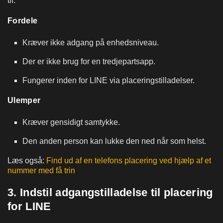
til.
Fordele
Kræver ikke adgang på enhedsniveau.
Der er ikke brug for en tredjepartsapp.
Fungerer inden for LINE via placeringstilladelser.
Ulemper
Kræver gensidigt samtykke.
Den anden person kan lukke den ned når som helst.
Læs også:
Find ud af en telefons placering ved hjælp af et
nummer med få trin
3. Indstil adgangstilladelse til placering
for LINE