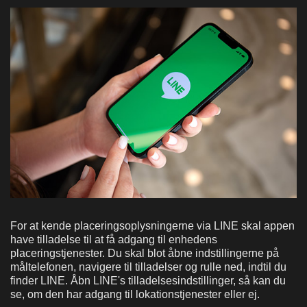
For at kende placeringsoplysningerne via LINE skal appen
have tilladelse til at få adgang til enhedens
placeringstjenester. Du skal blot åbne indstillingerne på
måltelefonen, navigere til tilladelser og rulle ned, indtil du
finder LINE. Åbn LINE's tilladelsesindstillinger, så kan du
se, om den har adgang til lokationstjenester eller ej.