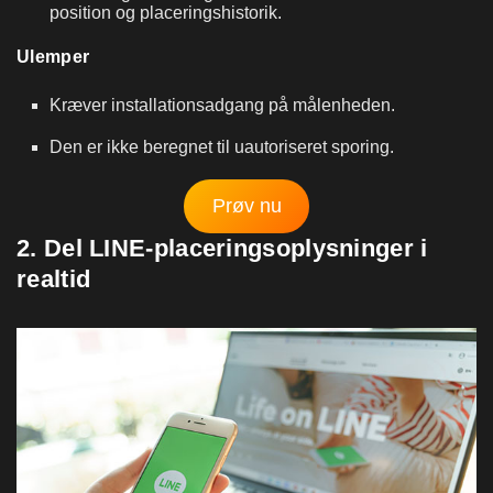
position og placeringshistorik.
Ulemper
Kræver installationsadgang på målenheden.
Den er ikke beregnet til uautoriseret sporing.
Prøv nu
2. Del LINE-placeringsoplysninger i
realtid