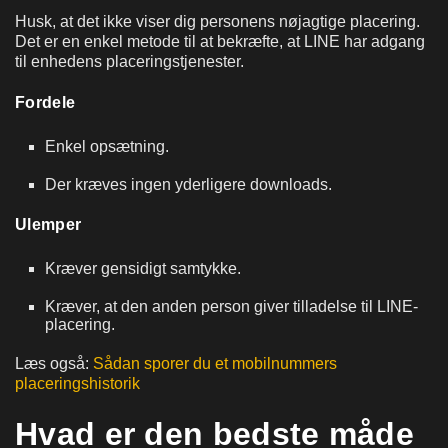
Husk, at det ikke viser dig personens nøjagtige placering.
Det er en enkel metode til at bekræfte, at LINE har adgang
til enhedens placeringstjenester.
Fordele
Enkel opsætning.
Der kræves ingen yderligere downloads.
Ulemper
Kræver gensidigt samtykke.
Kræver, at den anden person giver tilladelse til LINE-
placering.
Læs også:
Sådan sporer du et mobilnummers
placeringshistorik
Hvad er den bedste måde