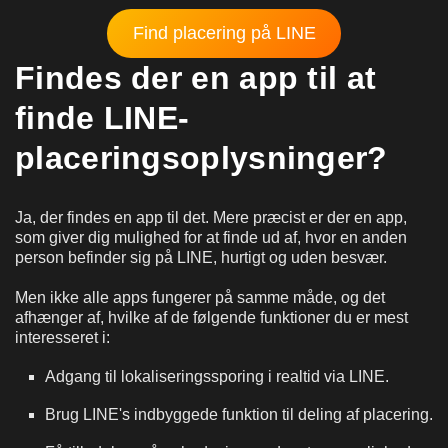
Find placering på LINE
Findes der en app til at
finde LINE-
placeringsoplysninger?
Ja, der findes en app til det. Mere præcist er der en app,
som giver dig mulighed for at finde ud af, hvor en anden
person befinder sig på LINE, hurtigt og uden besvær.
Men ikke alle apps fungerer på samme måde, og det
afhænger af, hvilke af de følgende funktioner du er mest
interesseret i:
Adgang til lokaliseringssporing i realtid via LINE.
Brug LINE's indbyggede funktion til deling af placering.