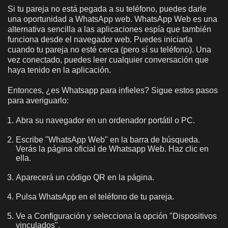
Si tu pareja no está pegada a su teléfono, puedes darle
una oportunidad a WhatsApp web. WhatsApp Web es una
alternativa sencilla a las aplicaciones espía que también
funciona desde el navegador web. Puedes iniciarla
cuando tu pareja no esté cerca (pero sí su teléfono). Una
vez conectado, puedes leer cualquier conversación que
haya tenido en la aplicación.
Entonces, ¿es Whatsapp para infieles? Sigue estos pasos
para averiguarlo:
Abra su navegador en un ordenador portátil o PC.
Escribe "WhatsApp Web" en la barra de búsqueda.
Verás la página oficial de Whatsapp Web. Haz clic en
ella.
Aparecerá un código QR en la página.
Pulsa WhatsApp en el teléfono de tu pareja.
Ve a Configuración y selecciona la opción "Dispositivos
vinculados".