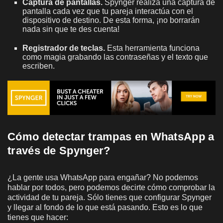
Captura de pantallas.
Spynger realiza una captura de
pantalla cada vez que tu pareja interactúa con el
dispositivo de destino. De esta forma, ¡no borrarán
nada sin que te des cuenta!
Registrador de teclas.
Esta herramienta funciona
como magia grabando las contraseñas y el texto que
escriben.
Cómo detectar trampas en WhatsApp a
través de Spynger?
¿La gente usa WhatsApp para engañar? No podemos
hablar por todos, pero podemos decirte cómo comprobar la
actividad de tu pareja. Sólo tienes que configurar Spynger
y llegar al fondo de lo que está pasando. Esto es lo que
tienes que hacer: