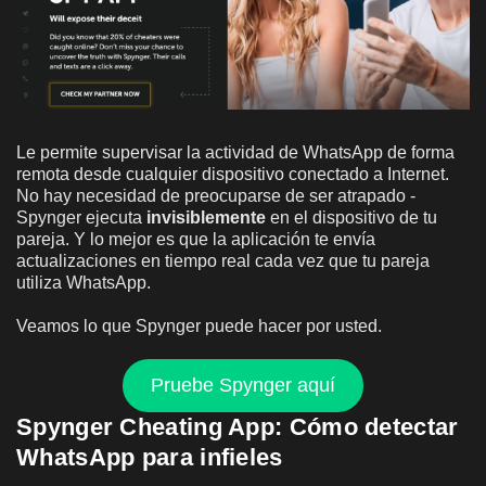
Le permite supervisar la actividad de WhatsApp de forma
remota desde cualquier dispositivo conectado a Internet.
No hay necesidad de preocuparse de ser atrapado -
Spynger ejecuta
invisiblemente
en el dispositivo de tu
pareja. Y lo mejor es que la aplicación te envía
actualizaciones en tiempo real cada vez que tu pareja
utiliza WhatsApp.
Veamos lo que Spynger puede hacer por usted.
Pruebe Spynger aquí
Spynger Cheating App: Cómo detectar
WhatsApp para infieles