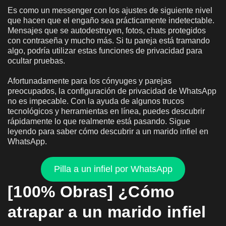
Es como un messenger con los ajustes de siguiente nivel
que hacen que el engaño sea prácticamente indetectable.
Mensajes que se autodestruyen, fotos, chats protegidos
con contraseña y mucho más. Si tu pareja está tramando
algo, podría utilizar estas funciones de privacidad para
ocultar pruebas.
Afortunadamente para los cónyuges y parejas
preocupados, la configuración de privacidad de WhatsApp
no es impecable. Con la ayuda de algunos trucos
tecnológicos y herramientas en línea, puedes descubrir
rápidamente lo que realmente está pasando. Sigue
leyendo para saber cómo descubrir a un marido infiel en
WhatsApp.
Pilla a un infiel por WhatsApp
[100% Obras] ¿Cómo
atrapar a un marido infiel