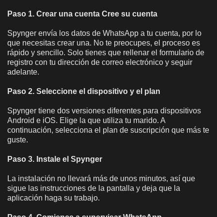
Paso 1. Crear una cuenta Cree su cuenta
Spynger envía los datos de WhatsApp a tu cuenta, por lo
que necesitas crear una. No te preocupes, el proceso es
rápido y sencillo. Solo tienes que rellenar el formulario de
registro con tu dirección de correo electrónico y seguir
adelante.
Paso 2. Seleccione el dispositivo y el plan
Spynger tiene dos versiones diferentes para dispositivos
Android e iOS. Elige la que utiliza tu marido. A
continuación, selecciona el plan de suscripción que más te
guste.
Paso 3. Instale el Spynger
La instalación no llevará más de unos minutos, así que
sigue las instrucciones de la pantalla y deja que la
aplicación haga su trabajo.