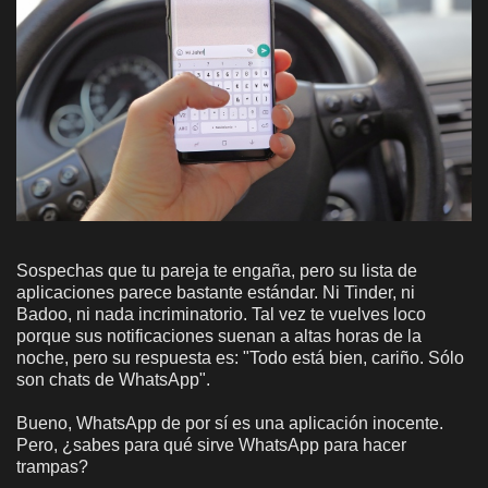
Sospechas que tu pareja te engaña, pero su lista de
aplicaciones parece bastante estándar. Ni Tinder, ni
Badoo, ni nada incriminatorio. Tal vez te vuelves loco
porque sus notificaciones suenan a altas horas de la
noche, pero su respuesta es: "Todo está bien, cariño. Sólo
son chats de WhatsApp".
Bueno, WhatsApp de por sí es una aplicación inocente.
Pero, ¿sabes para qué sirve WhatsApp para hacer
trampas?