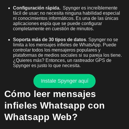
Configuración rápida.
Spynger es increíblemente
fácil de usar; no necesita ninguna habilidad especial
ni conocimientos informáticos. Es una de las únicas
aplicaciones espía que se puede configurar
completamente en cuestión de minutos.
Soporta más de 30 tipos de datos
. Spynger no se
limita a los mensajes infieles de WhatsApp. Puede
controlar todos los mensajeros populares y
plataformas de medios sociales si su pareja los tiene.
¿Quieres más? Entonces, un rastreador GPS de
Spynger es justo lo que necesita.
Instale Spynger aquí
Cómo leer mensajes
infieles Whatsapp con
Whatsapp Web?