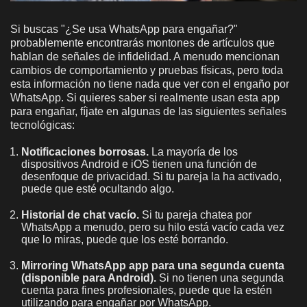
Si buscas "¿Se usa WhatsApp para engañar?"
probablemente encontrarás montones de artículos que
hablan de señales de infidelidad. A menudo mencionan
cambios de comportamiento y pruebas físicas, pero toda
esta información no tiene nada que ver con el engaño por
WhatsApp. Si quieres saber si realmente usan esta app
para engañar, fíjate en algunas de las siguientes señales
tecnológicas:
Notificaciones borrosas.
La mayoría de los
dispositivos Android e iOS tienen una función de
desenfoque de privacidad. Si tu pareja la ha activado,
puede que esté ocultando algo.
Historial de chat vacío.
Si tu pareja chatea por
WhatsApp a menudo, pero su hilo está vacío cada vez
que lo miras, puede que los esté borrando.
Mirroring WhatsApp app para una segunda cuenta
(disponible para Android).
Si no tienen una segunda
cuenta para fines profesionales, puede que la estén
utilizando para engañar por WhatsApp.