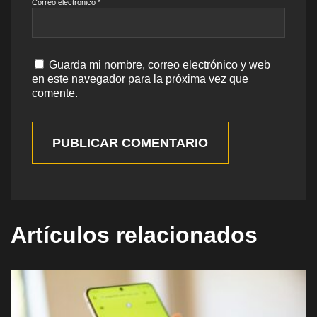
Correo electrónico
*
Guarda mi nombre, correo electrónico y web
en este navegador para la próxima vez que
comente.
PUBLICAR COMENTARIO
Artículos relacionados