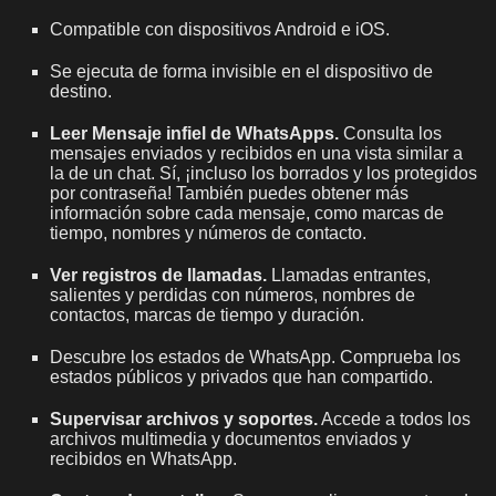
Compatible con dispositivos Android e iOS.
Se ejecuta de forma invisible en el dispositivo de
destino.
Leer
Mensaje infiel de WhatsApp
s.
Consulta los
mensajes enviados y recibidos en una vista similar a
la de un chat. Sí, ¡incluso los borrados y los protegidos
por contraseña! También puedes obtener más
información sobre cada mensaje, como marcas de
tiempo, nombres y números de contacto.
Ver registros de llamadas.
Llamadas entrantes,
salientes y perdidas con números, nombres de
contactos, marcas de tiempo y duración.
Descubre los estados de WhatsApp. Comprueba los
estados públicos y privados que han compartido.
Supervisar archivos y soportes.
Accede a todos los
archivos multimedia y documentos enviados y
recibidos en WhatsApp.