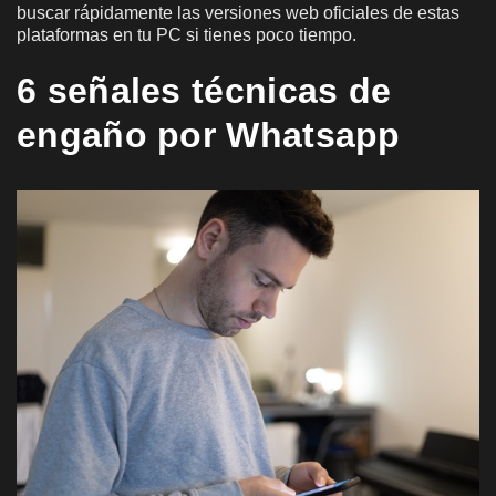
buscar rápidamente las versiones web oficiales de estas
plataformas en tu PC si tienes poco tiempo.
6 señales técnicas de
engaño por Whatsapp