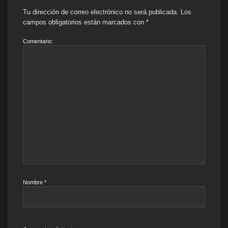
Tu dirección de correo electrónico no será publicada.
Los
campos obligatorios están marcados con
*
Comentario:
Nombre
*