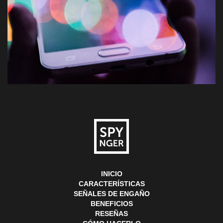
INICIO
CARACTERÍSTICAS
SEÑALES DE ENGAÑO
BENEFICIOS
RESEÑAS