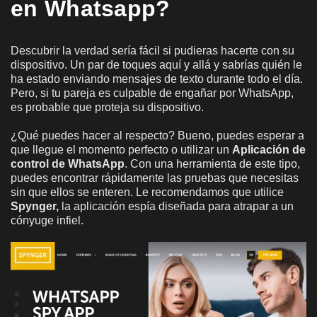
en Whatsapp?
Descubrir la verdad sería fácil si pudieras hacerte con su
dispositivo. Un par de toques aquí y allá y sabrías quién le
ha estado enviando mensajes de texto durante todo el día.
Pero, si tu pareja es culpable de engañar por WhatsApp,
es probable que proteja su dispositivo.
¿Qué puedes hacer al respecto? Bueno, puedes esperar a
que llegue el momento perfecto o utilizar un
Aplicación de
control de WhatsApp
. Con una herramienta de este tipo,
puedes encontrar rápidamente las pruebas que necesitas
sin que ellos se enteren. Le recomendamos que utilice
Spynger,
la aplicación espía diseñada para atrapar a un
cónyuge infiel.