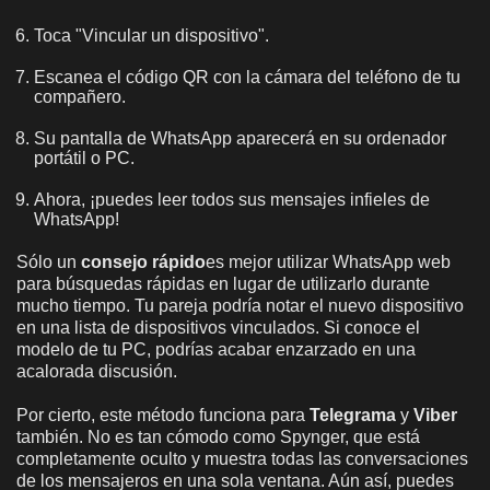
Toca "Vincular un dispositivo".
Escanea el código QR con la cámara del teléfono de tu
compañero.
Su pantalla de WhatsApp aparecerá en su ordenador
portátil o PC.
Ahora, ¡puedes leer todos sus mensajes infieles de
WhatsApp!
Sólo un
consejo rápido
es mejor utilizar WhatsApp web
para búsquedas rápidas en lugar de utilizarlo durante
mucho tiempo. Tu pareja podría notar el nuevo dispositivo
en una lista de dispositivos vinculados. Si conoce el
modelo de tu PC, podrías acabar enzarzado en una
acalorada discusión.
Por cierto, este método funciona para
Telegrama
y
Viber
también. No es tan cómodo como Spynger, que está
completamente oculto y muestra todas las conversaciones
de los mensajeros en una sola ventana. Aún así, puedes