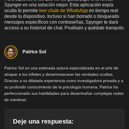
Spynger es una solución mejor. Esta aplicación espía
oculta le permite
leer chats de WhatsApp
en tiempo real
desde tu dispositivo. Incluso si han borrado o bloqueado
mensajes específicos con contraseñas, Spynger te dará
acceso a su historial de chat. Pruébalo y quédate tranquilo.
Patrice Sol
Patrice Sol es una estimada autora especializada en el arte de
atrapar a los infieles y desenmascarar las verdades ocultas.
Gracias a su dilatada experiencia como investigadora privada y a
su profundo conocimiento de la psicología humana, Patrice ha
perfeccionado sus habilidades para desentrañar complejas redes
de mentiras.
Deje una respuesta: