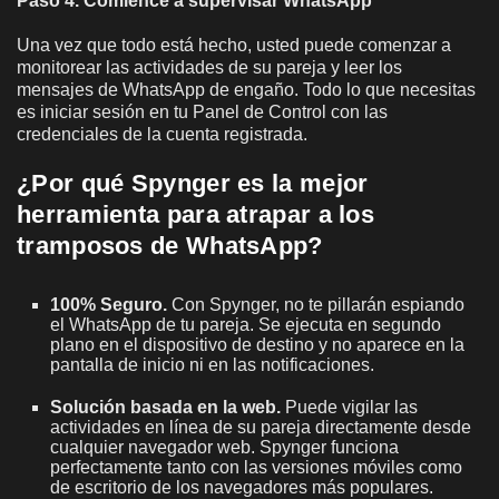
Paso 4. Comience a supervisar WhatsApp
Una vez que todo está hecho, usted puede comenzar a
monitorear las actividades de su pareja y leer los
mensajes de WhatsApp de engaño. Todo lo que necesitas
es iniciar sesión en tu Panel de Control con las
credenciales de la cuenta registrada.
¿Por qué Spynger es la mejor
herramienta para atrapar a los
tramposos de WhatsApp?
100% Seguro.
Con Spynger, no te pillarán espiando
el WhatsApp de tu pareja. Se ejecuta en segundo
plano en el dispositivo de destino y no aparece en la
pantalla de inicio ni en las notificaciones.
Solución basada en la web.
Puede vigilar las
actividades en línea de su pareja directamente desde
cualquier navegador web. Spynger funciona
perfectamente tanto con las versiones móviles como
de escritorio de los navegadores más populares.