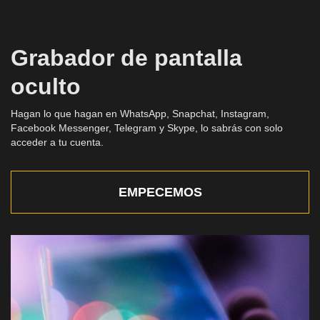
Grabador de pantalla
oculto
Hagan lo que hagan en WhatsApp, Snapchat, Instagram,
Facebook Messenger, Telegram y Skype, lo sabrás con solo
acceder a tu cuenta.
EMPECEMOS