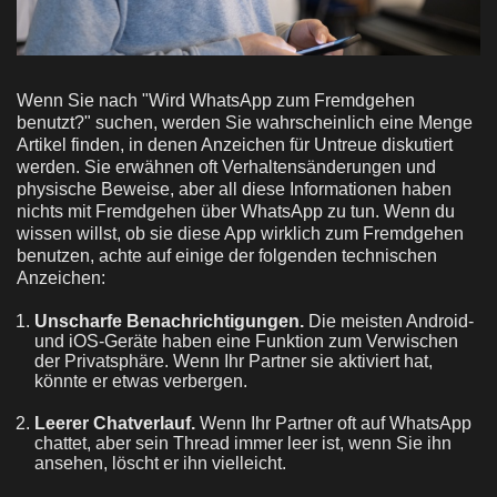
Wenn Sie nach "Wird WhatsApp zum Fremdgehen
benutzt?" suchen, werden Sie wahrscheinlich eine Menge
Artikel finden, in denen Anzeichen für Untreue diskutiert
werden. Sie erwähnen oft Verhaltensänderungen und
physische Beweise, aber all diese Informationen haben
nichts mit Fremdgehen über WhatsApp zu tun. Wenn du
wissen willst, ob sie diese App wirklich zum Fremdgehen
benutzen, achte auf einige der folgenden technischen
Anzeichen:
Unscharfe Benachrichtigungen.
Die meisten Android-
und iOS-Geräte haben eine Funktion zum Verwischen
der Privatsphäre. Wenn Ihr Partner sie aktiviert hat,
könnte er etwas verbergen.
Leerer Chatverlauf.
Wenn Ihr Partner oft auf WhatsApp
chattet, aber sein Thread immer leer ist, wenn Sie ihn
ansehen, löscht er ihn vielleicht.