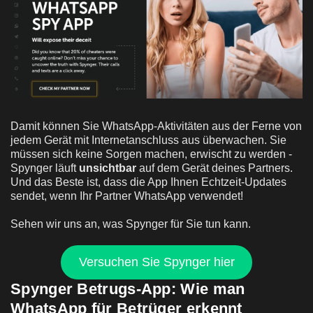
Damit können Sie WhatsApp-Aktivitäten aus der Ferne von
jedem Gerät mit Internetanschluss aus überwachen. Sie
müssen sich keine Sorgen machen, erwischt zu werden -
Spynger läuft
unsichtbar
auf dem Gerät deines Partners.
Und das Beste ist, dass die App Ihnen Echtzeit-Updates
sendet, wenn Ihr Partner WhatsApp verwendet!
Sehen wir uns an, was Spynger für Sie tun kann.
Versuchen Sie Spynger hier
Spynger Betrugs-App: Wie man
WhatsApp für Betrüger erkennt