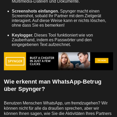
Multimedia-Dateien und Dokumente.
Screenshots einfangen.
Spynger macht einen
Screenshot, sobald Ihr Partner mit dem Zielgerät
interagiert. Auf diese Weise kann er nichts löschen,
ohne dass Sie es bemerken!
Keylogger.
Dieses Tool funktioniert wie von
Zauberhand, indem es Passwörter und den
eingegebenen Text aufzeichnet.
Wie erkennt man WhatsApp-Betrug
über Spynger?
Benutzen Menschen WhatsApp, um fremdzugehen? Wir
können nicht für alle da draußen sprechen, aber wir
können Ihnen sagen, wie Sie die Aktivitäten Ihres Partners