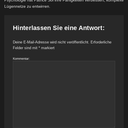
Lügennetze zu entwirren.
Hinterlassen Sie eine Antwort:
Deine E-Mail-Adresse wird nicht veröffentlicht.
Erforderliche
Felder sind mit
*
markiert
Kommentar: