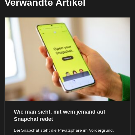
Verwandte Artikel
Wie man sieht, mit wem jemand auf
Snapchat redet
Bei Snapchat steht die Privatsphäre im Vordergrund.