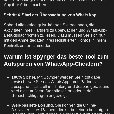
App ihre Arbeit machen.
Schritt 4. Start der Überwachung von WhatsApp
Sobald alles erledigt ist, können Sie beginnen, die
Aktivitäten Ihres Partners zu überwachen und WhatsApp-
Betrugsnachrichten zu lesen. Dazu müssen Sie sich nur
mit den Anmeldedaten Ihres registrierten Kontos in Ihrem
Kontrollzentrum anmelden.
Warum ist Spynger das beste Tool zum
Aufspüren von WhatsApp-Cheatern?
100% Sicher.
Mit Spynger werden Sie nicht dabei
erwischt, wie Sie das WhatsApp Ihres Partners
ausspähen. Es läuft im Hintergrund des Zielgeräts und
wird nicht auf dem Startbildschirm oder in den
Benachrichtigungen angezeigt.
Web-basierte Lösung.
Sie können die Online-
Aktivitäten Ihres Partners direkt über einen beliebigen