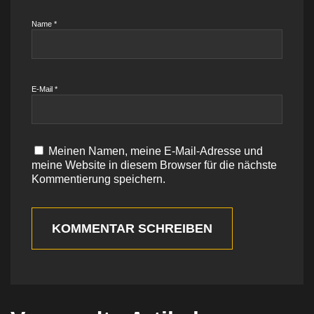
Name
*
E-Mail
*
Meinen Namen, meine E-Mail-Adresse und
meine Website in diesem Browser für die nächste
Kommentierung speichern.
KOMMENTAR SCHREIBEN