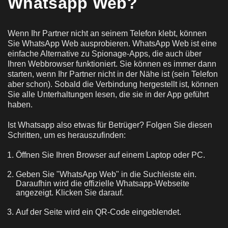
Whatsapp Web?
Wenn Ihr Partner nicht an seinem Telefon klebt, können
Sie WhatsApp Web ausprobieren. WhatsApp Web ist eine
einfache Alternative zu Spionage-Apps, die auch über
Ihren Webbrowser funktioniert. Sie können es immer dann
starten, wenn Ihr Partner nicht in der Nähe ist (sein Telefon
aber schon). Sobald die Verbindung hergestellt ist, können
Sie alle Unterhaltungen lesen, die sie in der App geführt
haben.
Ist Whatsapp also etwas für Betrüger? Folgen Sie diesen
Schritten, um es herauszufinden:
Öffnen Sie Ihren Browser auf einem Laptop oder PC.
Geben Sie "WhatsApp Web" in die Suchleiste ein.
Daraufhin wird die offizielle Whatsapp-Webseite
angezeigt. Klicken Sie darauf.
Auf der Seite wird ein QR-Code eingeblendet.