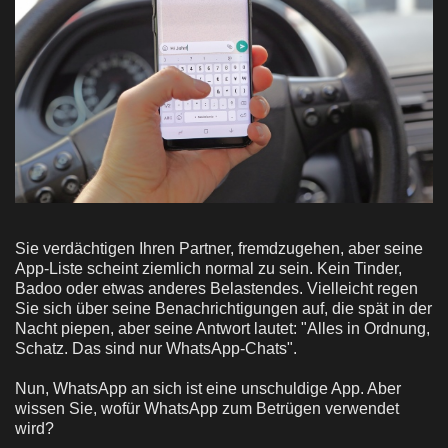
Sie verdächtigen Ihren Partner, fremdzugehen, aber seine
App-Liste scheint ziemlich normal zu sein. Kein Tinder,
Badoo oder etwas anderes Belastendes. Vielleicht regen
Sie sich über seine Benachrichtigungen auf, die spät in der
Nacht piepen, aber seine Antwort lautet: "Alles in Ordnung,
Schatz. Das sind nur WhatsApp-Chats".
Nun, WhatsApp an sich ist eine unschuldige App. Aber
wissen Sie, wofür WhatsApp zum Betrügen verwendet
wird?