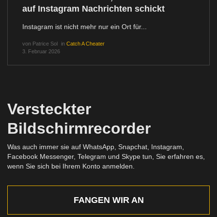
auf Instagram Nachrichten schickt
Instagram ist nicht mehr nur ein Ort für...
von
Patrice Sol
in
Catch A Cheater
3. Februar 2026
Versteckter
Bildschirmrecorder
Was auch immer sie auf WhatsApp, Snapchat, Instagram,
Facebook Messenger, Telegram und Skype tun, Sie erfahren es,
wenn Sie sich bei Ihrem Konto anmelden.
FANGEN WIR AN