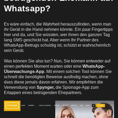
Whatsapp?
Es wäre einfach, die Wahrheit herauszufinden, wenn man
ihr Gerät in die Hand nehmen könnte. Ein paar Fingertipps
hier und da, und Sie wüssten, wer ihnen den ganzen Tag
lang SMS geschickt hat. Aber wenn Ihr Partner des
WhatsApp-Betrugs schuldig ist, schützt er wahrscheinlich
sein Gerät.
Was können Sie also tun? Nun, Sie können entweder auf
einen perfekten Moment warten oder eine
WhatsApp-
Überwachungs-App
. Mit einem solchen Tool können Sie
schnell die benötigten Beweise ausfindig machen, ohne
dass diese jemals davon erfahren. Wir empfehlen die
Verwendung von
Spynger,
die Spionage-App zum
Ertappen eines betrügenden Ehepartners.