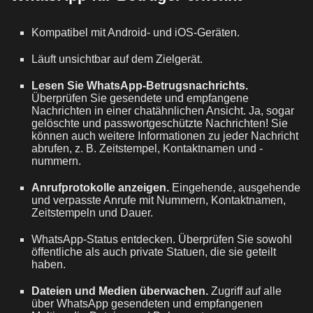
Kompatibel mit Android- und iOS-Geräten.
Läuft unsichtbar auf dem Zielgerät.
Lesen Sie
WhatsApp-Betrugsnachricht
s.
Überprüfen Sie gesendete und empfangene
Nachrichten in einer chatähnlichen Ansicht. Ja, sogar
gelöschte und passwortgeschützte Nachrichten! Sie
können auch weitere Informationen zu jeder Nachricht
abrufen, z. B. Zeitstempel, Kontaktnamen und -
nummern.
Anrufprotokolle anzeigen.
Eingehende, ausgehende
und verpasste Anrufe mit Nummern, Kontaktnamen,
Zeitstempeln und Dauer.
WhatsApp-Status entdecken. Überprüfen Sie sowohl
öffentliche als auch private Statuen, die sie geteilt
haben.
Dateien und Medien überwachen.
Zugriff auf alle
über WhatsApp gesendeten und empfangenen