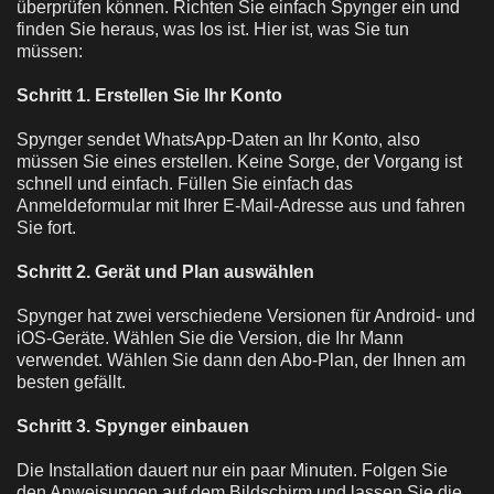
überprüfen können. Richten Sie einfach Spynger ein und
finden Sie heraus, was los ist. Hier ist, was Sie tun
müssen:
Schritt 1. Erstellen Sie Ihr Konto
Spynger sendet WhatsApp-Daten an Ihr Konto, also
müssen Sie eines erstellen. Keine Sorge, der Vorgang ist
schnell und einfach. Füllen Sie einfach das
Anmeldeformular mit Ihrer E-Mail-Adresse aus und fahren
Sie fort.
Schritt 2. Gerät und Plan auswählen
Spynger hat zwei verschiedene Versionen für Android- und
iOS-Geräte. Wählen Sie die Version, die Ihr Mann
verwendet. Wählen Sie dann den Abo-Plan, der Ihnen am
besten gefällt.
Schritt 3. Spynger einbauen
Die Installation dauert nur ein paar Minuten. Folgen Sie
den Anweisungen auf dem Bildschirm und lassen Sie die