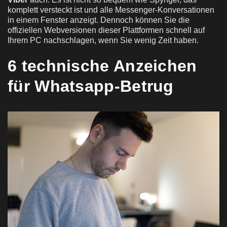
komplett versteckt ist und alle Messenger-Konversationen
in einem Fenster anzeigt. Dennoch können Sie die
offiziellen Webversionen dieser Plattformen schnell auf
Ihrem PC nachschlagen, wenn Sie wenig Zeit haben.
6 technische Anzeichen
für Whatsapp-Betrug