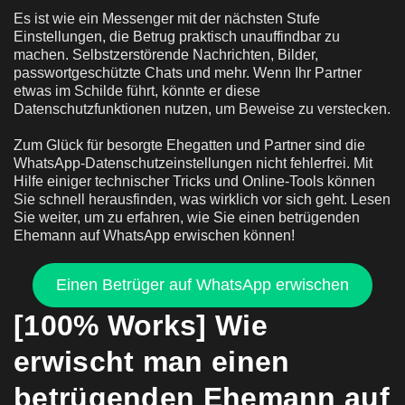
Es ist wie ein Messenger mit der nächsten Stufe
Einstellungen, die Betrug praktisch unauffindbar zu
machen. Selbstzerstörende Nachrichten, Bilder,
passwortgeschützte Chats und mehr. Wenn Ihr Partner
etwas im Schilde führt, könnte er diese
Datenschutzfunktionen nutzen, um Beweise zu verstecken.
Zum Glück für besorgte Ehegatten und Partner sind die
WhatsApp-Datenschutzeinstellungen nicht fehlerfrei. Mit
Hilfe einiger technischer Tricks und Online-Tools können
Sie schnell herausfinden, was wirklich vor sich geht. Lesen
Sie weiter, um zu erfahren, wie Sie einen betrügenden
Ehemann auf WhatsApp erwischen können!
Einen Betrüger auf WhatsApp erwischen
[100% Works] Wie
erwischt man einen
betrügenden Ehemann auf