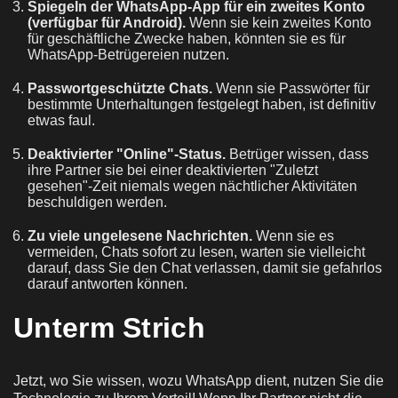
Spiegeln der WhatsApp-App für ein zweites Konto
(verfügbar für Android).
Wenn sie kein zweites Konto
für geschäftliche Zwecke haben, könnten sie es für
WhatsApp-Betrügereien nutzen.
Passwortgeschützte Chats.
Wenn sie Passwörter für
bestimmte Unterhaltungen festgelegt haben, ist definitiv
etwas faul.
Deaktivierter "Online"-Status.
Betrüger wissen, dass
ihre Partner sie bei einer deaktivierten "Zuletzt
gesehen"-Zeit niemals wegen nächtlicher Aktivitäten
beschuldigen werden.
Zu viele ungelesene Nachrichten.
Wenn sie es
vermeiden, Chats sofort zu lesen, warten sie vielleicht
darauf, dass Sie den Chat verlassen, damit sie gefahrlos
darauf antworten können.
Unterm Strich
Jetzt, wo Sie wissen, wozu WhatsApp dient, nutzen Sie die