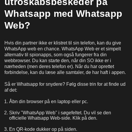
utroskabsbeskeder på
Whatsapp med Whatsapp
Web?
Hvis din partner ikke er klistret til sin telefon, kan du give
WhatsApp web en chance. WhatsApp Web er et simpelt
alternativ til spionapps, som også fungerer fra din
webbrowser. Du kan starte den, når din SO ikke er i
nærheden (men deres telefon er). Når du har oprettet
forbindelse, kan du læse alle samtaler, de har haft i appen.
Så er Whatsapp for snydere? Følg disse trin for at finde ud
af det:
Åbn din browser på en laptop eller pc.
Skriv "WhatsApp Web" i søgefeltet. Du vil se den
officielle Whatsapp Web-side. Klik på den.
En QR-kode dukker op på siden.