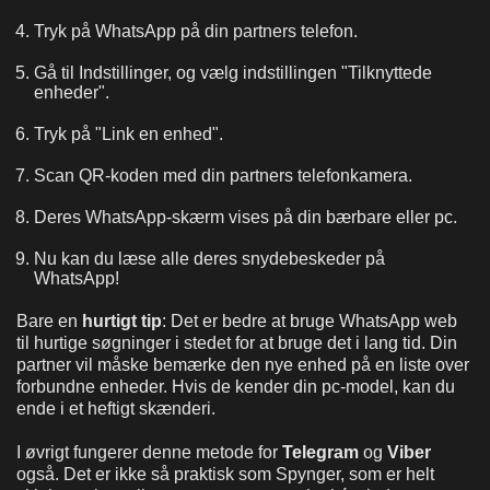
Tryk på WhatsApp på din partners telefon.
Gå til Indstillinger, og vælg indstillingen "Tilknyttede
enheder".
Tryk på "Link en enhed".
Scan QR-koden med din partners telefonkamera.
Deres WhatsApp-skærm vises på din bærbare eller pc.
Nu kan du læse alle deres snydebeskeder på
WhatsApp!
Bare en
hurtigt tip
: Det er bedre at bruge WhatsApp web
til hurtige søgninger i stedet for at bruge det i lang tid. Din
partner vil måske bemærke den nye enhed på en liste over
forbundne enheder. Hvis de kender din pc-model, kan du
ende i et heftigt skænderi.
I øvrigt fungerer denne metode for
Telegram
og
Viber
også. Det er ikke så praktisk som Spynger, som er helt