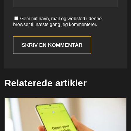
Gem mit navn, mail og websted i denne
browser til næste gang jeg kommenterer.
SKRIV EN KOMMENTAR
Relaterede artikler