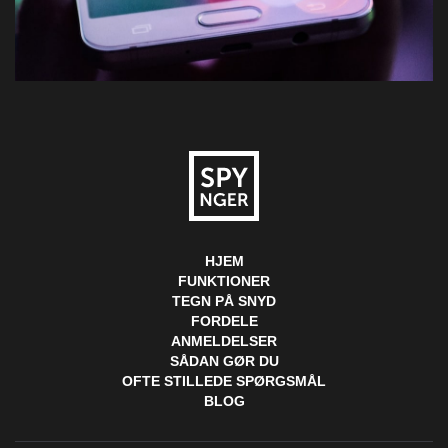
HJEM
FUNKTIONER
TEGN PÅ SNYD
FORDELE
ANMELDELSER
SÅDAN GØR DU
OFTE STILLEDE SPØRGSMÅL
BLOG