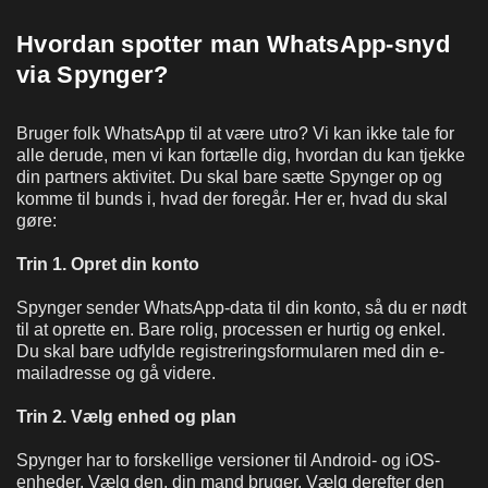
Hvordan spotter man WhatsApp-snyd
via Spynger?
Bruger folk WhatsApp til at være utro? Vi kan ikke tale for
alle derude, men vi kan fortælle dig, hvordan du kan tjekke
din partners aktivitet. Du skal bare sætte Spynger op og
komme til bunds i, hvad der foregår. Her er, hvad du skal
gøre:
Trin 1. Opret din konto
Spynger sender WhatsApp-data til din konto, så du er nødt
til at oprette en. Bare rolig, processen er hurtig og enkel.
Du skal bare udfylde registreringsformularen med din e-
mailadresse og gå videre.
Trin 2. Vælg enhed og plan
Spynger har to forskellige versioner til Android- og iOS-
enheder. Vælg den, din mand bruger. Vælg derefter den