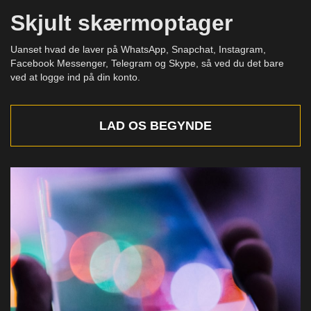
Skjult skærmoptager
Uanset hvad de laver på WhatsApp, Snapchat, Instagram,
Facebook Messenger, Telegram og Skype, så ved du det bare
ved at logge ind på din konto.
LAD OS BEGYNDE