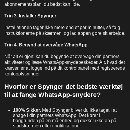
abonnementsplan, du bedst kan lide.
Trin 3. Installer Spynger
Installationen tager ikke mere end et par minutter, så følg
instruktionerne på skærmen, og lad appen gøre sit arbejde.
Trin 4. Begynd at overvåge WhatsApp
Når alt er gjort, kan du begynde at overvåge din partners
aktiviteter og læse WhatsApp-snydebeskeder. Alt, hvad det
kræver, er at logge ind på dit kontrolpanel med registrerede
kontooplysninger.
Hvorfor er Spynger det bedste værktøj
til at fange WhatsApp-snydere?
100% Sikker.
Med Spynger bliver du ikke taget i at
snage i din partners WhatsApp. Det kører i
baggrunden på en målenhed og dukker ikke op på
startskærmen eller i notifikationer.