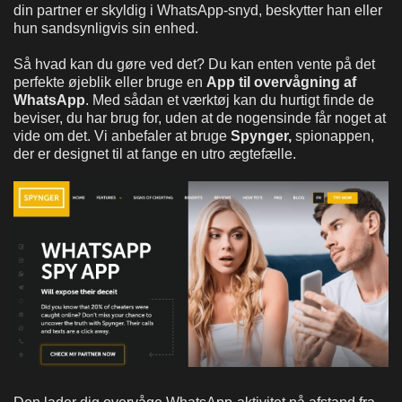
din partner er skyldig i WhatsApp-snyd, beskytter han eller
hun sandsynligvis sin enhed.
Så hvad kan du gøre ved det? Du kan enten vente på det
perfekte øjeblik eller bruge en
App til overvågning af
WhatsApp
. Med sådan et værktøj kan du hurtigt finde de
beviser, du har brug for, uden at de nogensinde får noget at
vide om det. Vi anbefaler at bruge
Spynger,
spionappen,
der er designet til at fange en utro ægtefælle.