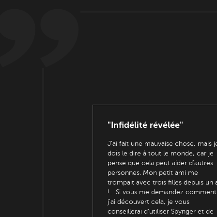
"Infidélité révélée"
J'ai fait une mauvaise chose, mais j
dois le dire à tout le monde, car je
pense que cela peut aider d'autres
personnes. Mon petit ami me
trompait avec trois filles depuis un 
!... Si vous me demandez comment
j'ai découvert cela, je vous
conseillerai d'utiliser Spynger et de