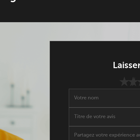
Laisser