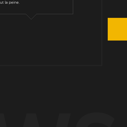
ut la peine.