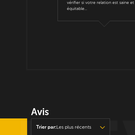
vérifier si votre relation est saine et
équitable...
Avis
Trier par
:
Les plus récents