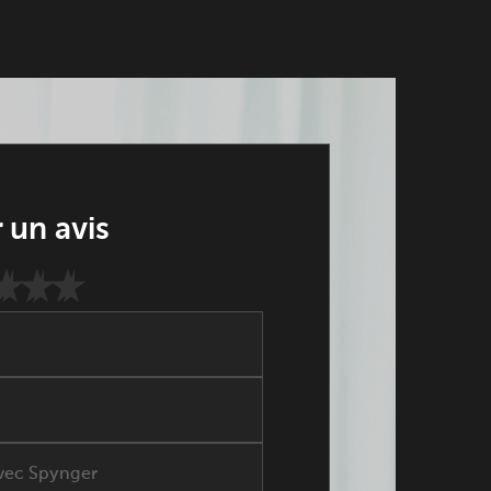
 un avis