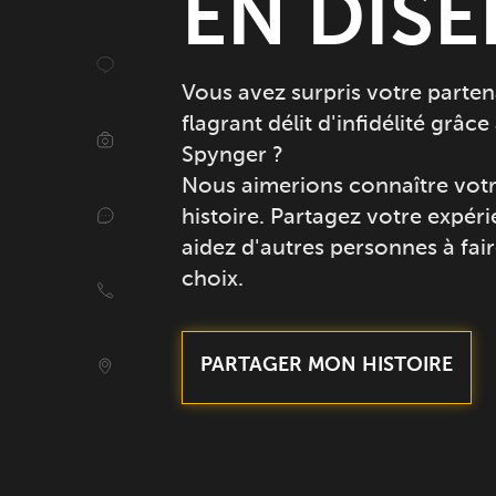
EN DIS
Vous avez surpris votre parten
flagrant délit d'infidélité grâce
Spynger ?
Nous aimerions connaître vot
histoire. Partagez votre expéri
aidez d'autres personnes à fair
choix.
PARTAGER MON HISTOIRE