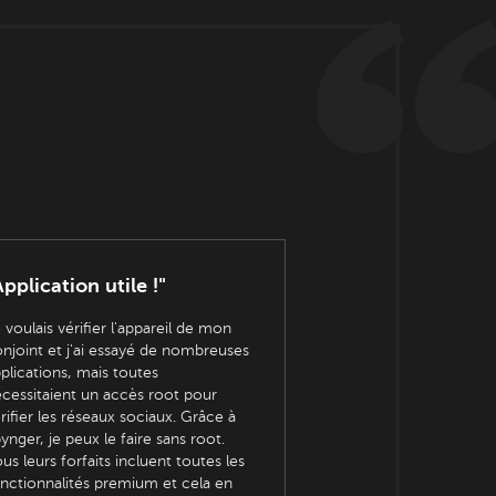
Application utile !"
 voulais vérifier l'appareil de mon
njoint et j'ai essayé de nombreuses
plications, mais toutes
cessitaient un accès root pour
rifier les réseaux sociaux. Grâce à
ynger, je peux le faire sans root.
us leurs forfaits incluent toutes les
nctionnalités premium et cela en