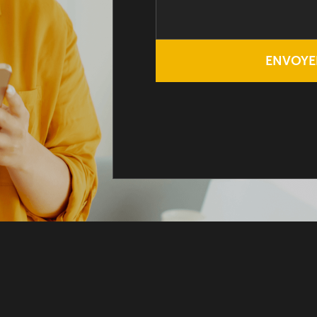
ENVOYE