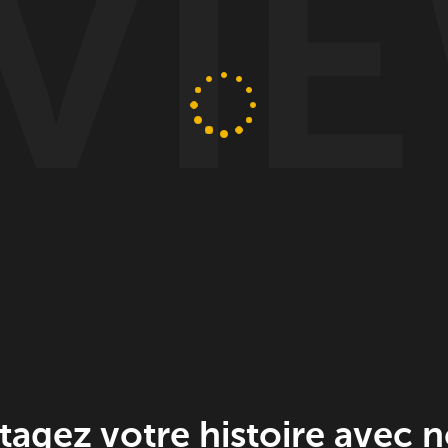
tagez votre
histoire avec 