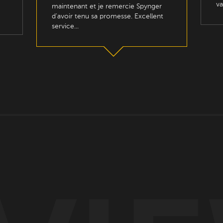
va
maintenant et je remercie Spynger
d'avoir tenu sa promesse. Excellent
service...