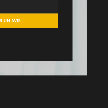
R UN AVIS