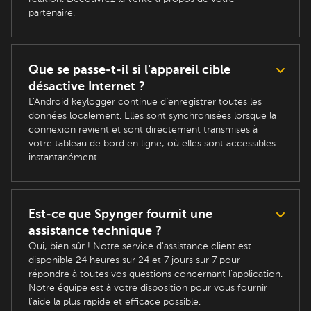
partenaire.
Que se passe-t-il si l'appareil cible
désactive Internet ?
L'Android keylogger continue d’enregistrer toutes les
données localement. Elles sont synchronisées lorsque la
connexion revient et sont directement transmises à
votre tableau de bord en ligne, où elles sont accessibles
instantanément.
Est-ce que Spynger fournit une
assistance technique ?
Oui, bien sûr ! Notre service d'assistance client est
disponible 24 heures sur 24 et 7 jours sur 7 pour
répondre à toutes vos questions concernant l'application.
Notre équipe est à votre disposition pour vous fournir
l'aide la plus rapide et efficace possible.