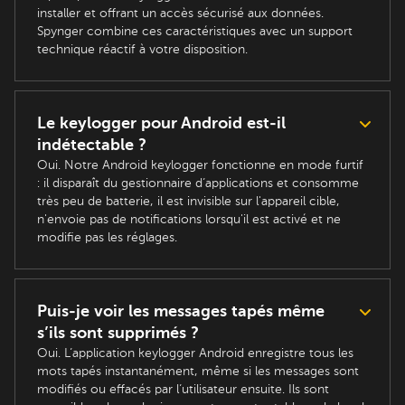
installer et offrant un accès sécurisé aux données.
Spynger combine ces caractéristiques avec un support
technique réactif à votre disposition.
Le keylogger pour Android est-il
indétectable ?
Oui. Notre Android keylogger fonctionne en mode furtif
: il disparaît du gestionnaire d’applications et consomme
très peu de batterie, il est invisible sur l'appareil cible,
n'envoie pas de notifications lorsqu'il est activé et ne
modifie pas les réglages.
Puis-je voir les messages tapés même
s’ils sont supprimés ?
Oui. L’application keylogger Android enregistre tous les
mots tapés instantanément, même si les messages sont
modifiés ou effacés par l’utilisateur ensuite. Ils sont