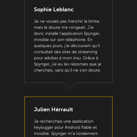
Sophie Leblanc
Je ne voulais pas franchir la limite,
mais le doute me rongeait. J’ai
donc installé l'application Spynger,
invisible sur son téléphone. En
quelques jours, j’ai découvert qu’il
consultait des sites de streaming
pour adultes à mon insu. Grâce à
Spynger, j’ai eu les réponses que je
cherchais, sans qu’il ne s’en doute.
Julien Hérrault
Je recherchais une application
keylogger pour Android fiable et
invisible. Spynger m’a totalement