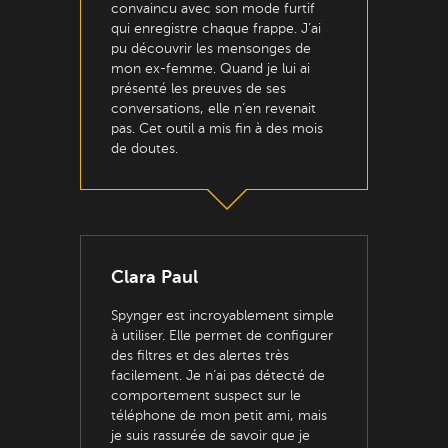
convaincu avec son mode furtif
qui enregistre chaque frappe. J’ai
pu découvrir les mensonges de
mon ex-femme. Quand je lui ai
présenté les preuves de ses
conversations, elle n’en revenait
pas. Cet outil a mis fin à des mois
de doutes.
Clara Paul
Spynger est incroyablement simple
à utiliser. Elle permet de configurer
des filtres et des alertes très
facilement. Je n’ai pas détecté de
comportement suspect sur le
téléphone de mon petit ami, mais
je suis rassurée de savoir que je