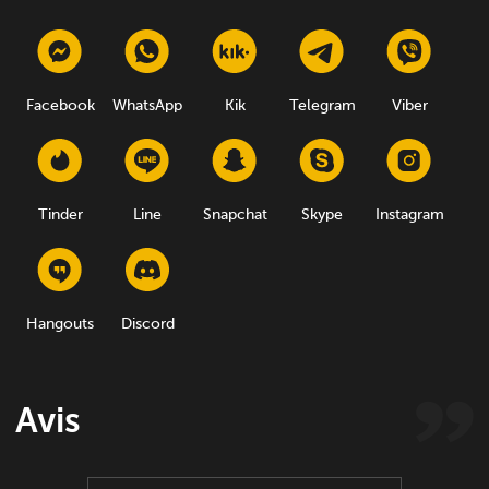
Facebook
WhatsApp
Kik
Telegram
Viber
Tinder
Line
Snapchat
Skype
Instagram
Hangouts
Discord
Avis