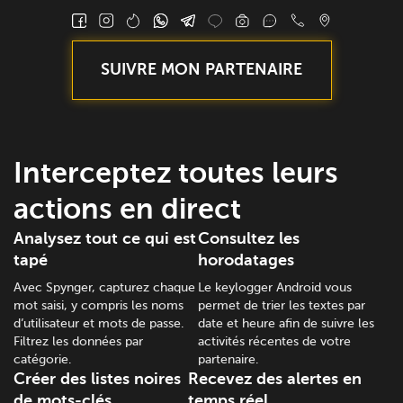
SUIVRE MON PARTENAIRE
Interceptez toutes leurs
actions en direct
Analysez tout ce qui est
Consultez les
tapé
horodatages
Avec Spynger, capturez chaque
Le keylogger Android vous
mot saisi, y compris les noms
permet de trier les textes par
d’utilisateur et mots de passe.
date et heure afin de suivre les
Filtrez les données par
activités récentes de votre
catégorie.
partenaire.
Créer des listes noires
Recevez des alertes en
de mots-clés
temps réel