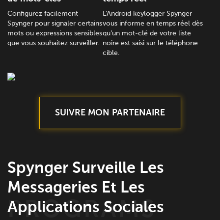
Configurez facilement
L’Android keylogger Spynger
Spynger pour signaler certains
vous informe en temps réel dès
mots ou expressions sensibles
qu’un mot-clé de votre liste
que vous souhaitez surveiller.
noire est saisi sur le téléphone
cible.
SUIVRE MON PARTENAIRE
Spynger Surveille Les
Messageries Et Les
Applications Sociales