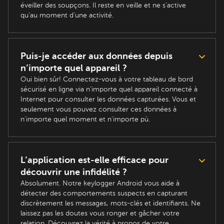
éveiller des soupçons. Il reste en veille et ne s’active
qu’au moment d’une activité.
Puis-je accéder aux données depuis
n’importe quel appareil ?
Oui bien sûr! Connectez-vous à votre tableau de bord
sécurisé en ligne via n’importe quel appareil connecté à
Internet pour consulter les données capturées. Vous et
seulement vous pouvez consulter ces données à
n'importe quel moment et n'importe pù.
L’application est-elle efficace pour
découvrir une infidélité ?
Absolument. Notre keylogger Android vous aide à
détecter des comportements suspects en capturant
discrètement les messages, mots-clés et identifiants. Ne
laissez pas les doutes vous ronger et gâcher votre
relation. Découvrez la vérité à propos de votre