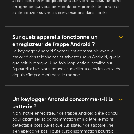
accesibles chronologiquement sur votre tableau de bord
en ligne ce qui vous permet de comprendre le contexte
et de pouvoir suivre les conversations dans l'ordre.
Sur quels appareils fonctionne un
enregistreur de frappe Android ?
Le keylogger Android Spynger est compatible avec la
majorité des téléphones et tablettes sous Android, quelle
que soit la marque. Une fois l'application installée sur
l'appareil cible, vous pouvez surveiller toutes les activités
depuis n'importe où dans le monde.
Un keylogger Android consomme-t-il la
batterie ?
Non, notre enregistreur de frappe Android a été conçu
pour optimiser sa consommation afin d'être le moins
détectable possible et que l'utilisateur de l'appareil ne
s'en aperçoive pas. Toute surconsommation pourrait