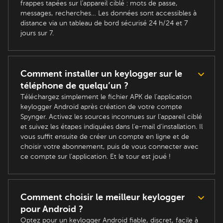
frappes tapées sur l’appareil ciblé : mots de passe,
messages, recherches… Les données sont accessibles à
distance via un tableau de bord sécurisé 24 h/24 et 7
jours sur 7.
Comment installer un keylogger sur le
téléphone de quelqu’un ?
Téléchargez simplement le fichier APK de l’application
keylogger Android après création de votre compte
Spynger. Activez les sources inconnues sur l’appareil ciblé
et suivez les étapes indiquées dans l’e-mail d’installation. Il
vous suffit ensuite de créer un compte en ligne et de
choisir votre abonnement, puis de vous connecter avec
ce compte sur l'application. Et le tour est joué !
Comment choisir le meilleur keylogger
pour Android ?
Optez pour un keylogger Android fiable, discret, facile à