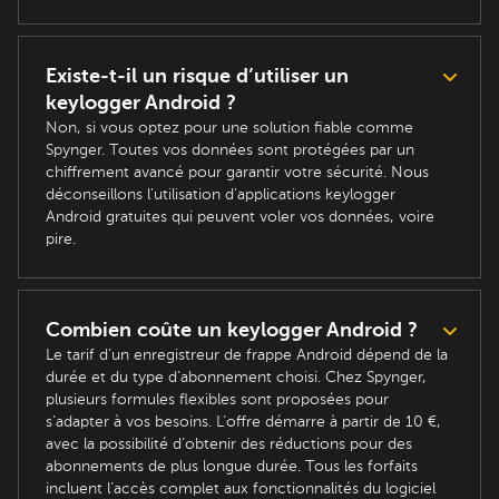
Existe-t-il un risque d’utiliser un
keylogger Android ?
Non, si vous optez pour une solution fiable comme
Spynger. Toutes vos données sont protégées par un
chiffrement avancé pour garantir votre sécurité. Nous
déconseillons l'utilisation d'applications keylogger
Android gratuites qui peuvent voler vos données, voire
pire.
Combien coûte un keylogger Android ?
Le tarif d’un enregistreur de frappe Android dépend de la
durée et du type d’abonnement choisi. Chez Spynger,
plusieurs formules flexibles sont proposées pour
s’adapter à vos besoins. L’offre démarre à partir de 10 €,
avec la possibilité d’obtenir des réductions pour des
abonnements de plus longue durée. Tous les forfaits
incluent l’accès complet aux fonctionnalités du logiciel