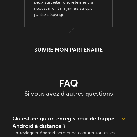
peux surveiller discrètement si
nécessaire. Il n’a jamais su que
j’utilisais Spynger.
SUIVRE MON PARTENAIRE
FAQ
Si vous avez d'autres questions
Qu’est-ce qu’un enregistreur de frappe
Android à distance ?
Un keylogger Android permet de capturer toutes les