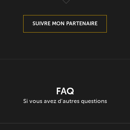
SUIVRE MON PARTENAIRE
FAQ
Si vous avez d'autres questions