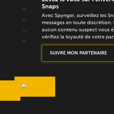
Snaps
Avec Spynger, surveillez les Sn
messages en toute discrétion. 
aucun contenu suspect vous é
vérifiez la loyauté de votre par
SUIVRE MON PARTENAIRE