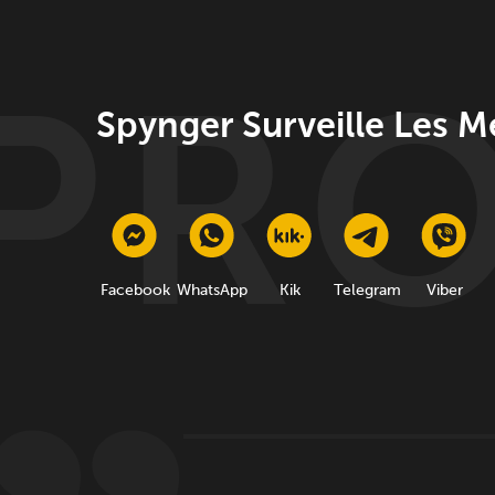
Spynger Surveille Les M
Facebook
WhatsApp
Kik
Telegram
Viber