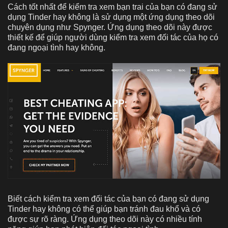
Cách tốt nhất để kiểm tra xem bạn trai của bạn có đang sử
dụng Tinder hay không là sử dụng một ứng dụng theo dõi
chuyên dụng như Spynger. Ứng dụng theo dõi này được
thiết kế để giúp người dùng kiểm tra xem đối tác của họ có
đang ngoại tình hay không.
Biết cách kiểm tra xem đối tác của bạn có đang sử dụng
Tinder hay không có thể giúp bạn tránh đau khổ và có
được sự rõ ràng. Ứng dụng theo dõi này có nhiều tính