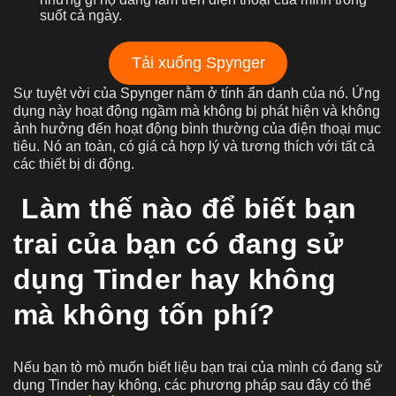
suốt cả ngày.
Tải xuống Spynger
Sự tuyệt vời của Spynger nằm ở tính ẩn danh của nó. Ứng
dụng này hoạt động ngầm mà không bị phát hiện và không
ảnh hưởng đến hoạt động bình thường của điện thoại mục
tiêu. Nó an toàn, có giá cả hợp lý và tương thích với tất cả
các thiết bị di động.
Làm thế nào để biết bạn
trai của bạn có đang sử
dụng Tinder hay không
mà không tốn phí?
Nếu bạn tò mò muốn biết liệu bạn trai của mình có đang sử
dụng Tinder hay không, các phương pháp sau đây có thể