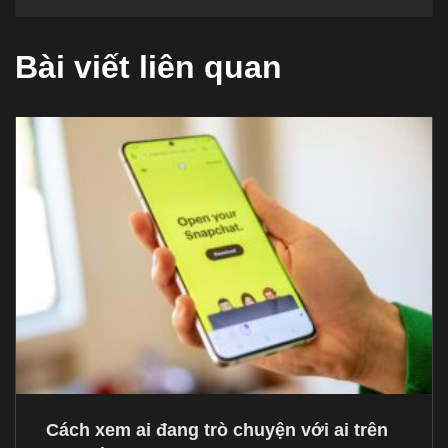
Bài viết liên quan
Cách xem ai đang trò chuyện với ai trên