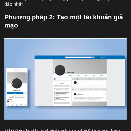
đáo nhất.
Phương pháp 2: Tạo một tài khoản giả
mạo