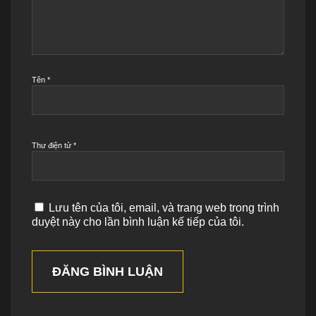
Tên
*
Thư điện tử
*
Lưu tên của tôi, email, và trang web trong trình
duyệt này cho lần bình luận kế tiếp của tôi.
ĐĂNG BÌNH LUẬN