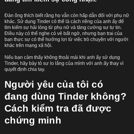
Đàn ông thích biết rằng họ vẫn còn hấp dẫn đối với phụ nữ
khác. Sử dụng Tinder có thể là cách riêng của anh ấy để
tìm kiếm sự hài lòng từ phụ nữ và tăng cường sự tự tin.
Điều này có thể nghe có vẻ bất ngờ, nhưng bạn trai của
bạn thực sự có thể hưởng lợi từ việc trò chuyện với người
khác trên mạng xã hội.
Nếu bạn cảm thấy không thoải mái khi anh ấy sử dụng
Tinder, hãy bày tỏ sự lo lắng của mình với anh ấy thay vì
quyết định chia tay.
Người yêu của tôi có
đang dùng Tinder không?
Cách kiểm tra đã được
chứng minh