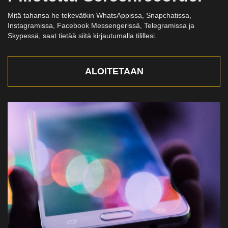
Mitä tahansa he tekevätkin WhatsAppissa, Snapchatissa,
Instagramissa, Facebook Messengerissä, Telegramissa ja
Skypessä, saat tietää siitä kirjautumalla tilillesi.
ALOITETAAN