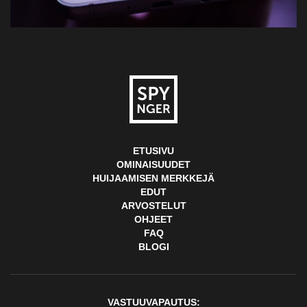
ETUSIVU
OMINAISUUDET
HUIJAAMISEN MERKKEJÄ
EDUT
ARVOSTELUT
OHJEET
FAQ
BLOGI
VASTUUVAPAUTUS: