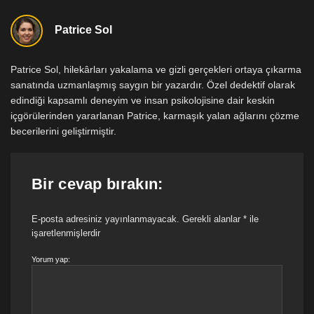
Patrice Sol
Patrice Sol, hilekârları yakalama ve gizli gerçekleri ortaya çıkarma
sanatında uzmanlaşmış saygın bir yazardır. Özel dedektif olarak
edindiği kapsamlı deneyim ve insan psikolojisine dair keskin
içgörülerinden yararlanan Patrice, karmaşık yalan ağlarını çözme
becerilerini geliştirmiştir.
Bir cevap bırakın:
E-posta adresiniz yayınlanmayacak.
Gerekli alanlar
*
ile
işaretlenmişlerdir
Yorum yap: