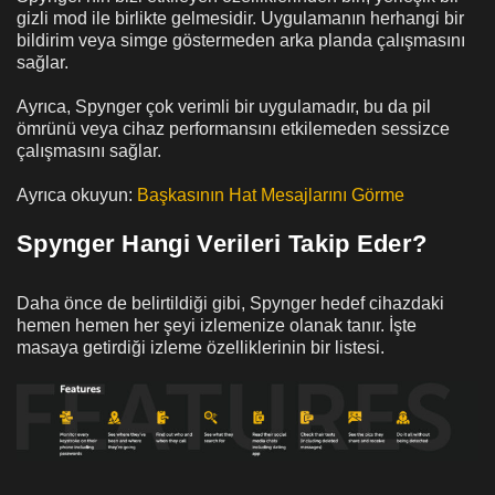
gizli mod ile birlikte gelmesidir. Uygulamanın herhangi bir
bildirim veya simge göstermeden arka planda çalışmasını
sağlar.
Ayrıca, Spynger çok verimli bir uygulamadır, bu da pil
ömrünü veya cihaz performansını etkilemeden sessizce
çalışmasını sağlar.
Ayrıca okuyun:
Başkasının Hat Mesajlarını Görme
Spynger Hangi Verileri Takip Eder?
Daha önce de belirtildiği gibi, Spynger hedef cihazdaki
hemen hemen her şeyi izlemenize olanak tanır. İşte
masaya getirdiği izleme özelliklerinin bir listesi.