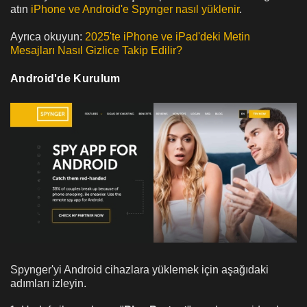
atın
iPhone ve Android'e Spynger nasıl yüklenir
.
Ayrıca okuyun:
2025'te iPhone ve iPad'deki Metin
Mesajları Nasıl Gizlice Takip Edilir?
Android'de Kurulum
Spynger'yi Android cihazlara yüklemek için aşağıdaki
adımları izleyin.