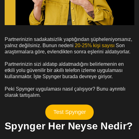
Partnerinizin sadakatsizlik yaptığından şüpheleniyorsanız,
yalnız değilsiniz. Bunun nedeni
20-25% kişi sayısı
Son
araştırmalara göre, evlendikten sonra eşlerini aldatıyorlar.
Partnerinizin sizi aldatıp aldatmadığını belirlemenin en
etkili yolu güvenilir bir akıllı telefon izleme uygulaması
kullanmaktır. İşte Spynger burada devreye giriyor.
Peki Spynger uygulaması nasıl çalışıyor? Bunu ayrıntılı
olarak tartışalım.
Test Spynger
Spynger Her Neyse Nedir?