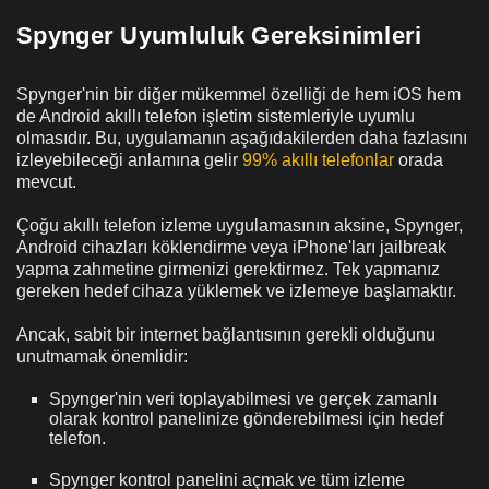
Spynger Uyumluluk Gereksinimleri
Spynger'nin bir diğer mükemmel özelliği de hem iOS hem
de Android akıllı telefon işletim sistemleriyle uyumlu
olmasıdır. Bu, uygulamanın aşağıdakilerden daha fazlasını
izleyebileceği anlamına gelir
99% akıllı telefonlar
orada
mevcut.
Çoğu akıllı telefon izleme uygulamasının aksine, Spynger,
Android cihazları köklendirme veya iPhone'ları jailbreak
yapma zahmetine girmenizi gerektirmez. Tek yapmanız
gereken hedef cihaza yüklemek ve izlemeye başlamaktır.
Ancak, sabit bir internet bağlantısının gerekli olduğunu
unutmamak önemlidir:
Spynger'nin veri toplayabilmesi ve gerçek zamanlı
olarak kontrol panelinize gönderebilmesi için hedef
telefon.
Spynger kontrol panelini açmak ve tüm izleme