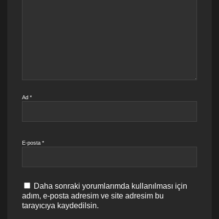
Ad
*
E-posta
*
Daha sonraki yorumlarımda kullanılması için
adım, e-posta adresim ve site adresim bu
tarayıcıya kaydedilsin.