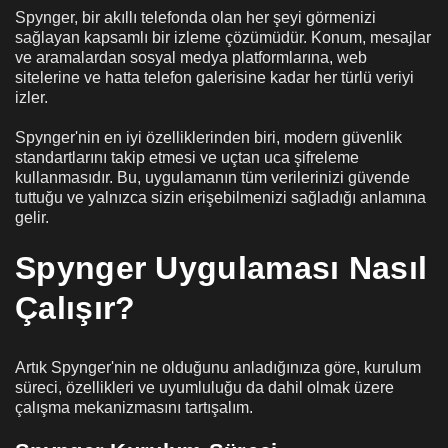
Spynger, bir akıllı telefonda olan her şeyi görmenizi
sağlayan kapsamlı bir izleme çözümüdür. Konum, mesajlar
ve aramalardan sosyal medya platformlarına, web
sitelerine ve hatta telefon galerisine kadar her türlü veriyi
izler.
Spynger'nin en iyi özelliklerinden biri, modern güvenlik
standartlarını takip etmesi ve uçtan uca şifreleme
kullanmasıdır. Bu, uygulamanın tüm verilerinizi güvende
tuttuğu ve yalnızca sizin erişebilmenizi sağladığı anlamına
gelir.
Spynger Uygulaması Nasıl
Çalışır?
Artık Spynger'nin ne olduğunu anladığınıza göre, kurulum
süreci, özellikleri ve uyumluluğu da dahil olmak üzere
çalışma mekanizmasını tartışalım.