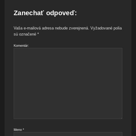
Zanechať odpoveď:
Vaša e-mailová adresa nebude zverejnená.
Vyžadované polia
sú označené
*
Komentár:
Meno
*