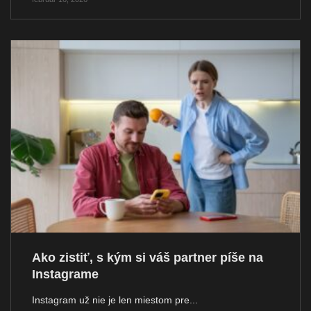
Ako zistiť, s kým si váš partner píše na
Instagrame
Instagram už nie je len miestom pre...