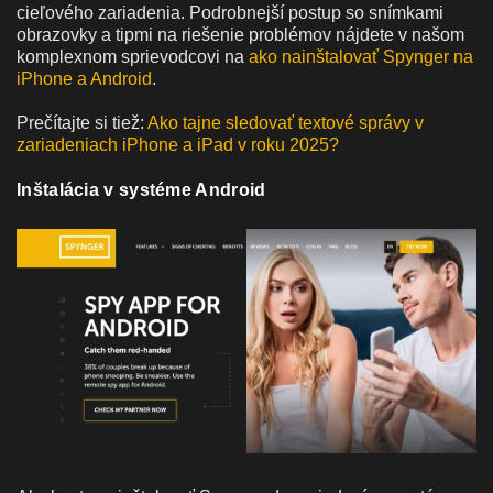
cieľového zariadenia. Podrobnejší postup so snímkami
obrazovky a tipmi na riešenie problémov nájdete v našom
komplexnom sprievodcovi na
ako nainštalovať Spynger na
iPhone a Android
.
Prečítajte si tiež:
Ako tajne sledovať textové správy v
zariadeniach iPhone a iPad v roku 2025?
Inštalácia v systéme Android