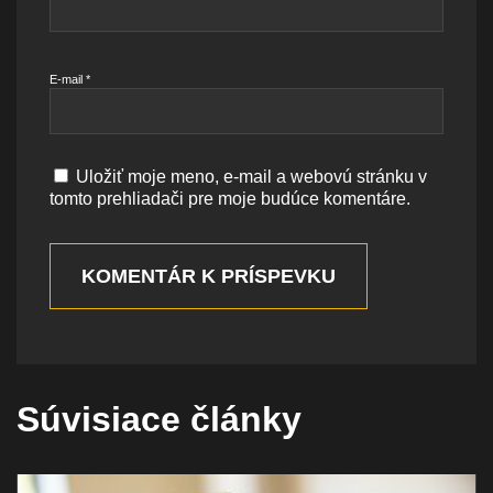
E-mail
*
Uložiť moje meno, e-mail a webovú stránku v
tomto prehliadači pre moje budúce komentáre.
KOMENTÁR K PRÍSPEVKU
Súvisiace články