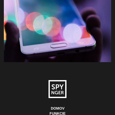
DOMOV
FUNKCIE