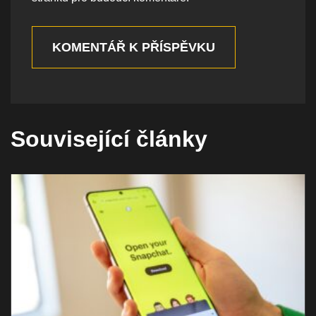
KOMENTÁŘ K PŘÍSPĚVKU
Související články