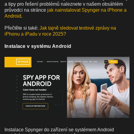
a tipy pro řešení problémů naleznete v našem obsáhlém
průvodci na stránce
jak nainstalovat Spynger na iPhone a
Android
.
Přečtěte si také:
Jak tajně sledovat textové zprávy na
iPhonu a iPadu v roce 2025?
Instalace v systému Android
Instalace Spynger do zařízení se systémem Android