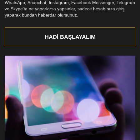
WhatsApp, Snapchat, Instagram, Facebook Messenger, Telegram
ve Skype'ta ne yaparlarsa yapsınlar, sadece hesabınıza giriş
yaparak bundan haberdar olursunuz.
HADI BAŞLAYALIM