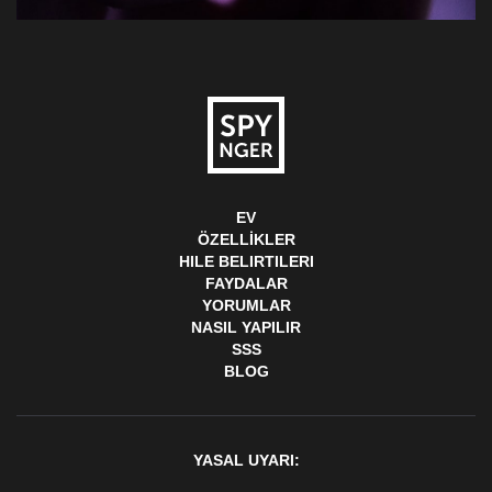
EV
ÖZELLIKLER
HILE BELIRTILERI
FAYDALAR
YORUMLAR
NASIL YAPILIR
SSS
BLOG
YASAL UYARI: