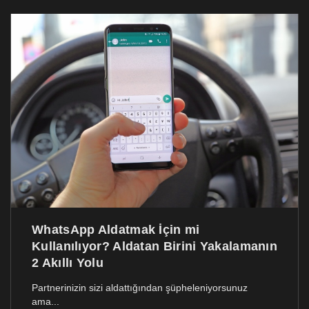
WhatsApp Aldatmak İçin mi
Kullanılıyor? Aldatan Birini Yakalamanın
2 Akıllı Yolu
Partnerinizin sizi aldattığından şüpheleniyorsunuz
ama...