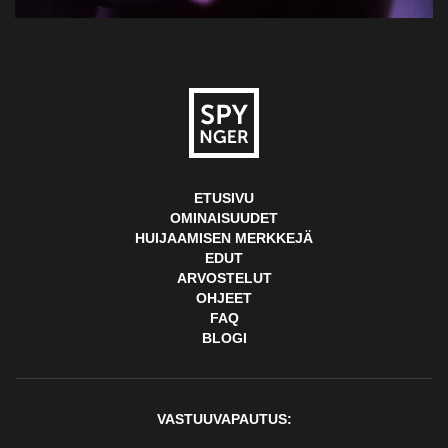
ETUSIVU
OMINAISUUDET
HUIJAAMISEN MERKKEJÄ
EDUT
ARVOSTELUT
OHJEET
FAQ
BLOGI
VASTUUVAPAUTUS: