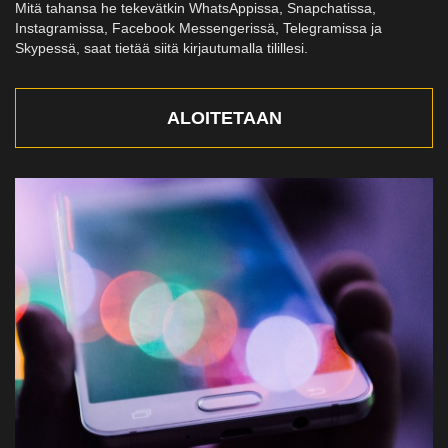
Mitä tahansa he tekevätkin WhatsAppissa, Snapchatissa,
Instagramissa, Facebook Messengerissä, Telegramissa ja
Skypessä, saat tietää siitä kirjautumalla tilillesi.
ALOITETAAN