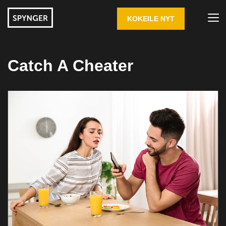
KOKEILE NYT
Catch A Cheater