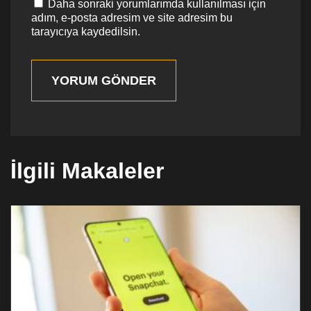
Daha sonraki yorumlarımda kullanılması için
adım, e-posta adresim ve site adresim bu
tarayıcıya kaydedilsin.
YORUM GÖNDER
İlgili Makaleler