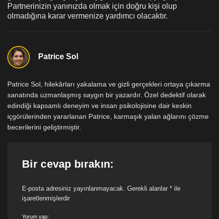
Partnerinizin yanınızda olmak için doğru kişi olup
olmadığına karar vermenize yardımcı olacaktır.
Patrice Sol
Patrice Sol, hilekârları yakalama ve gizli gerçekleri ortaya çıkarma
sanatında uzmanlaşmış saygın bir yazardır. Özel dedektif olarak
edindiği kapsamlı deneyim ve insan psikolojisine dair keskin
içgörülerinden yararlanan Patrice, karmaşık yalan ağlarını çözme
becerilerini geliştirmiştir.
Bir cevap bırakın:
E-posta adresiniz yayınlanmayacak.
Gerekli alanlar
*
ile
işaretlenmişlerdir
Yorum yap: