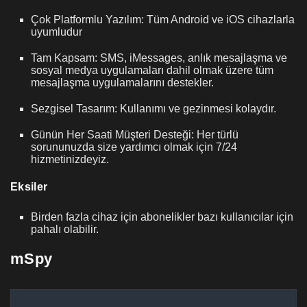
Çok Platformlu Yazılım: Tüm Android ve iOS cihazlarla
uyumludur
Tam Kapsam: SMS, iMessages, anlık mesajlaşma ve
sosyal medya uygulamaları dahil olmak üzere tüm
mesajlaşma uygulamalarını destekler.
Sezgisel Tasarım: Kullanımı ve gezinmesi kolaydır.
Günün Her Saati Müşteri Desteği: Her türlü
sorununuzda size yardımcı olmak için 7/24
hizmetinizdeyiz.
Eksiler
Birden fazla cihaz için abonelikler bazı kullanıcılar için
pahalı olabilir.
mSpy