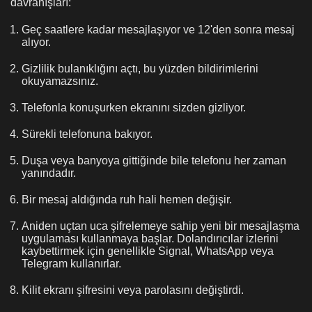
davranışları:
Geç saatlere kadar mesajlaşıyor ve 12'den sonra mesaj
alıyor.
Gizlilik bulanıklığını açtı, bu yüzden bildirimlerini
okuyamazsınız.
Telefonla konuşurken ekranını sizden gizliyor.
Sürekli telefonuna bakıyor.
Duşa veya banyoya gittiğinde bile telefonu her zaman
yanındadır.
Bir mesaj aldığında ruh hali hemen değişir.
Aniden uçtan uca şifrelemeye sahip yeni bir mesajlaşma
uygulaması kullanmaya başlar. Dolandırıcılar izlerini
kaybettirmek için genellikle Signal, WhatsApp veya
Telegram kullanırlar.
Kilit ekranı şifresini veya parolasını değiştirdi.