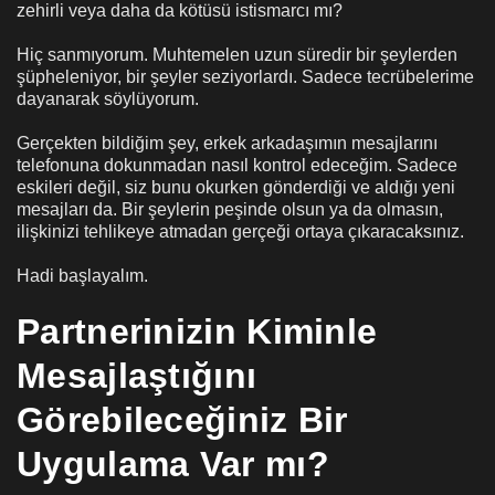
zehirli veya daha da kötüsü istismarcı mı?
Hiç sanmıyorum. Muhtemelen uzun süredir bir şeylerden
şüpheleniyor, bir şeyler seziyorlardı. Sadece tecrübelerime
dayanarak söylüyorum.
Gerçekten bildiğim şey, erkek arkadaşımın mesajlarını
telefonuna dokunmadan nasıl kontrol edeceğim. Sadece
eskileri değil, siz bunu okurken gönderdiği ve aldığı yeni
mesajları da. Bir şeylerin peşinde olsun ya da olmasın,
ilişkinizi tehlikeye atmadan gerçeği ortaya çıkaracaksınız.
Hadi başlayalım.
Partnerinizin Kiminle
Mesajlaştığını
Görebileceğiniz Bir
Uygulama Var mı?