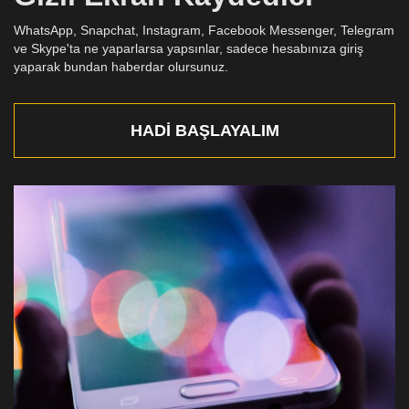
WhatsApp, Snapchat, Instagram, Facebook Messenger, Telegram
ve Skype'ta ne yaparlarsa yapsınlar, sadece hesabınıza giriş
yaparak bundan haberdar olursunuz.
HADI BAŞLAYALIM