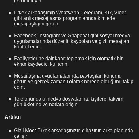
görüntüleyin.
Erkek arkadaşımın WhatsApp, Telegram, Kik, Viber
gibi anlık mesajlaşma programlarında kimlerle
mesajlaştığını görün.
Facebook, Instagram ve Snapchat gibi sosyal medya
uygulamalarında düzenli, kaybolan ve gizli mesajları
kontrol edin.
Faaliyetlerine dair kanıt toplamak için otomatik bir
ekran kaydedici kullanın.
Mesajlaşma uygulamalarında paylaşılan konumu
görün ve gerçek zamanlı olarak nerede olduğunu takip
edin.
Telefonundaki medya dosyalarına, kişilere, takvim
günlüklerine ve notlara erişin.
Artıları
Gizli Mod: Erkek arkadaşınızın cihazının arka planında
çalışır