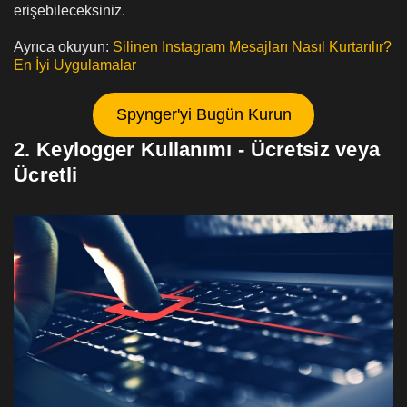
erişebileceksiniz.
Ayrıca okuyun:
Silinen Instagram Mesajları Nasıl Kurtarılır?
En İyi Uygulamalar
Spynger'yi Bugün Kurun
2. Keylogger Kullanımı - Ücretsiz veya
Ücretli