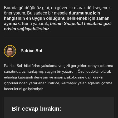
Burada gördüğünüz gibi, en güvenilir olarak dört seçenek
öneriyorum. Bu sadece bir mesele
durumunuz için
hangisinin en uygun olduğunu belirlemek için zaman
ayırmak
. Bunu yaparak,
birinin Snapchat hesabına gizli
erişim sağlayabilirsiniz
.
Patrice Sol
Patrice Sol, hilekârları yakalama ve gizli gerçekleri ortaya çıkarma
sanatında uzmanlaşmış saygın bir yazardır. Özel dedektif olarak
edindiği kapsamlı deneyim ve insan psikolojisine dair keskin
içgörülerinden yararlanan Patrice, karmaşık yalan ağlarını çözme
becerilerini geliştirmiştir.
Bir cevap bırakın: