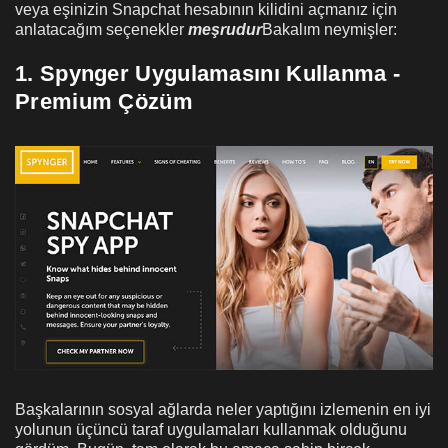
veya eşinizin Snapchat hesabının kilidini açmanız için
anlatacağım seçenekler
meşrudur
Bakalım neymişler:
1. Spynger Uygulamasını Kullanma -
Premium Çözüm
Başkalarının sosyal ağlarda neler yaptığını izlemenin en iyi
yolunun üçüncü taraf uygulamaları kullanmak olduğunu