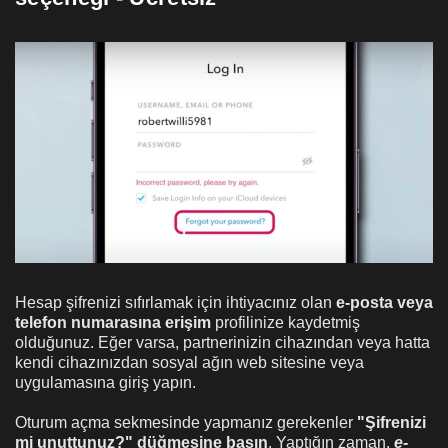
Hesap şifrenizi sıfırlamak için ihtiyacınız olan
e-posta veya
telefon numarasına erişim
profilinize kaydetmiş
olduğunuz. Eğer varsa, partnerinizin cihazından veya hatta
kendi cihazınızdan sosyal ağın web sitesine veya
uygulamasına giriş yapın.
Oturum açma sekmesinde yapmanız gerekenler
"Şifrenizi
mi unuttunuz?" düğmesine basın
. Yaptığın zaman,
e-