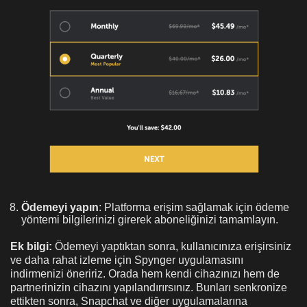
Ödemeyi yapın
: Platforma erişim sağlamak için ödeme
yöntemi bilgilerinizi girerek aboneliğinizi tamamlayın.
Ek bilgi:
Ödemeyi yaptıktan sonra, kullanıcınıza erişirsiniz
ve daha rahat izleme için Spynger uygulamasını
indirmenizi öneririz. Orada hem kendi cihazınızı hem de
partnerinizin cihazını yapılandırırsınız. Bunları senkronize
ettikten sonra, Snapchat ve diğer uygulamalarına