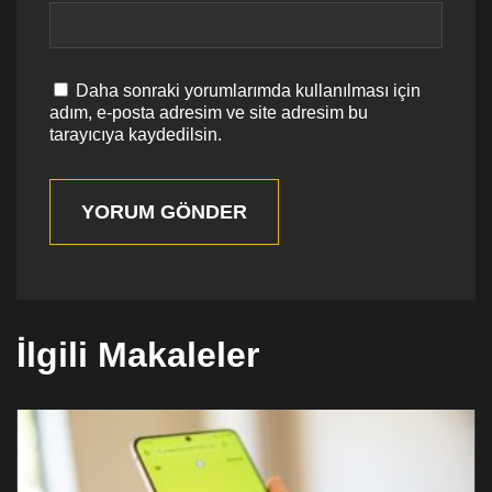
Daha sonraki yorumlarımda kullanılması için
adım, e-posta adresim ve site adresim bu
tarayıcıya kaydedilsin.
YORUM GÖNDER
İlgili Makaleler