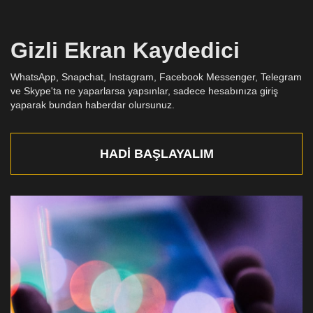
Gizli Ekran Kaydedici
WhatsApp, Snapchat, Instagram, Facebook Messenger, Telegram
ve Skype'ta ne yaparlarsa yapsınlar, sadece hesabınıza giriş
yaparak bundan haberdar olursunuz.
HADI BAŞLAYALIM