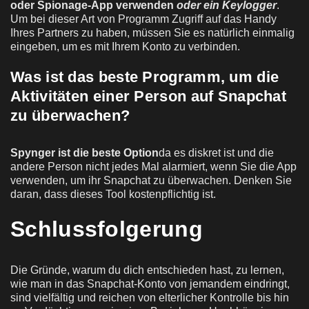
oder Spionage-App verwenden
oder ein Keylogger
.
Um bei dieser Art von Programm Zugriff auf das Handy
Ihres Partners zu haben, müssen Sie es natürlich einmalig
eingeben, um es mit Ihrem Konto zu verbinden.
Was ist das beste Programm, um die
Aktivitäten einer Person auf Snapchat
zu überwachen?
Spynger ist die beste Option
da es diskret ist und die
andere Person nicht jedes Mal alarmiert, wenn Sie die App
verwenden, um ihr Snapchat zu überwachen. Denken Sie
daran, dass dieses Tool kostenpflichtig ist.
Schlussfolgerung
Die Gründe, warum du dich entschieden hast, zu lernen,
wie man in das Snapchat-Konto von jemandem eindringt,
sind vielfältig und reichen von elterlicher Kontrolle bis hin