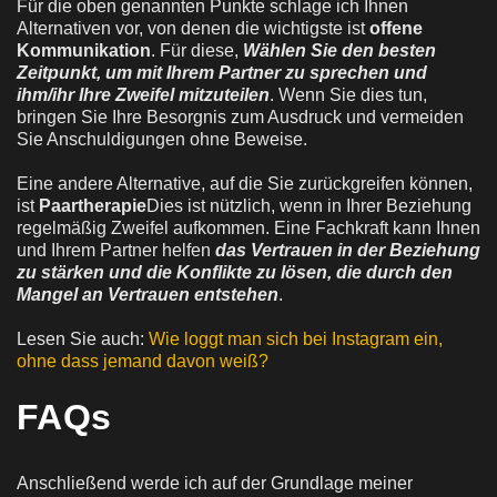
Für die oben genannten Punkte schlage ich Ihnen
Alternativen vor, von denen die wichtigste ist
offene
Kommunikation
. Für diese,
Wählen Sie den besten
Zeitpunkt, um mit Ihrem Partner zu sprechen und
ihm/ihr Ihre Zweifel mitzuteilen
. Wenn Sie dies tun,
bringen Sie Ihre Besorgnis zum Ausdruck und vermeiden
Sie Anschuldigungen ohne Beweise.
Eine andere Alternative, auf die Sie zurückgreifen können,
ist
Paartherapie
Dies ist nützlich, wenn in Ihrer Beziehung
regelmäßig Zweifel aufkommen. Eine Fachkraft kann Ihnen
und Ihrem Partner helfen
das Vertrauen in der Beziehung
zu stärken und die Konflikte zu lösen, die durch den
Mangel an Vertrauen entstehen
.
Lesen Sie auch:
Wie loggt man sich bei Instagram ein,
ohne dass jemand davon weiß?
FAQs
Anschließend werde ich auf der Grundlage meiner