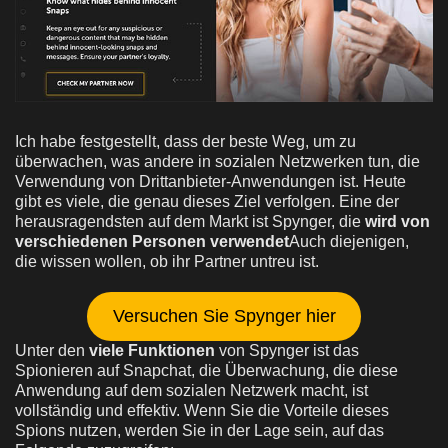
Ich habe festgestellt, dass der beste Weg, um zu
überwachen, was andere in sozialen Netzwerken tun, die
Verwendung von Drittanbieter-Anwendungen ist. Heute
gibt es viele, die genau dieses Ziel verfolgen. Eine der
herausragendsten auf dem Markt ist Spynger, die
wird von
verschiedenen Personen verwendet
Auch diejenigen,
die wissen wollen, ob ihr Partner untreu ist.
Versuchen Sie Spynger hier
Unter den
viele Funktionen
von Spynger ist das
Spionieren auf Snapchat, die Überwachung, die diese
Anwendung auf dem sozialen Netzwerk macht, ist
vollständig und effektiv. Wenn Sie die Vorteile dieses
Spions nutzen, werden Sie in der Lage sein, auf das