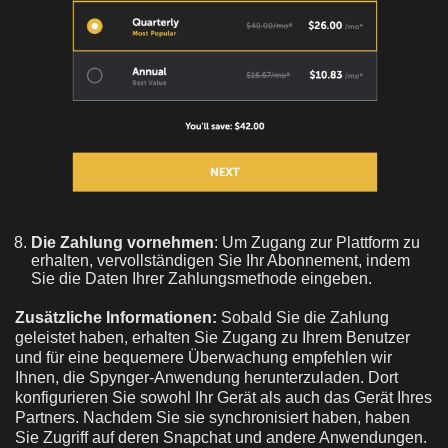
Die Zahlung vornehmen
: Um Zugang zur Plattform zu
erhalten, vervollständigen Sie Ihr Abonnement, indem
Sie die Daten Ihrer Zahlungsmethode eingeben.
Zusätzliche Informationen:
Sobald Sie die Zahlung
geleistet haben, erhalten Sie Zugang zu Ihrem Benutzer
und für eine bequemere Überwachung empfehlen wir
Ihnen, die Spynger-Anwendung herunterzuladen. Dort
konfigurieren Sie sowohl Ihr Gerät als auch das Gerät Ihres
Partners. Nachdem Sie sie synchronisiert haben, haben
Sie Zugriff auf deren Snapchat und andere Anwendungen.