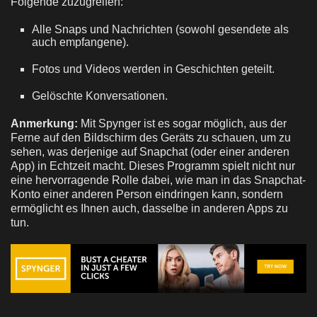
Folgende zuzugreifen:
Alle Snaps und Nachrichten (sowohl gesendete als
auch empfangene).
Fotos und Videos werden in Geschichten geteilt.
Gelöschte Konversationen.
Anmerkung:
Mit Spynger ist es sogar möglich, aus der
Ferne auf den Bildschirm des Geräts zu schauen, um zu
sehen, was derjenige auf Snapchat (oder einer anderen
App) in Echtzeit macht. Dieses Programm spielt nicht nur
eine hervorragende Rolle dabei, wie man in das Snapchat-
Konto einer anderen Person eindringen kann, sondern
ermöglicht es Ihnen auch, dasselbe in anderen Apps zu
tun.