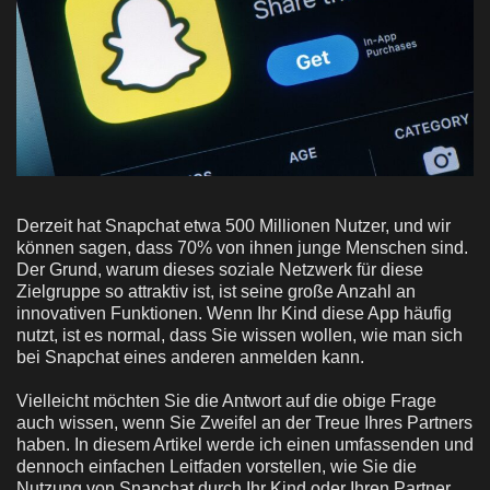
Derzeit hat Snapchat etwa 500 Millionen Nutzer, und wir
können sagen, dass 70% von ihnen junge Menschen sind.
Der Grund, warum dieses soziale Netzwerk für diese
Zielgruppe so attraktiv ist, ist seine große Anzahl an
innovativen Funktionen. Wenn Ihr Kind diese App häufig
nutzt, ist es normal, dass Sie wissen wollen, wie man sich
bei Snapchat eines anderen anmelden kann.
Vielleicht möchten Sie die Antwort auf die obige Frage
auch wissen, wenn Sie Zweifel an der Treue Ihres Partners
haben. In diesem Artikel werde ich einen umfassenden und
dennoch einfachen Leitfaden vorstellen, wie Sie die
Nutzung von Snapchat durch Ihr Kind oder Ihren Partner