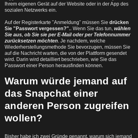
Ihrem eigenen Gerät auf der Website oder in der App des
sozialen Netzwerks ein.
Auf der Registerkarte "Anmeldung" müssen Sie
drücken
Sie "Passwort vergessen?".
. Wenn Sie das tun,
wählen
Sie aus, ob Sie sie per E-Mail oder per Telefonnummer
zurücksetzen möchten
. Je nachdem, welche
Wiederherstellungsmethode Sie bevorzugen, müssen Sie
auf die Nachricht warten, die von der Plattform gesendet
wird. Darin wird detailliert beschrieben, wie Sie das
Passwort einer Person herausfinden können.
Warum würde jemand auf
das Snapchat einer
anderen Person zugreifen
wollen?
Bisher habe ich zwei Gründe genannt, warum sich jemand