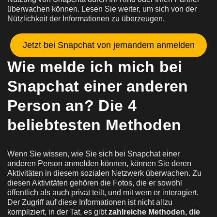
überwachen können. Lesen Sie weiter, um sich von der
Nützlichkeit der Informationen zu überzeugen.
Jetzt bei Snapchat von jemandem anmelden
Wie melde ich mich bei
Snapchat einer anderen
Person an? Die 4
beliebtesten Methoden
Wenn Sie wissen, wie Sie sich bei Snapchat einer
anderen Person anmelden können, können Sie deren
Aktivitäten in diesem sozialen Netzwerk überwachen. Zu
diesen Aktivitäten gehören die Fotos, die er sowohl
öffentlich als auch privat teilt, und mit wem er interagiert.
Der Zugriff auf diese Informationen ist nicht allzu
kompliziert, in der Tat, es gibt
zahlreiche Methoden, die