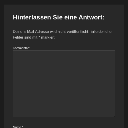
Hinterlassen Sie eine Antwort:
Deine E-Mail-Adresse wird nicht veröffentlicht.
Erforderliche
Felder sind mit
*
markiert
Kommentar:
Name
*