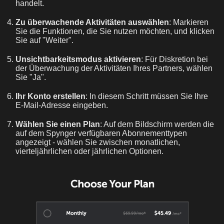
handelt.
Zu überwachende Aktivitäten auswählen
: Markieren
Sie die Funktionen, die Sie nutzen möchten, und klicken
Sie auf "Weiter".
Unsichtbarkeitsmodus aktivieren
: Für Diskretion bei
der Überwachung der Aktivitäten Ihres Partners, wählen
Sie "Ja".
Ihr Konto erstellen
: In diesem Schritt müssen Sie Ihre
E-Mail-Adresse eingeben.
Wählen Sie einen Plan
: Auf dem Bildschirm werden die
auf dem Spynger verfügbaren Abonnementtypen
angezeigt - wählen Sie zwischen monatlichen,
vierteljährlichen oder jährlichen Optionen.