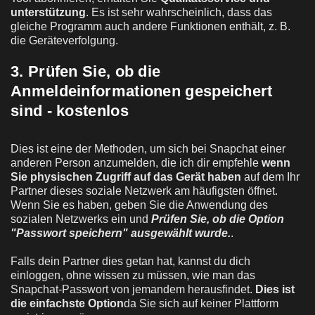
unterstützung
. Es ist sehr wahrscheinlich, dass das
gleiche Programm auch andere Funktionen enthält, z. B.
die Geräteverfolgung.
3. Prüfen Sie, ob die
Anmeldeinformationen gespeichert
sind - kostenlos
Dies ist eine der Methoden, um sich bei Snapchat einer
anderen Person anzumelden, die ich dir empfehle
wenn
Sie physischen Zugriff auf das Gerät haben
auf dem Ihr
Partner dieses soziale Netzwerk am häufigsten öffnet.
Wenn Sie es haben, geben Sie die Anwendung des
sozialen Netzwerks ein und
Prüfen Sie, ob die Option
"Passwort speichern" ausgewählt wurde.
.
Falls dein Partner dies getan hat, kannst du dich
einloggen, ohne wissen zu müssen, wie man das
Snapchat-Passwort von jemandem herausfindet.
Dies ist
die einfachste Option
da Sie sich auf keiner Plattform