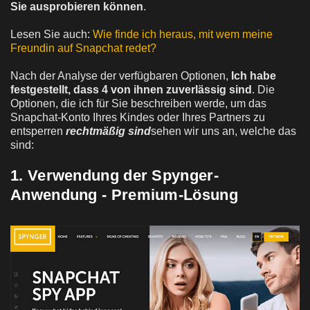
Sie ausprobieren können
.
Lesen Sie auch:
Wie finde ich heraus, mit wem meine
Freundin auf Snapchat redet?
Nach der Analyse der verfügbaren Optionen,
Ich habe
festgestellt, dass 4 von ihnen zuverlässig sind
. Die
Optionen, die ich für Sie beschreiben werde, um das
Snapchat-Konto Ihres Kindes oder Ihres Partners zu
entsperren
rechtmäßig sind
sehen wir uns an, welche das
sind:
1. Verwendung der Spynger-
Anwendung - Premium-Lösung