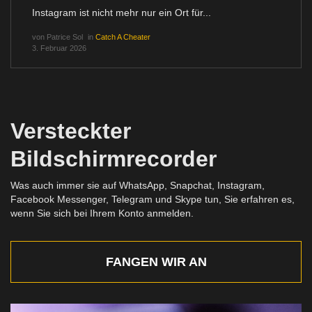
Instagram ist nicht mehr nur ein Ort für...
von
Patrice Sol
in
Catch A Cheater
3. Februar 2026
Versteckter
Bildschirmrecorder
Was auch immer sie auf WhatsApp, Snapchat, Instagram,
Facebook Messenger, Telegram und Skype tun, Sie erfahren es,
wenn Sie sich bei Ihrem Konto anmelden.
FANGEN WIR AN