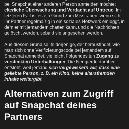
bei Snapchat einer anderen Person anmelden möchte:
elterliche Überwachung und Verdacht auf Untreue
. Im
letzteren Fall ist es ein Grund zum Misstrauen, wenn sich
Ihr Partner regelmäßig in ein soziales Netzwerk einloggt, in
dem er mit jemandem chatten kann, und die Nachrichten
gelöscht werden, sobald sie angesehen werden.
Aus diesem Grund sollte derjenige, der herausfindet, wie
man sich ohne Verifizierungscode bei jemandem auf
Snapchat anmeldet, vielleicht Folgendes tun
Zugang zu
versteckten Unterhaltungen
. Die Neugierde darüber
entsteht, weil jemand
sich vergewissern will, dass eine
geliebte Person, z. B. ein Kind, keine altersfremden
Inhalte weitergibt
.
Alternativen zum Zugriff
auf Snapchat deines
Partners