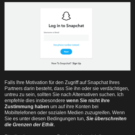
Falls Ihre Motivation für den Zugriff auf Snapchat Ihres
Partners darin besteht, dass Sie ihn oder sie verdächtigen,
untreu zu sein, sollten Sie nach Alternativen suchen. Ich
empfehle dies insbesondere
wenn Sie nicht ihre
Zustimmung haben
um auf ihre Konten bei
Mobiltelefonen oder sozialen Medien zuzugreifen. Wenn
Sie es unter diesen Bedingungen tun,
Sie überschreiten
die Grenzen der Ethik
.