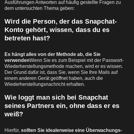
Ausführungen Antworten auf häufig gestellte Fragen zu
dem untersuchten Thema geben:
Wird die Person, der das Snapchat-
Konto gehört, wissen, dass du es
betreten hast?
Es hängt alles von der Methode ab, die Sie
verwenden
Wenn Sie es zum Beispiel mit der Passwort-
Wiederherstellungsmethode machen, wird er es wissen.
Der Grund dafür ist, dass Sie, wenn Sie Ihre Mails auf
einem anderen Gerät geöffnet haben, auch die
Wiederherstellungsnachricht erhalten.
Wie loggt man sich bei Snapchat
seines Partners ein, ohne dass er es
weiß?
Hierfür,
sollten Sie idealerweise eine Überwachungs-