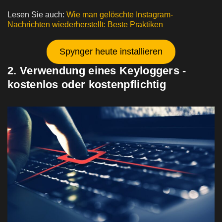
Lesen Sie auch:
Wie man gelöschte Instagram-
Nachrichten wiederherstellt: Beste Praktiken
Spynger heute installieren
2. Verwendung eines Keyloggers -
kostenlos oder kostenpflichtig