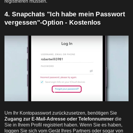
registrieren müssen.
4. Snapchats "Ich habe mein Passwort
vergessen"-Option - Kostenlos
Um Ihr Kontopasswort zurückzusetzen, benötigen Sie
Zugang zur E-Mail-Adresse oder Telefonnummer
die
Sie in Ihrem Profil registriert haben. Wenn Sie es haben,
loggen Sie sich vom Gerät Ihres Partners oder sogar von