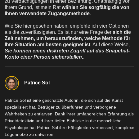
zu Verdächtigungen in einer Beziehung. Unabhängig von
Ihrem Grund, ist mein Rat
wählen Sie sorgfältig die von
Ihnen verwendete Zugangsmethode
.
Wie Sie hier gesehen haben, empfehle ich vier Optionen
als die zuverlässigsten. Es ist nur eine Frage der
sich die
Zeit nehmen, um herauszufinden, welche Methode für
Ihre Situation am besten geeignet ist
. Auf diese Weise,
Sie können einen diskreten Zugriff auf das Snapchat-
Konto einer Person sicherstellen.
.
Patrice Sol
Patrice Sol ist eine geschätzte Autorin, die sich auf die Kunst
spezialisiert hat, Betrüger zu überführen und verborgene
Wahrheiten zu entlarven. Dank ihrer umfangreichen Erfahrung als
Privatdetektivin und ihrer tiefen Einblicke in die menschliche
Psychologie hat Patrice Sol ihre Fähigkeiten verbessert, komplexe
Lügennetze zu entwirren.