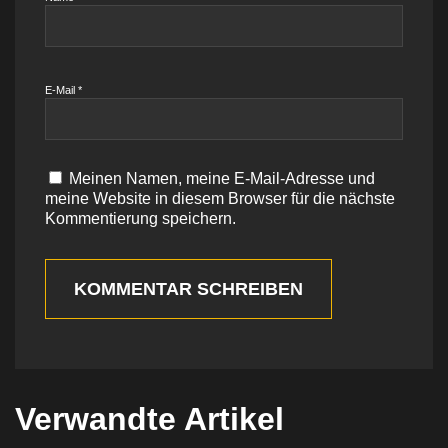
E-Mail
*
Meinen Namen, meine E-Mail-Adresse und
meine Website in diesem Browser für die nächste
Kommentierung speichern.
KOMMENTAR SCHREIBEN
Verwandte Artikel