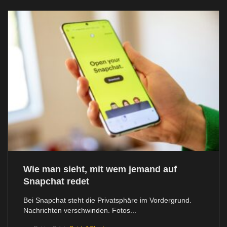
Wie man sieht, mit wem jemand auf
Snapchat redet
Bei Snapchat steht die Privatsphäre im Vordergrund.
Nachrichten verschwinden. Fotos...