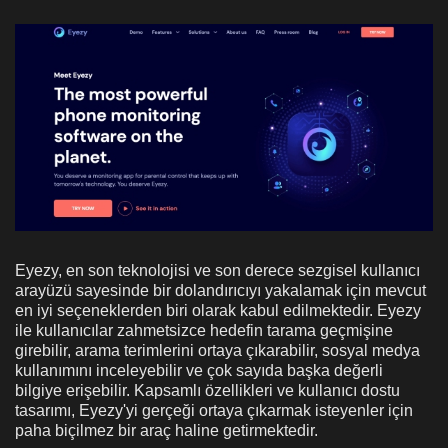
Eyezy, en son teknolojisi ve son derece sezgisel kullanıcı
arayüzü sayesinde bir dolandırıcıyı yakalamak için mevcut
en iyi seçeneklerden biri olarak kabul edilmektedir. Eyezy
ile kullanıcılar zahmetsizce hedefin tarama geçmişine
girebilir, arama terimlerini ortaya çıkarabilir, sosyal medya
kullanımını inceleyebilir ve çok sayıda başka değerli
bilgiye erişebilir. Kapsamlı özellikleri ve kullanıcı dostu
tasarımı, Eyezy'yi gerçeği ortaya çıkarmak isteyenler için
paha biçilmez bir araç haline getirmektedir.