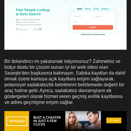
Bir dolandırıcı mı yakalamak istiyorsunuz? Zahmetsiz ve
bütçe dostu bir çözüm sunan iyi bir web sitesi olan
Searqle'den başkasına bakmayın. Sabıka kayıtları da dahil
olmak üzere kamuya açık kayıtlara erişim sağlayarak,
potansiyel sadakatsizlik belirtilerini belirlemede değerli bir
araç haline gelir. Ayrıca, sadakatsiz davranışların ek
göstergeleri olarak hizmet veren geçmiş evlilik kayıtlarına
ve adres geçmişine erişim sağlar.