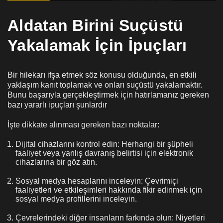
Aldatan Birini Suçüstü
Yakalamak İçin İpuçları
Bir hilekarı ifşa etmek söz konusu olduğunda, en etkili
yaklaşım kanıt toplamak ve onları suçüstü yakalamaktır.
Bunu başarıyla gerçekleştirmek için hatırlamanız gereken
bazı yararlı ipuçları şunlardır
İşte dikkate alınması gereken bazı noktalar:
Dijital cihazlarını kontrol edin: Herhangi bir şüpheli
faaliyet veya yanlış davranış belirtisi için elektronik
cihazlarına bir göz atın.
Sosyal medya hesaplarını inceleyin: Çevrimiçi
faaliyetleri ve etkileşimleri hakkında fikir edinmek için
sosyal medya profillerini inceleyin.
Çevrelerindeki diğer insanların farkında olun: Niyetleri