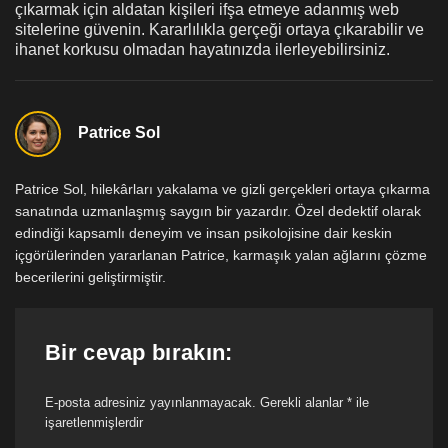
çıkarmak için aldatan kişileri ifşa etmeye adanmış web
sitelerine güvenin. Kararlılıkla gerçeği ortaya çıkarabilir ve
ihanet korkusu olmadan hayatınızda ilerleyebilirsiniz.
Patrice Sol
Patrice Sol, hilekârları yakalama ve gizli gerçekleri ortaya çıkarma
sanatında uzmanlaşmış saygın bir yazardır. Özel dedektif olarak
edindiği kapsamlı deneyim ve insan psikolojisine dair keskin
içgörülerinden yararlanan Patrice, karmaşık yalan ağlarını çözme
becerilerini geliştirmiştir.
Bir cevap bırakın:
E-posta adresiniz yayınlanmayacak.
Gerekli alanlar
*
ile
işaretlenmişlerdir