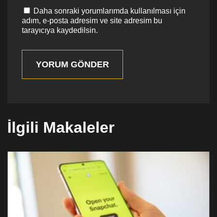
Daha sonraki yorumlarımda kullanılması için
adım, e-posta adresim ve site adresim bu
tarayıcıya kaydedilsin.
YORUM GÖNDER
İlgili Makaleler