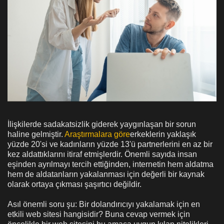
İlişkilerde sadakatsizlik giderek yaygınlaşan bir sorun
haline gelmiştir.
Araştırmalara göre
erkeklerin yaklaşık
yüzde 20'si ve kadınların yüzde 13'ü partnerlerini en az bir
kez aldattıklarını itiraf etmişlerdir. Önemli sayıda insan
eşinden ayrılmayı tercih ettiğinden, internetin hem aldatma
hem de aldatanların yakalanması için değerli bir kaynak
olarak ortaya çıkması şaşırtıcı değildir.
Asıl önemli soru şu: Bir dolandırıcıyı yakalamak için en
etkili web sitesi hangisidir? Buna cevap vermek için