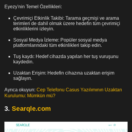
Eyezy'nin Temel Özellikleri:
Çevrimiçi Etkinlik Takibi: Tarama geçmişi ve arama
terimleri de dahil olmak üzere hedefin tüm çevrimiçi
etkinliklerini izleyin.
Sosyal Medya İzleme: Popüler sosyal medya
platformlarındaki tüm etkinlikleri takip edin.
Tuş kaydı: Hedef cihazda yapılan her tuş vuruşunu
kaydedin.
Uzaktan Erişim: Hedefin cihazına uzaktan erişim
sağlayın.
Ayrıca okuyun:
Cep Telefonu Casus Yazılımının Uzaktan
Kurulumu: Mümkün mü?
3.
Searqle.com