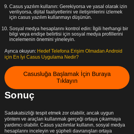
Casus yazılım kullanın: Gerekiyorsa ve yasal olarak izin
veriliyorsa, dijital faaliyetlerini ve iletişimlerini izlemek
için casus yazılım kullanmayı düşünün.
Sosyal medya hesaplarını kontrol edin: İlgili herhangi bir
bilgi veya endişe belirtisi için sosyal medya profillerini
incelemenin önemini yineleyin.
Ayrıca okuyun:
Hedef Telefona Erişim Olmadan Android
için En İyi Casus Uygulama Nedir?
Casusluğa Başlamak İçin Buraya
Tıklayın
Sonuç
Sadakatsizliği tespit etmek zor olabilir, ancak uygun
yöntem ve araçları kullanmak gerçeği ortaya çıkarmaya
yardımcı olabilir. Casus yazılımlar kullanın, sosyal medya
hesaplarını inceleyin ve şüpheli davranışları ortaya