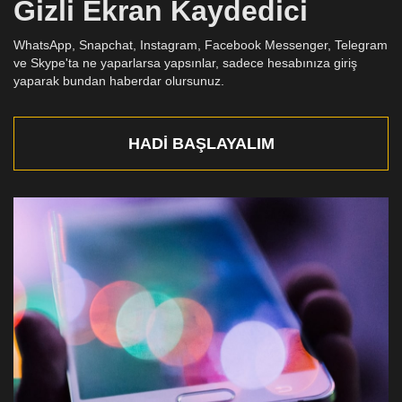
Gizli Ekran Kaydedici
WhatsApp, Snapchat, Instagram, Facebook Messenger, Telegram
ve Skype'ta ne yaparlarsa yapsınlar, sadece hesabınıza giriş
yaparak bundan haberdar olursunuz.
HADI BAŞLAYALIM