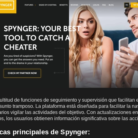
ltitud de funciones de seguimiento y supervisión que facilitan 
sunto tramposo. La plataforma está diseñada para facilitar la n
rios vigilar las actividades del objetivo. Con actualizaciones en
, los usuarios obtienen información significativa sobre las acci
icas principales de Spynger: