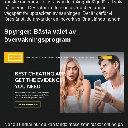
kanske raderar allt eller använder inkognitoläge för att söka
på internet. Dessutom är telefonlösenord en annan
vägspärr för upptäckten av sanningen. Det är därför vi
föreslår att du använder onlineverktyg för att fånga honom.
Spynger: Bästa valet av
övervakningsprogram
När du undrar hur du kan fånga make som fuskar online på