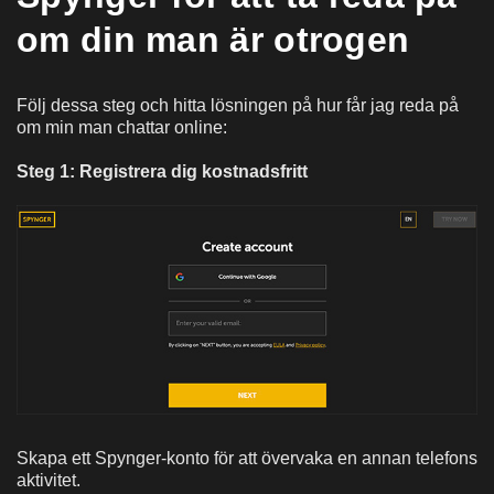
om din man är otrogen
Följ dessa steg och hitta lösningen på hur får jag reda på
om min man chattar online:
Steg 1: Registrera dig kostnadsfritt
Skapa ett Spynger-konto för att övervaka en annan telefons
aktivitet.