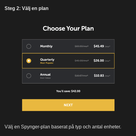
Steg 2: Välj en plan
Välj en Spynger-plan baserat på typ och antal enheter.