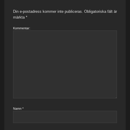
Din e-postadress kommer inte publiceras.
Obligatoriska fält är
märkta
*
Kommentar:
Namn
*