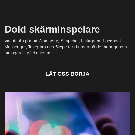
Dold skärminspelare
Vad de än gör på WhatsApp, Snapchat, Instagram, Facebook
Messenger, Telegram och Skype får du reda på det bara genom
att logga in på ditt konto.
LÅT OSS BÖRJA