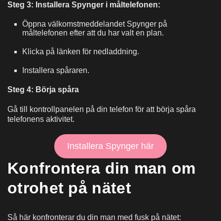
Steg 3: Installera Spynger i måltelefonen:
Öppna välkomstmeddelandet Spynger på
måltelefonen efter att du har valt en plan.
Klicka på länken för nedladdning.
Installera spåraren.
Steg 4: Börja spåra
Gå till kontrollpanelen på din telefon för att börja spåra
telefonens aktivitet.
Installera Spynger här
Konfrontera din man om
otrohet på nätet
Så här konfronterar du din man med fusk på nätet: