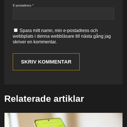
E-postadress
*
Spara mitt namn, min e-postadress och
webbplats i denna webbläsare till nästa gång jag
skriver en kommentar.
SKRIV KOMMENTAR
Relaterade artiklar