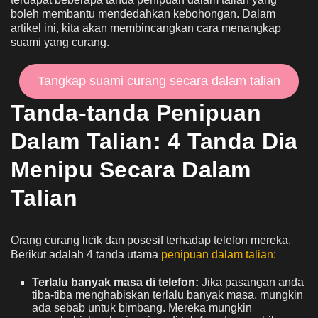
boleh membantu mendedahkan kebohongan. Dalam
artikel ini, kita akan membincangkan cara menangkap
suami yang curang.
Tangkap suami curang secara dalam talian
Tanda-tanda Penipuan
Dalam Talian: 4 Tanda Dia
Menipu Secara Dalam
Talian
Orang curang licik dan posesif terhadap telefon mereka.
Berikut adalah 4 tanda utama
penipuan dalam talian
:
Terlalu banyak masa di telefon:
Jika pasangan anda
tiba-tiba menghabiskan terlalu banyak masa, mungkin
ada sebab untuk bimbang. Mereka mungkin