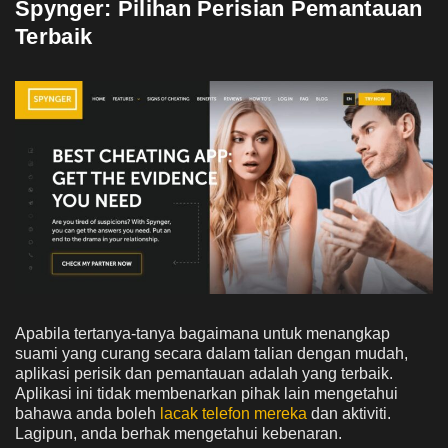
Spynger: Pilihan Perisian Pemantauan
Terbaik
Apabila tertanya-tanya bagaimana untuk menangkap
suami yang curang secara dalam talian dengan mudah,
aplikasi perisik dan pemantauan adalah yang terbaik.
Aplikasi ini tidak membenarkan pihak lain mengetahui
bahawa anda boleh
lacak telefon mereka
dan aktiviti.
Lagipun, anda berhak mengetahui kebenaran.