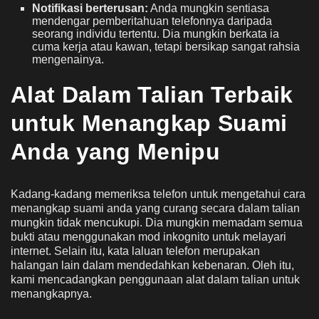
Notifikasi berterusan:
Anda mungkin sentiasa
mendengar pemberitahuan telefonnya daripada
seorang individu tertentu. Dia mungkin berkata ia
cuma kerja atau kawan, tetapi bersikap sangat rahsia
mengenainya.
Alat Dalam Talian Terbaik
untuk Menangkap Suami
Anda yang Menipu
Kadang-kadang memeriksa telefon untuk mengetahui cara
menangkap suami anda yang curang secara dalam talian
mungkin tidak mencukupi. Dia mungkin memadam semua
bukti atau menggunakan mod inkognito untuk melayari
internet. Selain itu, kata laluan telefon merupakan
halangan lain dalam mendedahkan kebenaran. Oleh itu,
kami mencadangkan penggunaan alat dalam talian untuk
menangkapnya.