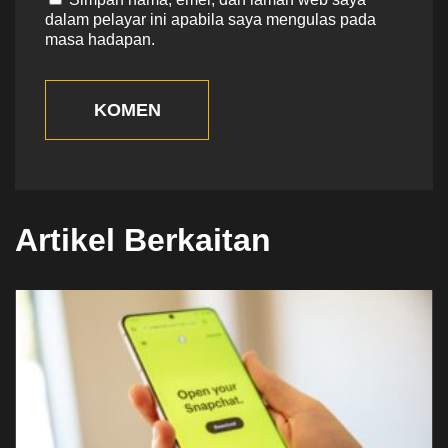
dalam pelayar ini apabila saya mengulas pada
masa hadapan.
KOMEN
Artikel Berkaitan