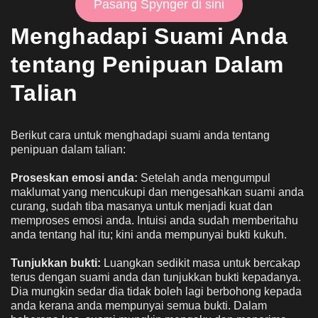
Pasang Spynger di sini
Menghadapi Suami Anda
tentang Penipuan Dalam
Talian
Berikut cara untuk menghadapi suami anda tentang
penipuan dalam talian:
Proseskan emosi anda:
Setelah anda mengumpul
maklumat yang mencukupi dan mengesahkan suami anda
curang, sudah tiba masanya untuk menjadi kuat dan
memproses emosi anda. Intuisi anda sudah memberitahu
anda tentang hal itu; kini anda mempunyai bukti kukuh.
Tunjukkan bukti:
Luangkan sedikit masa untuk bercakap
terus dengan suami anda dan tunjukkan bukti kepadanya.
Dia mungkin sedar dia tidak boleh lagi berbohong kepada
anda kerana anda mempunyai semua bukti. Dalam