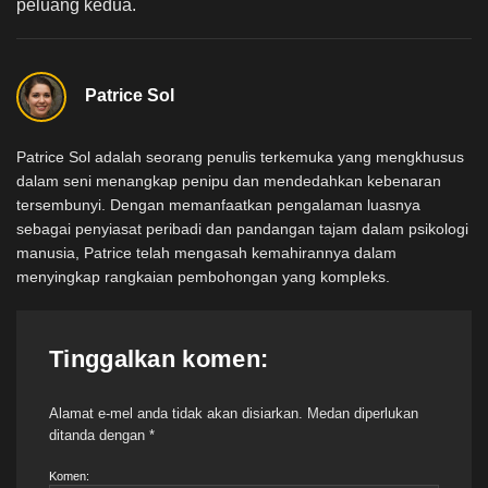
peluang kedua.
Patrice Sol
Patrice Sol adalah seorang penulis terkemuka yang mengkhusus
dalam seni menangkap penipu dan mendedahkan kebenaran
tersembunyi. Dengan memanfaatkan pengalaman luasnya
sebagai penyiasat peribadi dan pandangan tajam dalam psikologi
manusia, Patrice telah mengasah kemahirannya dalam
menyingkap rangkaian pembohongan yang kompleks.
Tinggalkan komen:
Alamat e-mel anda tidak akan disiarkan.
Medan diperlukan
ditanda dengan
*
Komen: