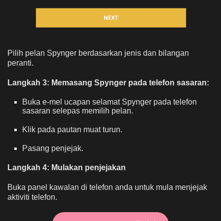
Pilih pelan Spynger berdasarkan jenis dan bilangan
peranti.
Langkah 3: Memasang Spynger pada telefon sasaran:
Buka e-mel ucapan selamat Spynger pada telefon
sasaran selepas memilih pelan.
Klik pada pautan muat turun.
Pasang penjejak.
Langkah 4: Mulakan penjejakan
Buka panel kawalan di telefon anda untuk mula menjejak
aktiviti telefon.