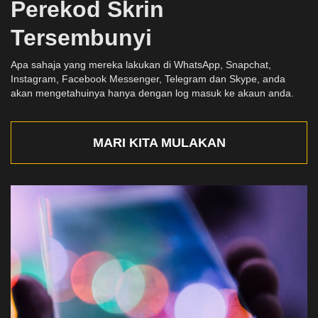
Perekod Skrin
Tersembunyi
Apa sahaja yang mereka lakukan di WhatsApp, Snapchat,
Instagram, Facebook Messenger, Telegram dan Skype, anda
akan mengetahuinya hanya dengan log masuk ke akaun anda.
MARI KITA MULAKAN