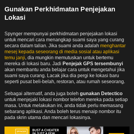
Gunakan Perkhidmatan Penjejakan
Lokasi
Spynger mempunyai perkhidmatan penjejakan lokasi
untuk mencari cara menangkap suami saya yang curang
secara dalam talian. Jika suami anda adalah
menghantar
mesej kepada seseorang di media sosial atau aplikasi
temu janji
, dia mungkin memutuskan untuk bertemu
mereka di lokasi baru. Jadi
Penjejak GPS tersembunyi
akan membantu anda belajar cara untuk mengetahui jika
suami saya curang. Lacak jika dia pergi ke lokasi baru
seperti pusat beli-belah, restoran, atau rumah seseorang.
Sebagai alternatif, anda juga boleh
gunakan Detectico
untuk menjejaki lokasi nombor telefon mereka pada setiap
masa. Untuk melakukan ini, anda tidak perlu memasang
sebarang aplikasi. Anda boleh terus menaip nombor itu
pada skrin utama dan mencari lokasinya.