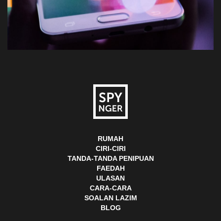
RUMAH
CIRI-CIRI
TANDA-TANDA PENIPUAN
FAEDAH
ULASAN
CARA-CARA
SOALAN LAZIM
BLOG