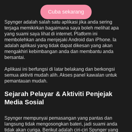
Cuba sekarang
Spynger adalah salah satu aplikasi jika anda sering
terjaga memikirkan bagaimana saya boleh melihat apa
yang suami saya lihat di internet. Platform ini
membolehkan anda menjejaki Android dan iPhone. Ia
adalah aplikasi yang tidak dapat dikesan yang akan
mengakhiri kebimbangan anda dan membantu anda
bersantai.
Aplikasi ini berfungsi di latar belakang dan berkongsi
semua aktiviti mudah alih. Akses panel kawalan untuk
pemantauan mudah.
Sejarah Pelayar & Aktiviti Penjejak
Media Sosial
Spynger mempunyai pemasangan yang pantas dan
langsung tidak mengosongkan bateri, jadi suami anda
tidak akan curiga. Berikut adalah ciri-ciri Spynger yang