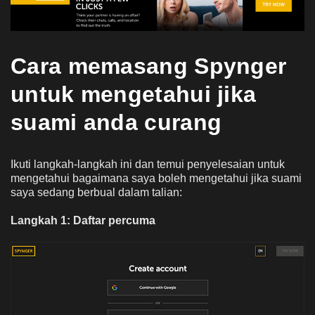
Cara memasang Spynger
untuk mengetahui jika
suami anda curang
Ikuti langkah-langkah ini dan temui penyelesaian untuk
mengetahui bagaimana saya boleh mengetahui jika suami
saya sedang berbual dalam talian:
Langkah 1: Daftar percuma