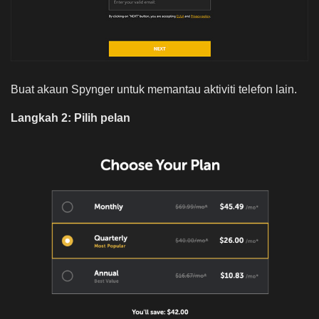
Buat akaun Spynger untuk memantau aktiviti telefon lain.
Langkah 2: Pilih pelan