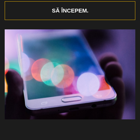
SĂ ÎNCEPEM.