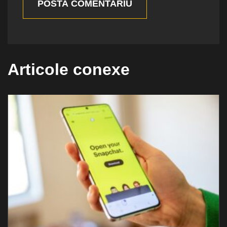
POSTA COMENTARIU
Articole conexe