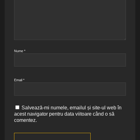
Nume
*
Email
*
Salvează-mi numele, emailul și site-ul web în
acest navigator pentru data viitoare când o să
comentez.