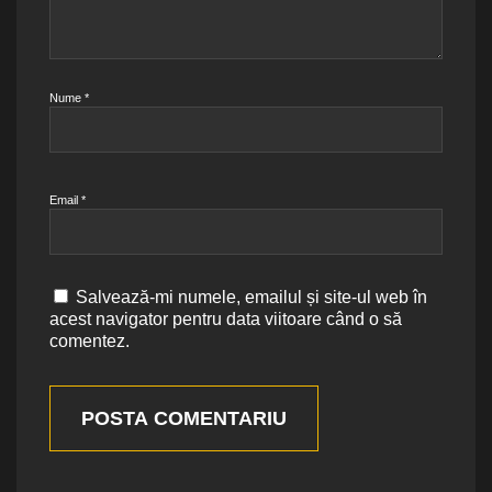
Nume
*
Email
*
Salvează-mi numele, emailul și site-ul web în
acest navigator pentru data viitoare când o să
comentez.
POSTA COMENTARIU