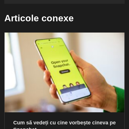
Articole conexe
Cum să vedeți cu cine vorbește cineva pe