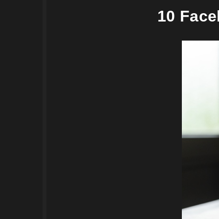
10 Face