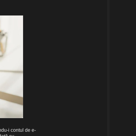
ndu-i contul de e-