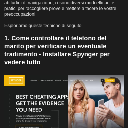
abitudini di navigazione, ci sono diversi modi efficaci e
pratici per raccogliere prove e mettere a tacere le vostre
preoccupazioni.
Esploriamo queste tecniche di seguito.
1. Come controllare il telefono del
marito per verificare un eventuale
tradimento - Installare Spynger per
vedere tutto