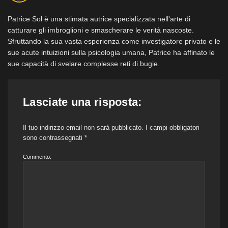
Patrice Sol è una stimata autrice specializzata nell'arte di
catturare gli imbroglioni e smascherare le verità nascoste.
Sfruttando la sua vasta esperienza come investigatore privato e le
sue acute intuizioni sulla psicologia umana, Patrice ha affinato le
sue capacità di svelare complesse reti di bugie.
Lasciate una risposta:
Il tuo indirizzo email non sarà pubblicato.
I campi obbligatori
sono contrassegnati
*
Commento: