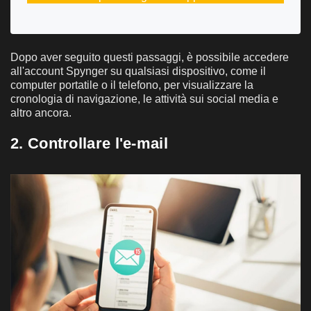
Dopo aver seguito questi passaggi, è possibile accedere
all'account Spynger su qualsiasi dispositivo, come il
computer portatile o il telefono, per visualizzare la
cronologia di navigazione, le attività sui social media e
altro ancora.
2. Controllare l'e-mail