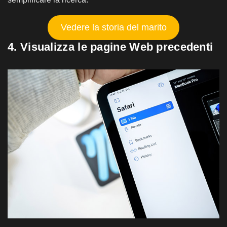
Vedere la storia del marito
4. Visualizza le pagine Web precedenti