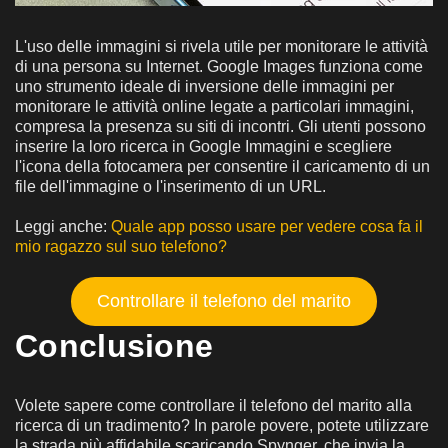
L'uso delle immagini si rivela utile per monitorare le attività
di una persona su Internet. Google Images funziona come
uno strumento ideale di inversione delle immagini per
monitorare le attività online legate a particolari immagini,
compresa la presenza su siti di incontri. Gli utenti possono
inserire la loro ricerca in Google Immagini e scegliere
l'icona della fotocamera per consentire il caricamento di un
file dell'immagine o l'inserimento di un URL.
Leggi anche:
Quale app posso usare per vedere cosa fa il
mio ragazzo sul suo telefono?
Controllare il telefono del marito
Conclusione
Volete sapere come controllare il telefono del marito alla
ricerca di un tradimento? In parole povere, potete utilizzare
la strada più affidabile scaricando Spynger, che invia la