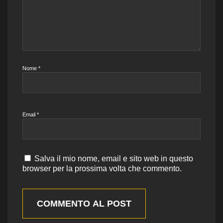
Nome
*
Email
*
Salva il mio nome, email e sito web in questo
browser per la prossima volta che commento.
COMMENTO AL POST