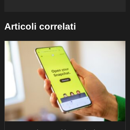
Articoli correlati