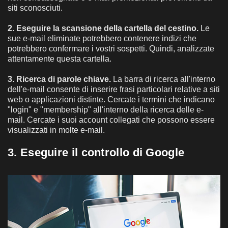
siti sconosciuti.
2. Eseguire la scansione della cartella del cestino.
Le
sue e-mail eliminate potrebbero contenere indizi che
potrebbero confermare i vostri sospetti. Quindi, analizzate
attentamente questa cartella.
3. Ricerca di parole chiave.
La barra di ricerca all'interno
dell'e-mail consente di inserire frasi particolari relative a siti
web o applicazioni distinte. Cercate i termini che indicano
"login" e "membership" all'interno della ricerca delle e-
mail. Cercate i suoi account collegati che possono essere
visualizzati in molte e-mail.
3. Eseguire il controllo di Google