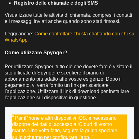
Registro delle chiamate e degli SMS
Visualizzare tutte le attività di chiamata, compresi i contatti
e i messaggi inviati anche quando sono stati rimossi.
Leggi anche:
Come controllare chi sta chattando con chi su
WhatsApp
Come utilizzare Spynger?
Per utilizzare Spygner, tutto ciò che dovete fare è visitare il
sito ufficiale di Spynger e scegliere il piano di
abbonamento più adatto alle vostre esigenze. Dopo il
pagamento, vi verrà fornito un link per scaricare
l'applicazione. Utilizzare il link di download per installare
l'applicazione sul dispositivo in questione.
Per iPhone e altri dispositivi iOS, è necessario
disporre dei dati di accesso a iCloud di vostro
marito. Una volta fatto, seguite la guida speciale
sullo schermo per configurare l'app.