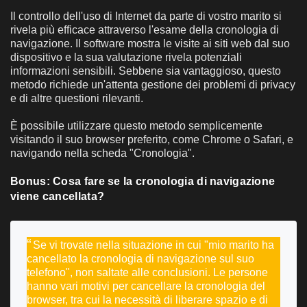
Il controllo dell'uso di Internet da parte di vostro marito si
rivela più efficace attraverso l'esame della cronologia di
navigazione. Il software mostra le visite ai siti web dal suo
dispositivo e la sua valutazione rivela potenziali
informazioni sensibili. Sebbene sia vantaggioso, questo
metodo richiede un'attenta gestione dei problemi di privacy
e di altre questioni rilevanti.
È possibile utilizzare questo metodo semplicemente
visitando il suo browser preferito, come Chrome o Safari, e
navigando nella scheda "Cronologia".
Bonus: Cosa fare se la cronologia di navigazione
viene cancellata?
Se vi trovate nella situazione in cui "mio marito ha
cancellato la cronologia di navigazione sul suo
telefono", non saltate alle conclusioni. Le persone
hanno vari motivi per cancellare la cronologia del
browser, tra cui la necessità di liberare spazio e di