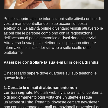
Potete scoprire alcune informazioni sulle attività online di
vostro marito controllando il suo account di posta
elettronica. Le attività online diventano visibili attraverso le
azioni che le persone compiono con la registrazione
dell'account di posta elettronica e l'iscrizione ai servizi.
Attraverso la sua posta elettronica si possono ottenere
informazioni sull'uso dei siti web o sulle scelte delle
piattaforme.
Passi per controllare la sua e-mail in cerca di indizi
È necessario sapere dove guardare sul suo telefono, e
questo include:
1. Cercate le e-mail di abbonamento non
contrassegnate.
Molti siti web inviano e-mail di conferma
o di aggiornamento ogni volta che un utente esegue
un'azione sul sito. Pertanto, dovreste cercare newsletter
non contrassegnate o e-mail promozionali provenienti da