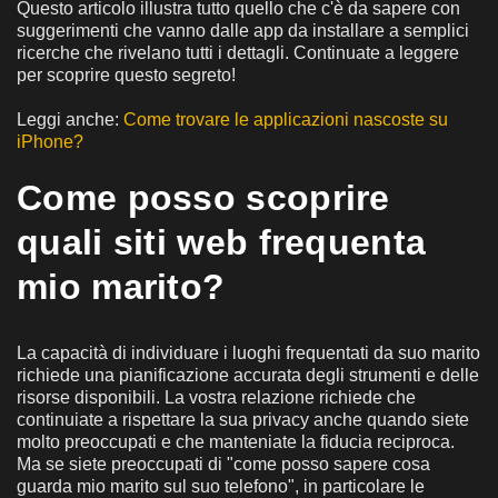
Questo articolo illustra tutto quello che c'è da sapere con
suggerimenti che vanno dalle app da installare a semplici
ricerche che rivelano tutti i dettagli. Continuate a leggere
per scoprire questo segreto!
Leggi anche:
Come trovare le applicazioni nascoste su
iPhone?
Come posso scoprire
quali siti web frequenta
mio marito?
La capacità di individuare i luoghi frequentati da suo marito
richiede una pianificazione accurata degli strumenti e delle
risorse disponibili. La vostra relazione richiede che
continuiate a rispettare la sua privacy anche quando siete
molto preoccupati e che manteniate la fiducia reciproca.
Ma se siete preoccupati di "come posso sapere cosa
guarda mio marito sul suo telefono", in particolare le