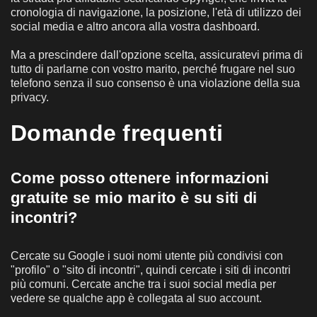
cronologia di navigazione, la posizione, l'età di utilizzo dei
social media e altro ancora alla vostra dashboard.
Ma a prescindere dall'opzione scelta, assicuratevi prima di
tutto di parlarne con vostro marito, perché frugare nel suo
telefono senza il suo consenso è una violazione della sua
privacy.
Domande frequenti
Come posso ottenere informazioni
gratuite se mio marito è su siti di
incontri?
Cercate su Google i suoi nomi utente più condivisi con
"profilo" o "sito di incontri", quindi cercate i siti di incontri
più comuni. Cercate anche tra i suoi social media per
vedere se qualche app è collegata al suo account.