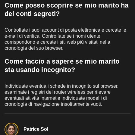
Come posso scoprire se mio marito ha
dei conti segreti?
Controllate i suoi account di posta elettronica e cercate le
e-mail di verifica. Controllate se i nomi utente
corrispondono e cercate i siti web più visitati nella
cronologia del suo browser.
Come faccio a sapere se mio marito
sta usando incognito?
Individuate eventuali schede in incognito sul browser,
esaminate i registri del router wireless per rilevare
eventuali attività Internet e individuate modelli di
cronologia di navigazione insolitamente vuoti.
Patrice Sol