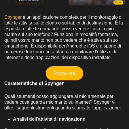
Spynger
è un'applicazione completa per il monitoraggio di
tutte le attività sul telefono o sul tablet di destinazione. È la
risposta a tutte le domande: posso vedere cosa fa mio
marito sul suo telefono? Funziona in modalità fantasma,
quindi vostro marito non può vedere che è attiva sul suo
smartphone. È disponibile per Android e iOS e dispone di
numerose funzioni che aiutano a monitorare l'utilizzo di
Internet e delle applicazioni del dispositivo installato.
Prova ora
Caratteristiche di Spynger
Quali strumenti posso aggiungere al mio arsenale per
vedere cosa guarda mio marito su Internet? Spynger vi
offre i seguenti strumenti quando scaricate l'applicazione:
Analisi dell'attività di navigazione