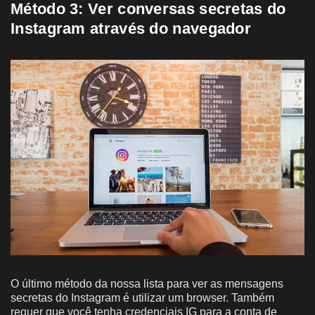
Método 3:
Ver conversas secretas do
Instagram através do navegador
O último método da nossa lista para ver as mensagens
secretas do Instagram é utilizar um browser. Também
requer que você tenha credenciais IG para a conta de