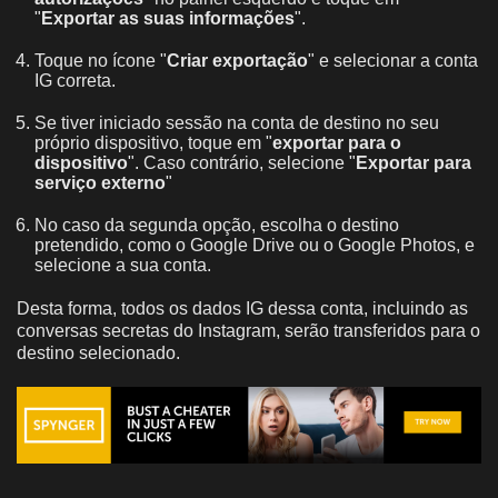
"
Exportar as suas informações
".
Toque no ícone "
Criar exportação
" e selecionar a conta
IG correta.
Se tiver iniciado sessão na conta de destino no seu
próprio dispositivo, toque em "
exportar para o
dispositivo
". Caso contrário, selecione "
Exportar para
serviço externo
"
No caso da segunda opção, escolha o destino
pretendido, como o Google Drive ou o Google Photos, e
selecione a sua conta.
Desta forma, todos os dados IG dessa conta, incluindo as
conversas secretas do Instagram, serão transferidos para o
destino selecionado.