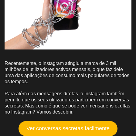
Recentemente, o Instagram atingiu a marca de 3 mil
milhões de utilizadores activos mensais, o que faz dele
uma das aplicações de consumo mais populares de todos
os tempos.
Para além das mensagens diretas, o Instagram também
permite que os seus utilizadores participem em conversas
secretas. Mas como é que se pode ver mensagens ocultas
no Instagram? Vamos descobrir.
Ver conversas secretas facilmente