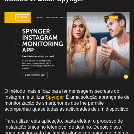
O método mais eficaz para ler mensagens secretas do
Instagram é utilizar
Spynger
. É uma solução abrangente de
monitorização de smartphones que lhe permite
acompanhar quase todas as actividades de um dispositivo.
Para utilizar esta aplicação, basta efetuar o processo de
instalação única no telemóvel de destino. Depois disso,
pode monitorizá-lo facilmente através do painel de controlo