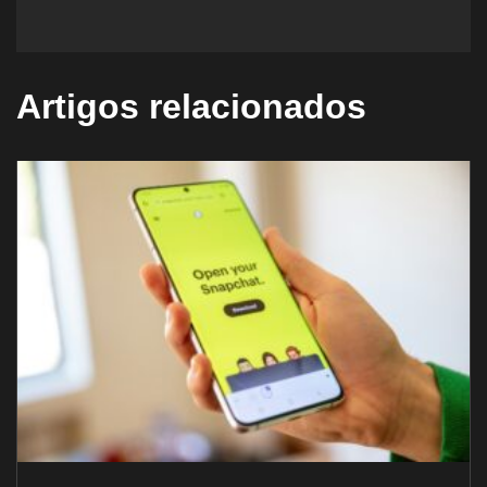
Artigos relacionados