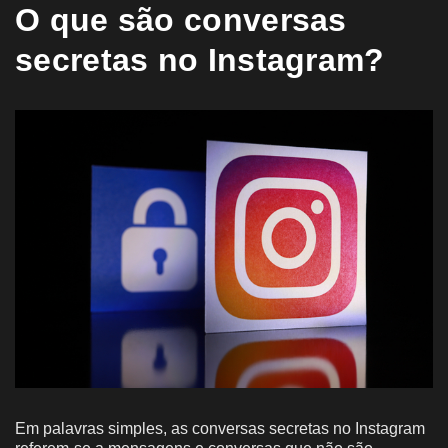
O que são conversas
secretas no Instagram?
Em palavras simples, as conversas secretas no Instagram