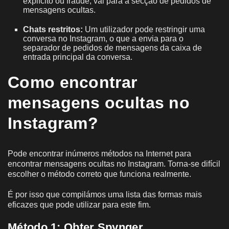
explícito ou fraude, vai para a secção de pedidos de
mensagens ocultas.
Chats restritos:
Um utilizador pode restringir uma
conversa no Instagram, o que a envia para o
separador de pedidos de mensagens da caixa de
entrada principal da conversa.
Como encontrar
mensagens ocultas no
Instagram?
Pode encontrar inúmeros métodos na Internet para
encontrar mensagens ocultas no Instagram. Torna-se difícil
escolher o método correto que funciona realmente.
É por isso que compilámos uma lista das formas mais
eficazes que pode utilizar para este fim.
Método 1:
Obter Spynger