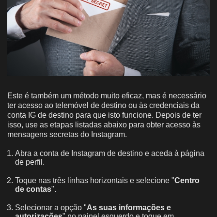
Este é também um método muito eficaz, mas é necessário
ter acesso ao telemóvel de destino ou às credenciais da
conta IG de destino para que isto funcione. Depois de ter
isso, use as etapas listadas abaixo para obter acesso às
mensagens secretas do Instagram.
Abra a conta de Instagram de destino e aceda à página
de perfil.
Toque nas três linhas horizontais e selecione "
Centro
de contas
".
Selecionar a opção "
As suas informações e
autorizações
" no painel esquerdo e toque em