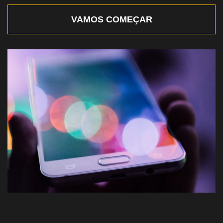
VAMOS COMEÇAR