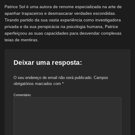
Patrice Sol é uma autora de renome especializada na arte de
apanhar trapaceiros e desmascarar verdades escondidas.
Tirando partido da sua vasta experiência como investigadora
privada e da sua perspicácia na psicologia humana, Patrice
aperfeiçoou as suas capacidades para desvendar complexas
teias de mentiras.
Deixar uma resposta:
O seu endereço de email não será publicado.
Campos
obrigatórios marcados com
*
Comentário: