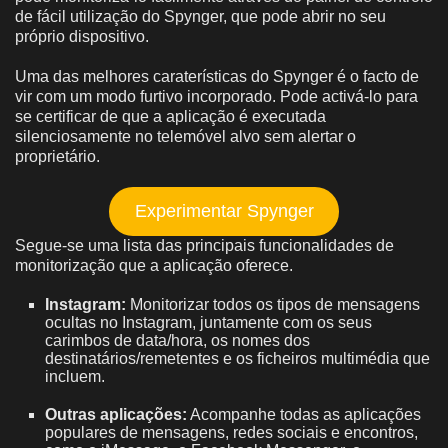
de fácil utilização do Spynger, que pode abrir no seu
próprio dispositivo.
Uma das melhores caraterísticas do Spynger é o facto de
vir com um modo furtivo incorporado. Pode activá-lo para
se certificar de que a aplicação é executada
silenciosamente no telemóvel alvo sem alertar o
proprietário.
Experimentar Spynger
Segue-se uma lista das principais funcionalidades de
monitorização que a aplicação oferece.
Instagram:
Monitorizar todos os tipos de mensagens
ocultas no Instagram, juntamente com os seus
carimbos de data/hora, os nomes dos
destinatários/remetentes e os ficheiros multimédia que
incluem.
Outras aplicações:
Acompanhe todas as aplicações
populares de mensagens, redes sociais e encontros,