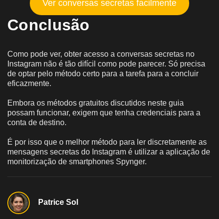
Ver conversas secretas facilmente
Conclusão
Como pode ver, obter acesso a conversas secretas no
Instagram não é tão difícil como pode parecer. Só precisa
de optar pelo método certo para a tarefa para a concluir
eficazmente.
Embora os métodos gratuitos discutidos neste guia
possam funcionar, exigem que tenha credenciais para a
conta de destino.
É por isso que o melhor método para ler discretamente as
mensagens secretas do Instagram é utilizar a aplicação de
monitorização de smartphones Spynger.
Patrice Sol