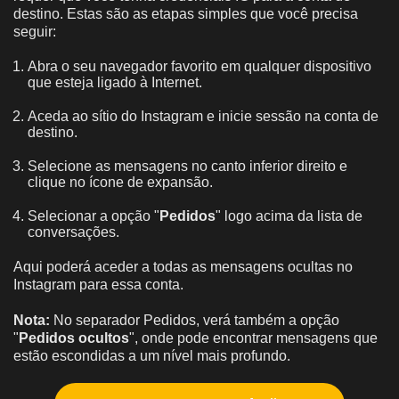
destino. Estas são as etapas simples que você precisa
seguir:
Abra o seu navegador favorito em qualquer dispositivo
que esteja ligado à Internet.
Aceda ao sítio do Instagram e inicie sessão na conta de
destino.
Selecione as mensagens no canto inferior direito e
clique no ícone de expansão.
Selecionar a opção "
Pedidos
" logo acima da lista de
conversações.
Aqui poderá aceder a todas as mensagens ocultas no
Instagram para essa conta.
Nota:
No separador Pedidos, verá também a opção
"
Pedidos ocultos
", onde pode encontrar mensagens que
estão escondidas a um nível mais profundo.