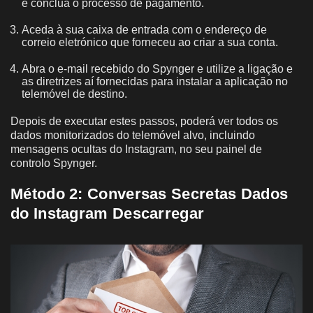
e conclua o processo de pagamento.
Aceda à sua caixa de entrada com o endereço de
correio eletrónico que forneceu ao criar a sua conta.
Abra o e-mail recebido do Spynger e utilize a ligação e
as diretrizes aí fornecidas para instalar a aplicação no
telemóvel de destino.
Depois de executar estes passos, poderá ver todos os
dados monitorizados do telemóvel alvo, incluindo
mensagens ocultas do Instagram, no seu painel de
controlo Spynger.
Método 2:
Conversas Secretas Dados
do Instagram Descarregar