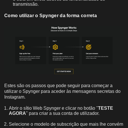
transmissão.
Como utilizar o Spynger da forma correta
Estes são os passos que pode seguir para começar a
utilizar o Spynger para aceder às mensagens secretas do
Instagram.
Abrir o sítio Web Spynger e clicar no botão "
TESTE
AGORA
" para criar a sua conta de utilizador.
Selecione o modelo de subscrição que mais lhe convém