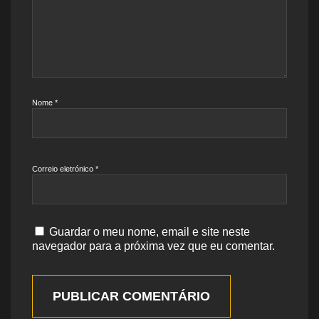
Nome
*
Correio eletrónico
*
Guardar o meu nome, email e site neste
navegador para a próxima vez que eu comentar.
PUBLICAR COMENTÁRIO