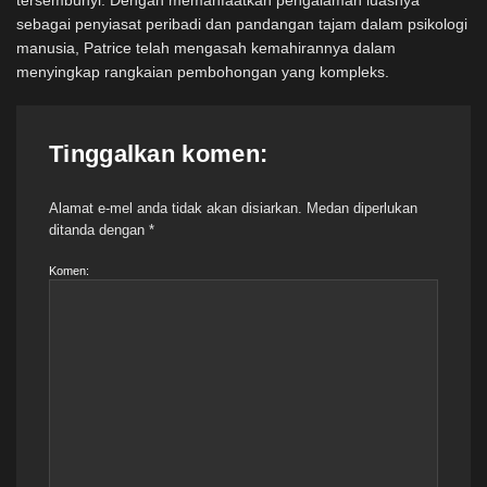
sebagai penyiasat peribadi dan pandangan tajam dalam psikologi
manusia, Patrice telah mengasah kemahirannya dalam
menyingkap rangkaian pembohongan yang kompleks.
Tinggalkan komen:
Alamat e-mel anda tidak akan disiarkan.
Medan diperlukan
ditanda dengan
*
Komen: