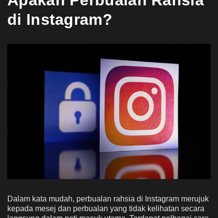
di Instagram?
Dalam kata mudah, perbualan rahsia di Instagram merujuk
kepada mesej dan perbualan yang tidak kelihatan secara