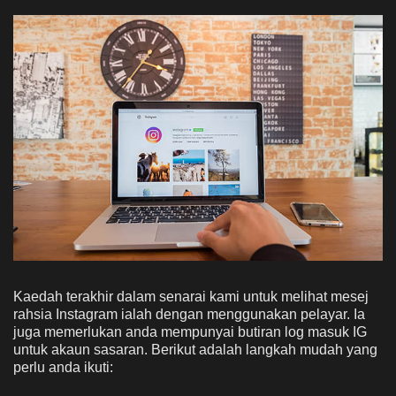
Kaedah terakhir dalam senarai kami untuk melihat mesej
rahsia Instagram ialah dengan menggunakan pelayar. Ia
juga memerlukan anda mempunyai butiran log masuk IG
untuk akaun sasaran. Berikut adalah langkah mudah yang
perlu anda ikuti: