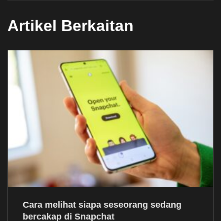
Artikel Berkaitan
Cara melihat siapa seseorang sedang
bercakap di Snapchat