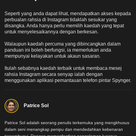
Seperti yang anda dapat lihat, mendapatkan akses kepada
perbualan rahsia di Instagram tidaklah sesukar yang
disangka. Anda hanya perlu memilih kaedah yang tepat
untuk menyelesaikannya dengan berkesan.
Walaupun kaedah percuma yang dibincangkan dalam
panduan ini boleh berfungsi, ia memerlukan anda
mempunyai kelayakan untuk akaun sasaran.
Itulah sebabnya kaedah terbaik untuk membaca mesej
rahsia Instagram secara senyap ialah dengan
menggunakan aplikasi pemantauan telefon pintar Spynger.
Patrice Sol
Patrice Sol adalah seorang penulis terkemuka yang mengkhusus
dalam seni menangkap penipu dan mendedahkan kebenaran
tersembunyi. Dengan memanfaatkan pengalaman luasnya