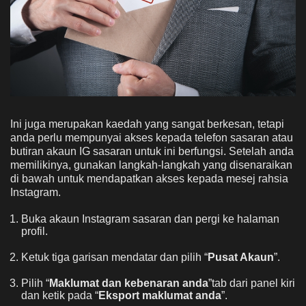
Ini juga merupakan kaedah yang sangat berkesan, tetapi
anda perlu mempunyai akses kepada telefon sasaran atau
butiran akaun IG sasaran untuk ini berfungsi. Setelah anda
memilikinya, gunakan langkah-langkah yang disenaraikan
di bawah untuk mendapatkan akses kepada mesej rahsia
Instagram.
Buka akaun Instagram sasaran dan pergi ke halaman
profil.
Ketuk tiga garisan mendatar dan pilih “
Pusat Akaun
”.
Pilih “
Maklumat dan kebenaran anda
”tab dari panel kiri
dan ketik pada “
Eksport maklumat anda
”.