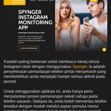
Kaedah paling berkesan untuk membaca mesej rahsia
Instagram ialah dengan menggunakan
Spynger
. Ia adalah
penyelesaian pemantauan telefon pintar menyeluruh yang
membolehkan anda menjejaki hampir semua aktiviti pada
peranti.
Untuk menggunakan aplikasi ini, anda hanya perlu
menjalankan proses pemasangan sekali sahaja pada
telefon sasaran. Selepas itu, anda boleh memantau telefon
tersebut dengan mudah melalui papan pemuka mesra