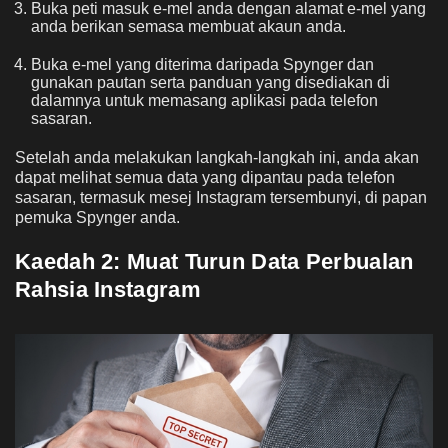
Buka peti masuk e-mel anda dengan alamat e-mel yang
anda berikan semasa membuat akaun anda.
Buka e-mel yang diterima daripada Spynger dan
gunakan pautan serta panduan yang disediakan di
dalamnya untuk memasang aplikasi pada telefon
sasaran.
Setelah anda melakukan langkah-langkah ini, anda akan
dapat melihat semua data yang dipantau pada telefon
sasaran, termasuk mesej Instagram tersembunyi, di papan
pemuka Spynger anda.
Kaedah 2:
Muat Turun Data Perbualan
Rahsia Instagram