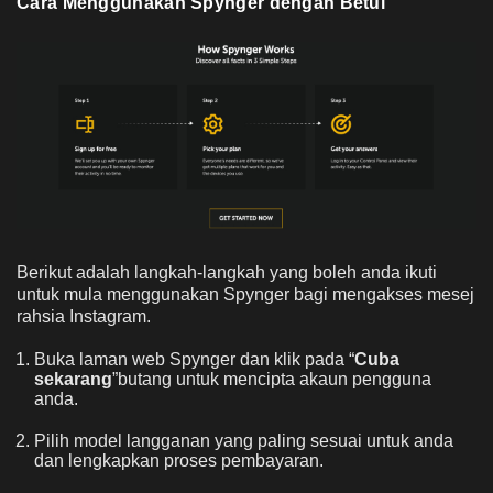
Cara Menggunakan Spynger dengan Betul
Berikut adalah langkah-langkah yang boleh anda ikuti
untuk mula menggunakan Spynger bagi mengakses mesej
rahsia Instagram.
Buka laman web Spynger dan klik pada “
Cuba
sekarang
”butang untuk mencipta akaun pengguna
anda.
Pilih model langganan yang paling sesuai untuk anda
dan lengkapkan proses pembayaran.