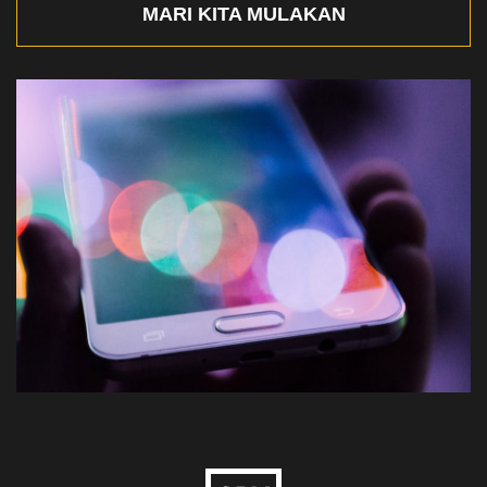
MARI KITA MULAKAN