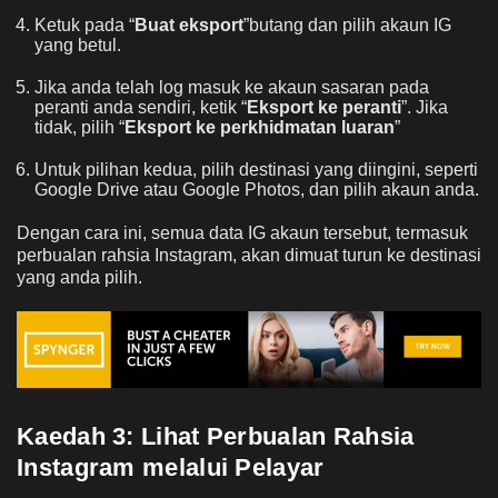
Ketuk pada “
Buat eksport
”butang dan pilih akaun IG
yang betul.
Jika anda telah log masuk ke akaun sasaran pada
peranti anda sendiri, ketik “
Eksport ke peranti
”. Jika
tidak, pilih “
Eksport ke perkhidmatan luaran
”
Untuk pilihan kedua, pilih destinasi yang diingini, seperti
Google Drive atau Google Photos, dan pilih akaun anda.
Dengan cara ini, semua data IG akaun tersebut, termasuk
perbualan rahsia Instagram, akan dimuat turun ke destinasi
yang anda pilih.
Kaedah 3:
Lihat Perbualan Rahsia
Instagram melalui Pelayar