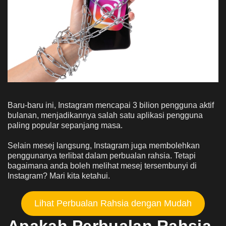
Baru-baru ini, Instagram mencapai 3 bilion pengguna aktif
bulanan, menjadikannya salah satu aplikasi pengguna
paling popular sepanjang masa.
Selain mesej langsung, Instagram juga membolehkan
penggunanya terlibat dalam perbualan rahsia. Tetapi
bagaimana anda boleh melihat mesej tersembunyi di
Instagram? Mari kita ketahui.
Lihat Perbualan Rahsia dengan Mudah
Apakah Perbualan Rahsia