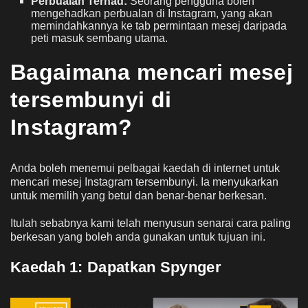
Perbualan Terhad:
Seorang pengguna boleh
mengehadkan perbualan di Instagram, yang akan
memindahkannya ke tab permintaan mesej daripada
peti masuk sembang utama.
Bagaimana mencari mesej
tersembunyi di
Instagram?
Anda boleh menemui pelbagai kaedah di internet untuk
mencari mesej Instagram tersembunyi. Ia menyukarkan
untuk memilih yang betul dan benar-benar berkesan.
Itulah sebabnya kami telah menyusun senarai cara paling
berkesan yang boleh anda gunakan untuk tujuan ini.
Kaedah 1:
Dapatkan Spynger