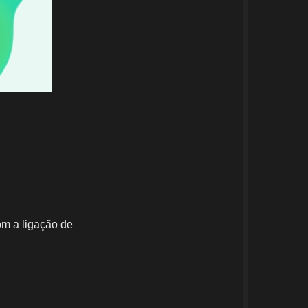
om a ligação de