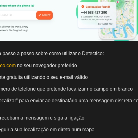
passo a passo sobre como utilizar o Detectico:
ico.com
no seu navegador preferido
ta gratuita utilizando o seu e-mail válido
mero de telefone que pretende localizar no campo em branco
ocalizar" para enviar ao destinatário uma mensagem discreta c
recebam a mensagem e siga a ligação
guir a sua localização em direto num mapa