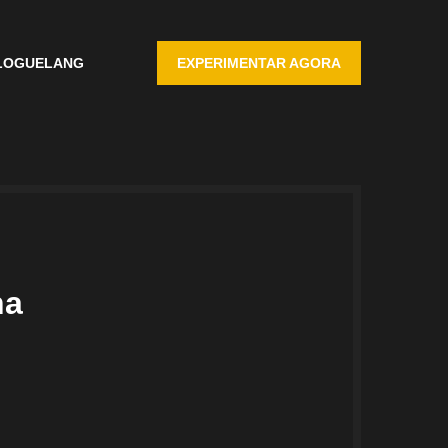
LOGUE
LANG
EXPERIMENTAR AGORA
ha