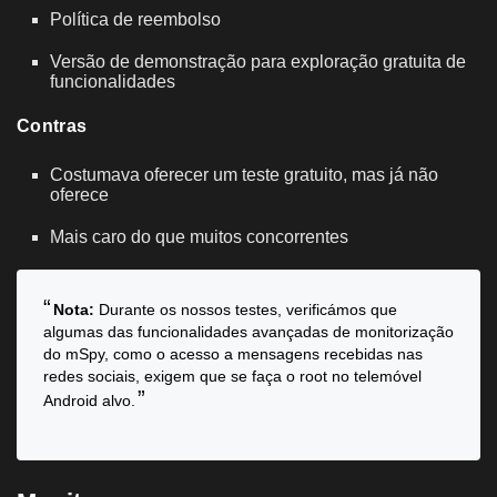
Política de reembolso
Versão de demonstração para exploração gratuita de
funcionalidades
Contras
Costumava oferecer um teste gratuito, mas já não
oferece
Mais caro do que muitos concorrentes
Nota:
Durante os nossos testes, verificámos que
algumas das funcionalidades avançadas de monitorização
do mSpy, como o acesso a mensagens recebidas nas
redes sociais, exigem que se faça o root no telemóvel
Android alvo.