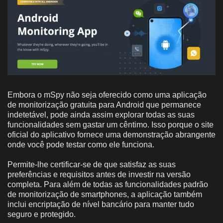
Embora o mSpy não seja oferecido como uma aplicação
de monitorização gratuita para Android que permanece
indetetável, pode ainda assim explorar todas as suas
funcionalidades sem gastar um cêntimo. Isso porque o site
oficial do aplicativo fornece uma demonstração abrangente
onde você pode testar como ele funciona.
Permite-lhe certificar-se de que satisfaz as suas
preferências e requisitos antes de investir na versão
completa. Para além de todas as funcionalidades padrão
de monitorização de smartphones, a aplicação também
inclui encriptação de nível bancário para manter tudo
seguro e protegido.