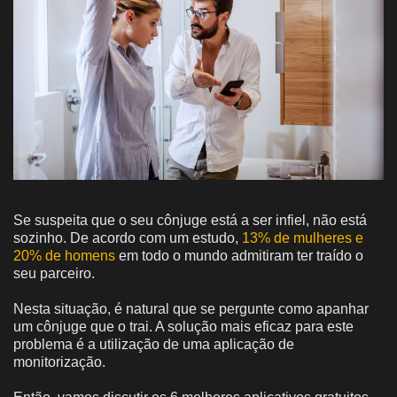
Se suspeita que o seu cônjuge está a ser infiel, não está
sozinho. De acordo com um estudo,
13% de mulheres e
20% de homens
em todo o mundo admitiram ter traído o
seu parceiro.
Nesta situação, é natural que se pergunte como apanhar
um cônjuge que o trai. A solução mais eficaz para este
problema é a utilização de uma aplicação de
monitorização.