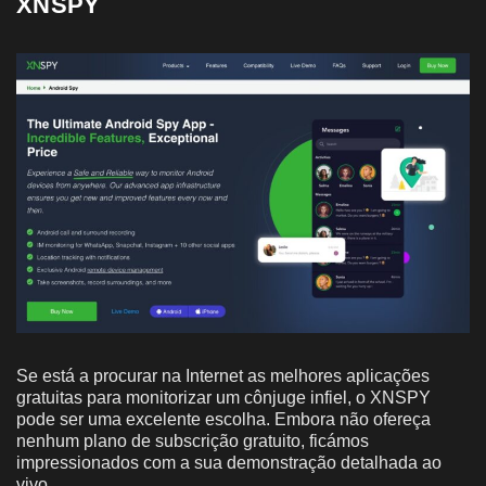
XNSPY
Se está a procurar na Internet as melhores aplicações
gratuitas para monitorizar um cônjuge infiel, o XNSPY
pode ser uma excelente escolha. Embora não ofereça
nenhum plano de subscrição gratuito, ficámos
impressionados com a sua demonstração detalhada ao
vivo.