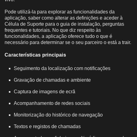
Pode utilizá-la para explorar as funcionalidades da
aplicação, saber como alterar as definições e aceder à
Célula de Suporte para o guia de instalação, perguntas
frequentes e tutoriais. No que diz respeito às
funcionalidades, a aplicação oferece tudo o que é
necessário para determinar se o seu parceiro o está a trair.
Características principais
Seguimento da localização com notificações
Gravação de chamadas e ambiente
Captura de imagens de ecrã
Acompanhamento de redes sociais
Monitorização do histórico de navegação
Textos e registos de chamadas