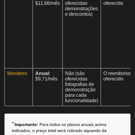
$11,66/mês
oferecidas
oferecido
demonstrações
e descontos)
Moniterro
Anual:
Não (são
O reembolso é
$9,71/mês
oferecidas
oferecido
fotografias de
demonstração
para cada
funcionalidade)
Importante:
Para todos os planos anuais acima
indicados, o preço total será cobrado aquando da