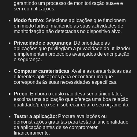
garantindo um processo de monitorização suave e
sem complicações.
Modo furtivo
: Selecione aplicações que funcionem
em modo furtivo, mantendo as suas actividades de
monitorização não detectadas no dispositivo alvo.
Privacidade e segurança
: Dê prioridade às
aplicações que privilegiam a privacidade do utilizador
e implementam protocolos avançados de encriptação
e segurança.
Comparar caraterísticas
: Avalie as caraterísticas das
diferentes aplicações para encontrar uma que
corresponda às suas necessidades específicas.
Preço
: Embora o custo não deva ser o único fator,
escolha uma aplicação que ofereça uma boa relação
qualidade/preço sem sobrecarregar o seu orçamento.
Testar a aplicação
: Procure avaliações ou
demonstrações gratuitas para testar a funcionalidade
da aplicação antes de se comprometer
financeiramente.