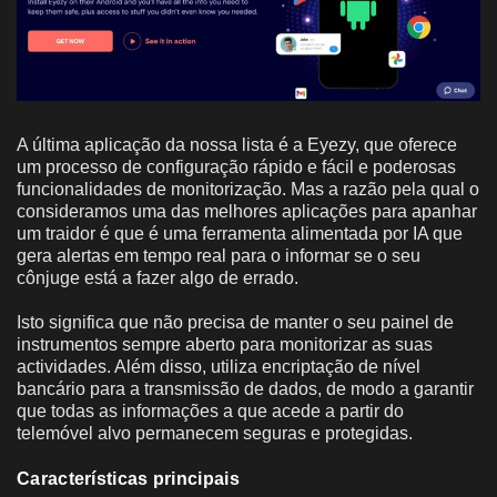
A última aplicação da nossa lista é a Eyezy, que oferece
um processo de configuração rápido e fácil e poderosas
funcionalidades de monitorização. Mas a razão pela qual o
consideramos uma das melhores aplicações para apanhar
um traidor é que é uma ferramenta alimentada por IA que
gera alertas em tempo real para o informar se o seu
cônjuge está a fazer algo de errado.
Isto significa que não precisa de manter o seu painel de
instrumentos sempre aberto para monitorizar as suas
actividades. Além disso, utiliza encriptação de nível
bancário para a transmissão de dados, de modo a garantir
que todas as informações a que acede a partir do
telemóvel alvo permanecem seguras e protegidas.
Características principais