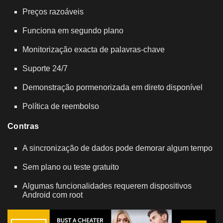
Preços razoáveis
Funciona em segundo plano
Monitorização exacta de palavras-chave
Suporte 24/7
Demonstração pormenorizada em direto disponível
Política de reembolso
Contras
A sincronização de dados pode demorar algum tempo
Sem plano ou teste gratuito
Algumas funcionalidades requerem dispositivos
Android com root