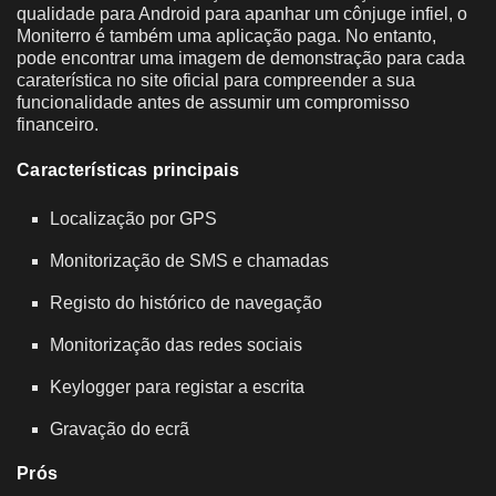
qualidade para Android para apanhar um cônjuge infiel, o
Moniterro é também uma aplicação paga. No entanto,
pode encontrar uma imagem de demonstração para cada
caraterística no site oficial para compreender a sua
funcionalidade antes de assumir um compromisso
financeiro.
Características principais
Localização por GPS
Monitorização de SMS e chamadas
Registo do histórico de navegação
Monitorização das redes sociais
Keylogger para registar a escrita
Gravação do ecrã
Prós