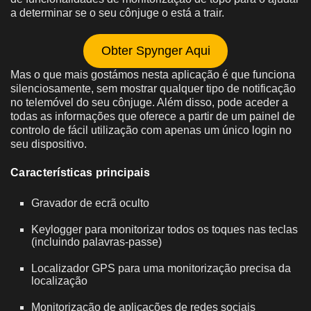
a determinar se o seu cônjuge o está a trair.
Obter Spynger Aqui
Mas o que mais gostámos nesta aplicação é que funciona
silenciosamente, sem mostrar qualquer tipo de notificação
no telemóvel do seu cônjuge. Além disso, pode aceder a
todas as informações que oferece a partir de um painel de
controlo de fácil utilização com apenas um único login no
seu dispositivo.
Características principais
Gravador de ecrã oculto
Keylogger para monitorizar todos os toques nas teclas
(incluindo palavras-passe)
Localizador GPS para uma monitorização precisa da
localização
Monitorização de aplicações de redes sociais