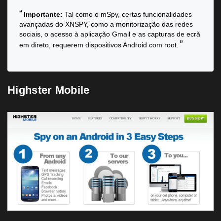
Importante:
Tal como o mSpy, certas funcionalidades
avançadas do XNSPY, como a monitorização das redes
sociais, o acesso à aplicação Gmail e as capturas de ecrã
em direto, requerem dispositivos Android com root.
Highster Mobile