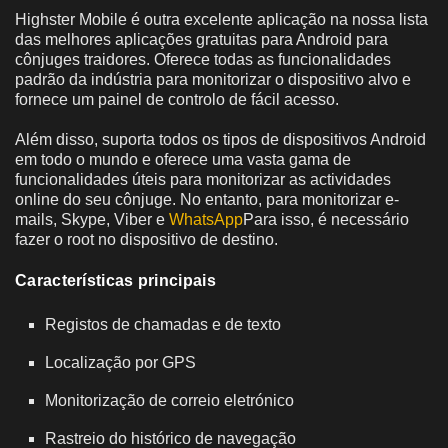
Highster Mobile é outra excelente aplicação na nossa lista
das melhores aplicações gratuitas para Android para
cônjuges traidores. Oferece todas as funcionalidades
padrão da indústria para monitorizar o dispositivo alvo e
fornece um painel de controlo de fácil acesso.
Além disso, suporta todos os tipos de dispositivos Android
em todo o mundo e oferece uma vasta gama de
funcionalidades úteis para monitorizar as actividades
online do seu cônjuge. No entanto, para monitorizar e-
mails, Skype, Viber e
WhatsApp
Para isso, é necessário
fazer o root no dispositivo de destino.
Características principais
Registos de chamadas e de texto
Localização por GPS
Monitorização de correio eletrónico
Rastreio do histórico de navegação