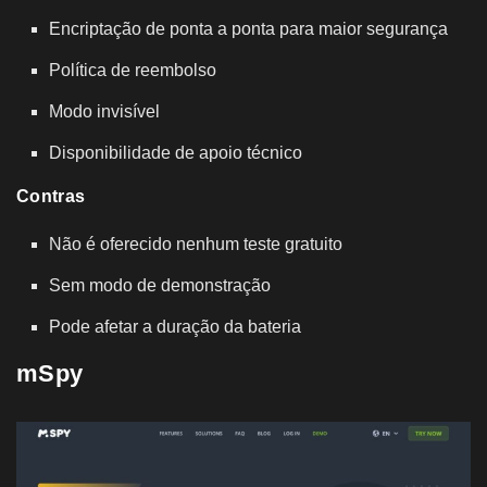
Encriptação de ponta a ponta para maior segurança
Política de reembolso
Modo invisível
Disponibilidade de apoio técnico
Contras
Não é oferecido nenhum teste gratuito
Sem modo de demonstração
Pode afetar a duração da bateria
mSpy