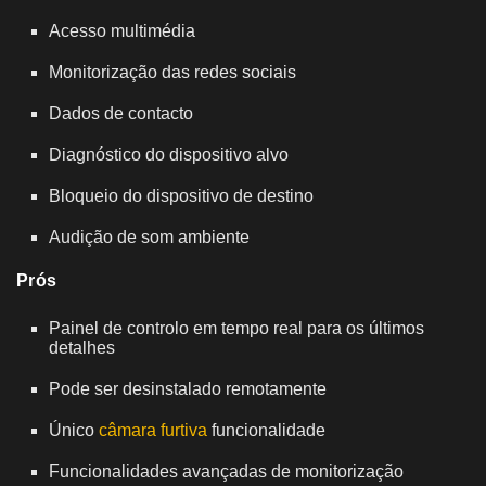
Acesso multimédia
Monitorização das redes sociais
Dados de contacto
Diagnóstico do dispositivo alvo
Bloqueio do dispositivo de destino
Audição de som ambiente
Prós
Painel de controlo em tempo real para os últimos
detalhes
Pode ser desinstalado remotamente
Único
câmara furtiva
funcionalidade
Funcionalidades avançadas de monitorização