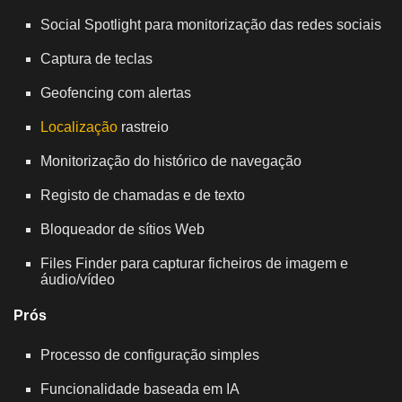
Social Spotlight para monitorização das redes sociais
Captura de teclas
Geofencing com alertas
Localização
rastreio
Monitorização do histórico de navegação
Registo de chamadas e de texto
Bloqueador de sítios Web
Files Finder para capturar ficheiros de imagem e
áudio/vídeo
Prós
Processo de configuração simples
Funcionalidade baseada em IA