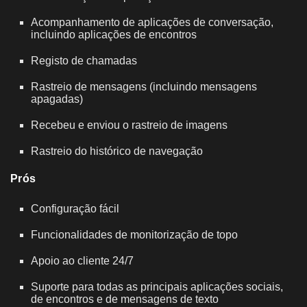
Acompanhamento de aplicações de conversação,
incluindo aplicações de encontros
Registo de chamadas
Rastreio de mensagens (incluindo mensagens
apagadas)
Recebeu e enviou o rastreio de imagens
Rastreio do histórico de navegação
Prós
Configuração fácil
Funcionalidades de monitorização de topo
Apoio ao cliente 24/7
Suporte para todas as principais aplicações sociais,
de encontros e de mensagens de texto