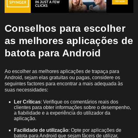
Conselhos para escolher
as melhores aplicações de
batota para Android
Ao escolher as melhores aplicações de trapaça para
Android, sejam elas gratuitas ou pagas, considere os
seguintes factores para encontrar a mais adequada às
suas necessidades:
Ler Críticas
: Verifique os comentários reais dos
clientes para obter informações sobre o desempenho,
a fiabilidade e a experiência do utilizador da
aplicação.
Facilidade de utilização
: Opte por aplicações de
batota para Android que sejam fáceis de utilizar,