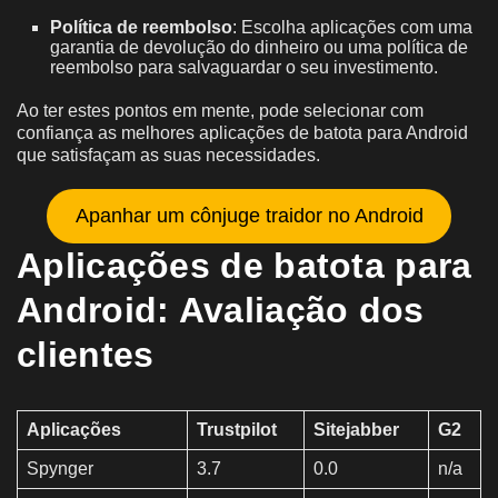
Política de reembolso
: Escolha aplicações com uma
garantia de devolução do dinheiro ou uma política de
reembolso para salvaguardar o seu investimento.
Ao ter estes pontos em mente, pode selecionar com
confiança as melhores aplicações de batota para Android
que satisfaçam as suas necessidades.
Apanhar um cônjuge traidor no Android
Aplicações de batota para
Android: Avaliação dos
clientes
Aplicações
Trustpilot
Sitejabber
G2
Spynger
3.7
0.0
n/a