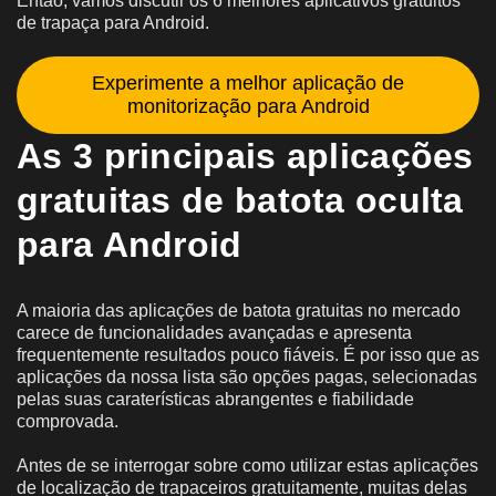
Então, vamos discutir os 6 melhores aplicativos gratuitos
de trapaça para Android.
Experimente a melhor aplicação de
monitorização para Android
As 3 principais aplicações
gratuitas de batota oculta
para Android
A maioria das aplicações de batota gratuitas no mercado
carece de funcionalidades avançadas e apresenta
frequentemente resultados pouco fiáveis. É por isso que as
aplicações da nossa lista são opções pagas, selecionadas
pelas suas caraterísticas abrangentes e fiabilidade
comprovada.
Antes de se interrogar sobre como utilizar estas aplicações
de localização de trapaceiros gratuitamente, muitas delas