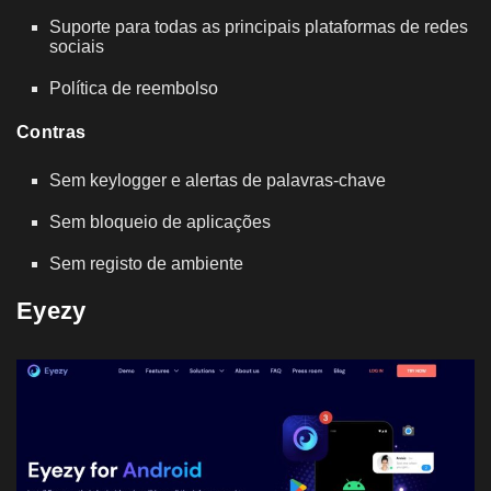
Suporte para todas as principais plataformas de redes
sociais
Política de reembolso
Contras
Sem keylogger e alertas de palavras-chave
Sem bloqueio de aplicações
Sem registo de ambiente
Eyezy