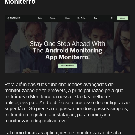
Moniterro
Para além das suas funcionalidades avançadas de
monitorização de telemóveis, a principal razão pela qual
incluímos o Moniterro na nossa lista das melhores
aplicações para Android é o seu processo de configuração
super fácil. Só precisa de passar por dois passos simples,
incluindo o registo e a instalação, para começar a
monitorizar o dispositivo alvo.
Tal como todas as aplicações de monitorização de alta