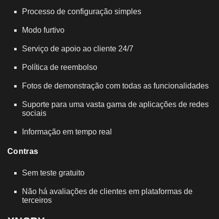
Processo de configuração simples
Modo furtivo
Serviço de apoio ao cliente 24/7
Política de reembolso
Fotos de demonstração com todas as funcionalidades
Suporte para uma vasta gama de aplicações de redes
sociais
Informação em tempo real
Contras
Sem teste gratuito
Não há avaliações de clientes em plataformas de
terceiros