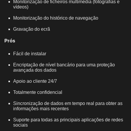
Monitorização de ficheiros multimédia (fotografias e
vídeos)
Monitorização do histórico de navegação
Gravação do ecrã
Prós
Fácil de instalar
Encriptação de nível bancário para uma proteção
avançada dos dados
Apoio ao cliente 24/7
Totalmente confidencial
Sincronização de dados em tempo real para obter as
informações mais recentes
Suporte para todas as principais aplicações de redes
sociais