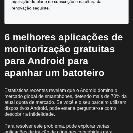
aquisição do plano de subscrição e na altura da
renovação seguinte.
6 melhores aplicações de
monitorização gratuitas
para Android para
apanhar um batoteiro
Estatísticas recentes revelam que o Android domina o
mercado global de smartphones, detendo mais de 70% da
atual quota de mercado. Se você e o seu parceiro utilizam
dispositivos Android, pode estar a perguntar-se como
descobrir a infidelidade.
Para resolver este problema, pode explorar várias
aplicações de traição de cônjuges concebidas para