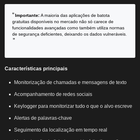
Importante:
A maioria das aplicações de batota
gratuitas disponíveis no mercado não só carece de
funcionalidades avançadas como também utiliza normas
de segurança deficientes, deixando os dados vulneráveis.
Características principais
Monitorização de chamadas e mensagens de texto
Acompanhamento de redes sociais
Keylogger para monitorizar tudo o que o alvo escreve
Alertas de palavras-chave
Seguimento da localização em tempo real