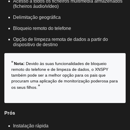
Acesso a todos os ficheiros multimédia armazenados
(ficheiros áudio/vídeo)
Delimitação geográfica
Bloqueio remoto do telefone
Opção de limpeza remota de dados a partir do
dispositivo de destino
Nota:
Devido às suas funcionalidades de bloqueio
remoto do telefone e de limpeza de dados, o XNSPY
também pode ser a melhor opção para os pais que
procuram uma aplicação de monitorização poderosa para
os seus filhos.
Prós
Instalação rápida