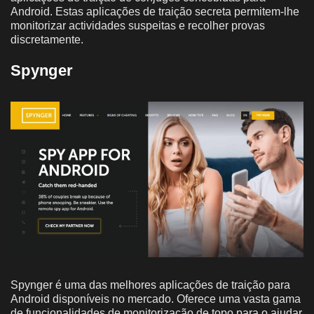
Android. Estas aplicações de traição secreta permitem-lhe
monitorizar actividades suspeitas e recolher provas
discretamente.
Spynger
Spynger é uma das melhores aplicações de traição para
Android disponíveis no mercado. Oferece uma vasta gama
de funcionalidades de monitorização de topo para o ajudar