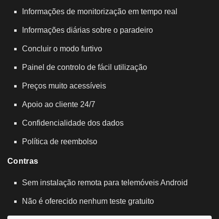
Informações de monitorização em tempo real
Informações diárias sobre o paradeiro
Concluir o modo furtivo
Painel de controlo de fácil utilização
Preços muito acessíveis
Apoio ao cliente 24/7
Confidencialidade dos dados
Política de reembolso
Contras
Sem instalação remota para telemóveis Android
Não é oferecido nenhum teste gratuito