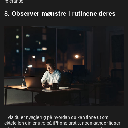
referanse.
8. Observer mønstre i rutinene deres
Hvis du er nysgjerrig på hvordan du kan finne ut om
ektefellen din er utro på iPhone gratis, noen ganger ligger