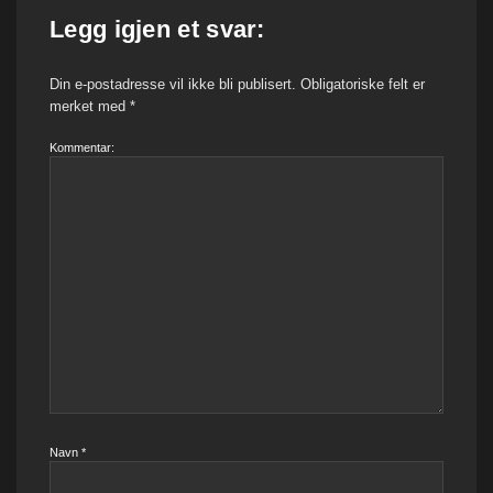
Legg igjen et svar:
Din e-postadresse vil ikke bli publisert.
Obligatoriske felt er
merket med
*
Kommentar:
Navn
*