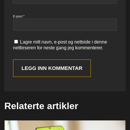
E-post
*
Lagre mitt navn, e-post og nettside i denne
nettleseren for neste gang jeg kommenterer.
LEGG INN KOMMENTAR
Relaterte artikler