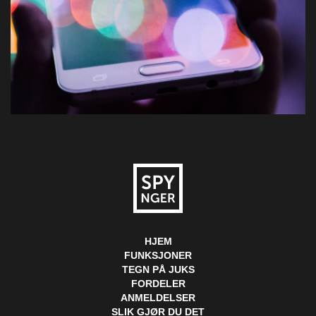
HJEM
FUNKSJONER
TEGN PÅ JUKS
FORDELER
ANMELDELSER
SLIK GJØR DU DET