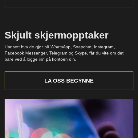
Skjult skjermopptaker
Uansett hva de gjør på WhatsApp, Snapchat, Instagram,
Facebook Messenger, Telegram og Skype, får du vite om det
bare ved å logge inn på kontoen din.
LA OSS BEGYNNE