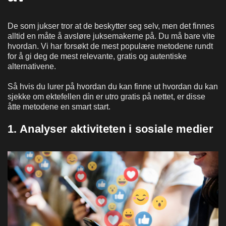
De som jukser tror at de beskytter seg selv, men det finnes
alltid en måte å avsløre juksemakerne på. Du må bare vite
hvordan. Vi har forsøkt de mest populære metodene rundt
for å gi deg de mest relevante, gratis og autentiske
alternativene.
Så hvis du lurer på hvordan du kan finne ut hvordan du kan
sjekke om ektefellen din er utro gratis på nettet, er disse
åtte metodene en smart start.
1. Analyser aktiviteten i sosiale medier