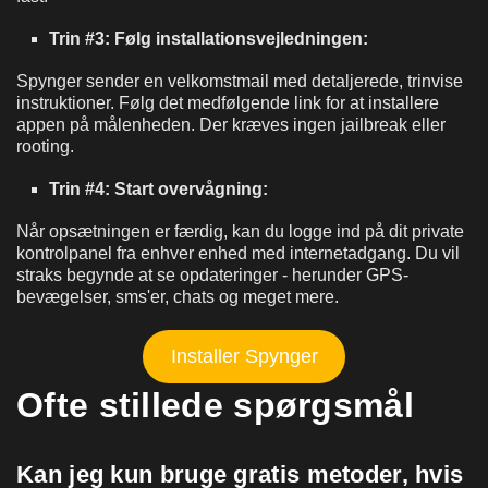
Trin #3: Følg installationsvejledningen:
Spynger sender en velkomstmail med detaljerede, trinvise
instruktioner. Følg det medfølgende link for at installere
appen på målenheden. Der kræves ingen jailbreak eller
rooting.
Trin #4: Start overvågning:
Når opsætningen er færdig, kan du logge ind på dit private
kontrolpanel fra enhver enhed med internetadgang. Du vil
straks begynde at se opdateringer - herunder GPS-
bevægelser, sms'er, chats og meget mere.
Installer Spynger
Ofte stillede spørgsmål
Kan jeg kun bruge gratis metoder, hvis