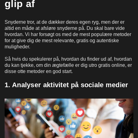
glip af
Snyderne tror, at de dækker deres egen ryg, men der er
altid en måde at afsløre snyderne på. Du skal bare vide
hvordan. Vi har forsøgt os med de mest populære metoder
for at give dig de mest relevante, gratis og autentiske
muligheder.
Så hvis du spekulerer på, hvordan du finder ud af, hvordan
du kan tjekke, om din ægtefælle er dig utro gratis online, er
disse otte metoder en god start.
1. Analyser aktivitet på sociale medier