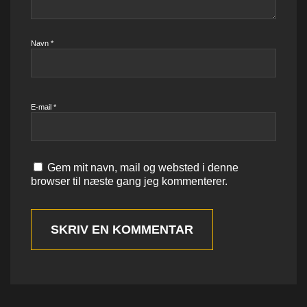
Navn
*
E-mail
*
Gem mit navn, mail og websted i denne
browser til næste gang jeg kommenterer.
SKRIV EN KOMMENTAR