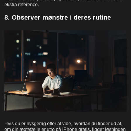
ekstra reference.
8. Observer mønstre i deres rutine
Hvis du er nysgerrig efter at vide, hvordan du finder ud af,
om din ægtefælle er utro på iPhone gratis, ligger løsningen