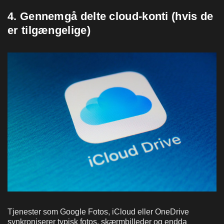
4. Gennemgå delte cloud-konti (hvis de
er tilgængelige)
Tjenester som Google Fotos, iCloud eller OneDrive
synkroniserer typisk fotos, skærmbilleder og endda