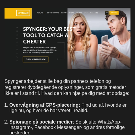
Spynger arbejder stille bag din partners telefon og
registrerer dybdegående oplysninger, som gratis metoder
ikke er i stand til. Hvad den kan hjælpe dig med at opdage:
Overvågning af GPS-placering:
Find ud af, hvor de er
lige nu, og hvor de har været i realtid.
Spionage på sociale medier:
Se skjulte WhatsApp-,
Instagram-, Facebook Messenger- og andres fortrolige
beskeder.