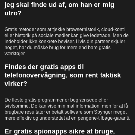
jeg skal finde ud af, om han er mig
utro?
Gratis metoder som at tjekke browserhistorik, cloud-konti
eller historik på sociale medier kan give ledetråde. Men de
indeholder ikke konkrete beviser. Hvis din partner skjuler
noget, har du måske brug for mere end bare gratis
værktøjer.
Findes der gratis apps til
telefonovervågning, som rent faktisk
virker?
De fleste gratis programmer er begrænsede eller
tvivlsomme. De kan vise minimal information, men for at få
brugbare resultater er betalt software som Spynger meget
mere effektiv og understøttet af en pengene-tilbage-garanti.
Er gratis spionapps sikre at bruge,