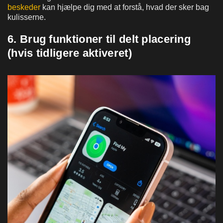
beskeder
kan hjælpe dig med at forstå, hvad der sker bag
kulisserne.
6. Brug funktioner til delt placering
(hvis tidligere aktiveret)