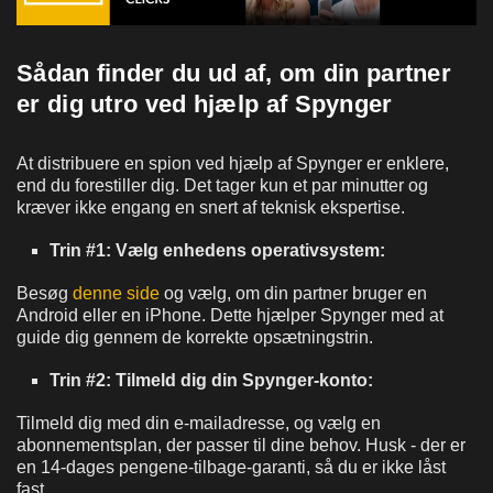
Sådan finder du ud af, om din partner
er dig utro ved hjælp af Spynger
At distribuere en spion ved hjælp af Spynger er enklere,
end du forestiller dig. Det tager kun et par minutter og
kræver ikke engang en snert af teknisk ekspertise.
Trin #1: Vælg enhedens operativsystem:
Besøg
denne side
og vælg, om din partner bruger en
Android eller en iPhone. Dette hjælper Spynger med at
guide dig gennem de korrekte opsætningstrin.
Trin #2: Tilmeld dig din Spynger-konto:
Tilmeld dig med din e-mailadresse, og vælg en
abonnementsplan, der passer til dine behov. Husk - der er
en 14-dages pengene-tilbage-garanti, så du er ikke låst
fast.