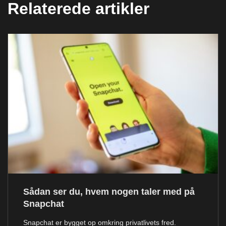
Relaterede artikler
Sådan ser du, hvem nogen taler med på
Snapchat
Snapchat er bygget op omkring privatlivets fred.