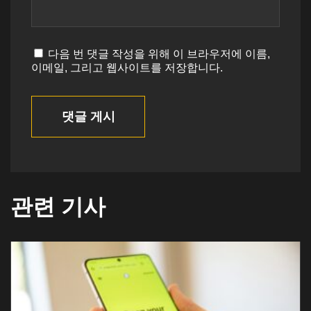
다음 번 댓글 작성을 위해 이 브라우저에 이름,
이메일, 그리고 웹사이트를 저장합니다.
댓글 게시
관련 기사