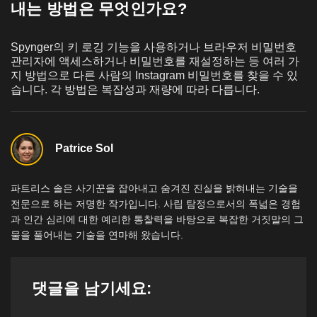
내는 방법은 무엇인가요?
Spynger의 키 로깅 기능을 사용하거나 브라우저 비밀번호
관리자에 액세스하거나 비밀번호를 재설정하는 등 여러 가
지 방법으로 다른 사람의 Instagram 비밀번호를 찾을 수 있
습니다. 각 방법은 복잡성과 재량에 따라 다릅니다.
Patrice Sol
파트리스 솔은 사기꾼을 잡아내고 숨겨진 진실을 밝혀내는 기술을
전문으로 하는 저명한 작가입니다. 사립 탐정으로서의 폭넓은 경험
과 인간 심리에 대한 예리한 통찰력을 바탕으로 복잡한 거짓말의 그
물을 풀어내는 기술을 연마해 왔습니다.
댓글을 남기세요: