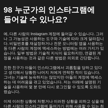
98 누군가의 인스타그램에
들어갈 수 있나요?
예, 다른 사람의 Instagram 계정에 들어갈 수 있습니다. 그러
나 그 가능성은 사용하는 도구와 기술에 따라 크게 달라집니
다. 비밀번호를 재설정하거나 전문 모니터링 앱을 사용하는
등 다른 사람의 계정에 액세스하는 방법에는 여러 가지가 있
습니다. 일부 방법은 기술적 지식이 필요하지만, 연결된 계
정을 사용하는 것과 같은 다른 방법은 의외로 간단합니다.
친한 친구가 아들이 인스타그램에서 괴롭힘을 당하고 있다
고 생각해서 당황한 나머지 저에게 연락한 적이 있습니다.
그녀는 기술에 능숙하지는 않았지만 아들의 계정에 액세스
하는 데 어려움을 겪고 있었습니다. 저는 아래에 설명된 기
술을 사용하여 몇 분 만에 다시 로그인할 수 있도록 도와드
렸습니다.
이제 이러한 상황에 처했거나 이러한 상황을 피하고 싶을 때
다른 사람의 인스타그램에 들어가기 위해 사용할 수 있는 최