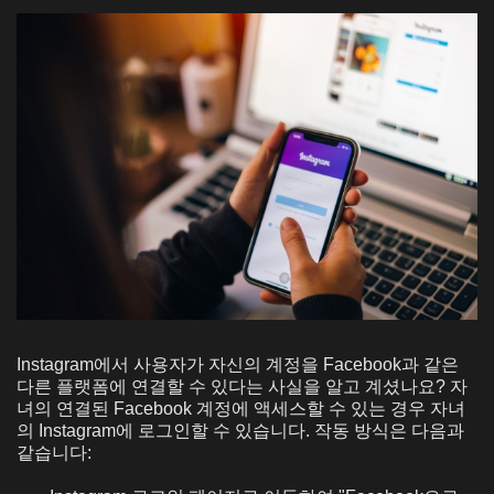
Instagram에서 사용자가 자신의 계정을 Facebook과 같은
다른 플랫폼에 연결할 수 있다는 사실을 알고 계셨나요? 자
녀의 연결된 Facebook 계정에 액세스할 수 있는 경우 자녀
의 Instagram에 로그인할 수 있습니다. 작동 방식은 다음과
같습니다: