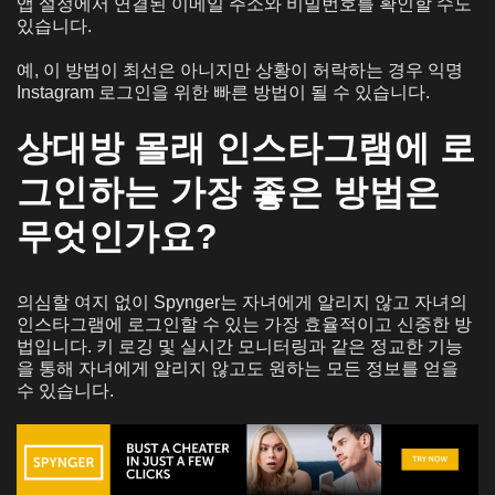
앱 설정에서 연결된 이메일 주소와 비밀번호를 확인할 수도
있습니다.
예, 이 방법이 최선은 아니지만 상황이 허락하는 경우 익명
Instagram 로그인을 위한 빠른 방법이 될 수 있습니다.
상대방 몰래 인스타그램에 로
그인하는 가장 좋은 방법은
무엇인가요?
의심할 여지 없이 Spynger는 자녀에게 알리지 않고 자녀의
인스타그램에 로그인할 수 있는 가장 효율적이고 신중한 방
법입니다. 키 로깅 및 실시간 모니터링과 같은 정교한 기능
을 통해 자녀에게 알리지 않고도 원하는 모든 정보를 얻을
수 있습니다.