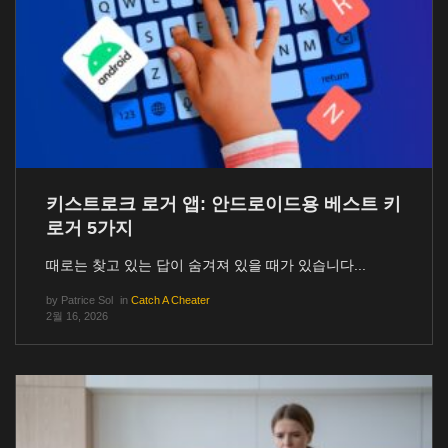
키스트로크 로거 앱: 안드로이드용 베스트 키
로거 5가지
때로는 찾고 있는 답이 숨겨져 있을 때가 있습니다...
by
Patrice Sol
in
Catch A Cheater
2월 16, 2026