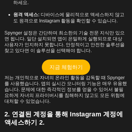
하세요.
원격 액세스:
디바이스에 물리적으로 액세스하지 않고
도 원격으로 Instagram 활동을 확인할 수 있습니다.
Spynger 설정은 간단하며 최소한의 기술 전문 지식만 있으
면 됩니다. 일단 설치되면 앱이 은밀하게 실행되므로 대상
사용자가 인지하지 못합니다. 안정적이고 안전한 솔루션을
찾고 있다면 이 솔루션을 선택해야 합니다.
지금 체험하기
저는 개인적으로 자녀의 온라인 활동을 감독할 때 Spynger
를 사용했습니다. 앱의 실시간 모니터링 기능은 매우 유용했
습니다. 문제에 대한 즉각적인 정보를 얻을 수 있어서 불필
요하게 자녀의 프라이버시를 침해하지 않고도 모든 위험에
대처할 수 있었습니다.
2. 연결된 계정을 통해 Instagram 계정에
액세스하기 2.