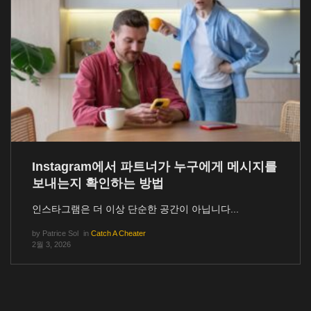
Instagram에서 파트너가 누구에게 메시지를
보내는지 확인하는 방법
인스타그램은 더 이상 단순한 공간이 아닙니다...
by
Patrice Sol
in
Catch A Cheater
2월 3, 2026