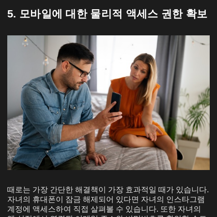
5. 모바일에 대한 물리적 액세스 권한 확보
때로는 가장 간단한 해결책이 가장 효과적일 때가 있습니다.
자녀의 휴대폰이 잠금 해제되어 있다면 자녀의 인스타그램
계정에 액세스하여 직접 살펴볼 수 있습니다. 또한 자녀의