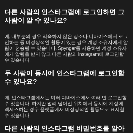
다른 사람의 인스타그램에 로그인하면 그
사람이 알 수 있나요?
예, 대부분의 경우 익숙하지 않은 장소나 디바이스에서 로그
인하는 등 비정상적인 활동이 있는 경우 계정 소유자에게 알
림이 전송될 수 있습니다. Spynger를 사용하면 계정 소유자
에게 알림을 받지 않고 다른 사람의 Instagram에 로그인할
수 있습니다.
두 사람이 동시에 인스타그램에 로그인할
수 있나요?
예, 인스타그램에서는 여러 디바이스에서 여러 번 로그인할
수 있습니다. 하지만 멀리 떨어진 위치에서 동시에 계정에
액세스하는 경우 플랫폼에서 비정상적인 활동으로 표시할
수 있습니다.
다른 사람의 인스타그램 비밀번호를 알아