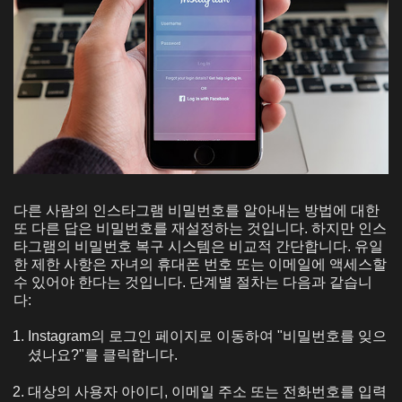
다른 사람의 인스타그램 비밀번호를 알아내는 방법에 대한
또 다른 답은 비밀번호를 재설정하는 것입니다. 하지만 인스
타그램의 비밀번호 복구 시스템은 비교적 간단합니다. 유일
한 제한 사항은 자녀의 휴대폰 번호 또는 이메일에 액세스할
수 있어야 한다는 것입니다. 단계별 절차는 다음과 같습니
다:
Instagram의 로그인 페이지로 이동하여 "비밀번호를 잊으
셨나요?"를 클릭합니다.
대상의 사용자 아이디, 이메일 주소 또는 전화번호를 입력