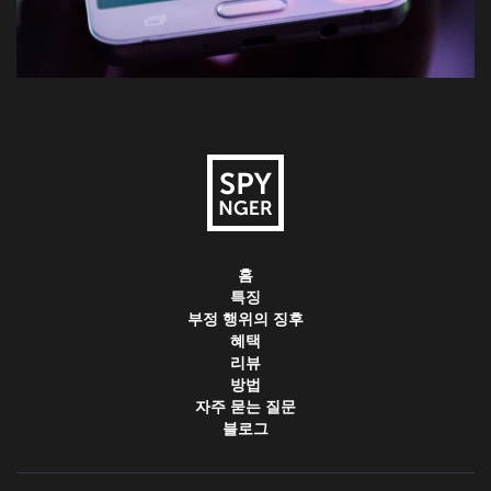
홈
특징
부정 행위의 징후
혜택
리뷰
방법
자주 묻는 질문
블로그