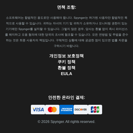
면책 조항:
소프트웨어는 합법적인 용도로만 사용해야 합니다. Spynger는 허가된 사용자만 합법적인 목
적으로 사용할 수 있습니다. 귀하는 자녀의 기기 및 귀하가 소유하거나 모니터링 권한이 있는
기기에만 Spynger를 설치할 수 있습니다. 그렇지 않은 경우, 당사는 환불 없이 즉시 라이선스
를 해지하고 오용 혐의에 대한 당국의 조사에 협조할 수 있습니다. 모든 연방법 및 주법을 준수
하는 것은 최종 사용자의 책임입니다. 구체적인 상황에 대해 궁금한 점이 있으면 법률 자문을
구하시기 바랍니다.
개인정보 보호정책
쿠키 정책
환불 정책
EULA
안전한 온라인 결제:
©
2026
Spynger. All rights reserved.