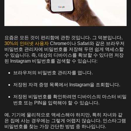
요즘은 모든 것이 편리함에 관한 것입니다. 그 덕분입니다,
30%의 인터넷 사용자
Chrome이나 Safari와 같은 브라우저
비밀번호 관리자에 비밀번호를 저장해 두면 쉽게 액세스할
수 있습니다. 즉, 대상의 디바이스를 확보할 수 있다면 저장
된 Instagram 비밀번호를 검색할 수 있습니다:
브라우저의 비밀번호 관리자를 엽니다.
저장된 자격 증명 목록에서 Instagram을 조회합니다.
저장된 비밀번호를 확인하려면 디바이스의 마스터 비밀
번호 또는 PIN을 입력해야 할 수 있습니다.
예, 기기에 물리적으로 액세스해야 하지만, 특히 자녀와 같
은 집에 사는 경우에는 그렇게 어렵지 않습니다. 인스타그램
비밀번호를 찾는 가장 간단한 방법 중 하나입니다.