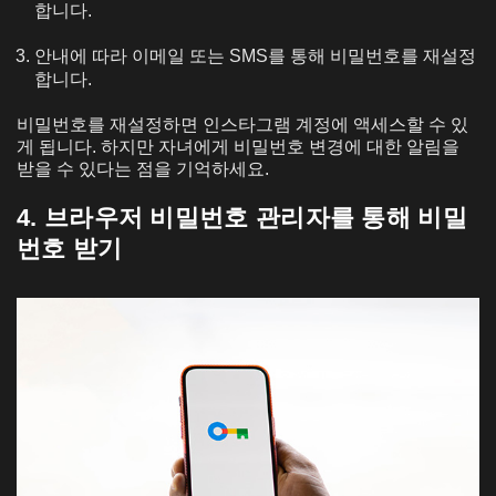
합니다.
안내에 따라 이메일 또는 SMS를 통해 비밀번호를 재설정
합니다.
비밀번호를 재설정하면 인스타그램 계정에 액세스할 수 있
게 됩니다. 하지만 자녀에게 비밀번호 변경에 대한 알림을
받을 수 있다는 점을 기억하세요.
4. 브라우저 비밀번호 관리자를 통해 비밀
번호 받기