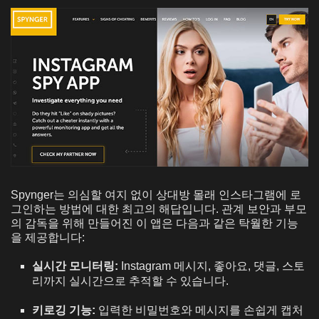
Spynger는 의심할 여지 없이 상대방 몰래 인스타그램에 로
그인하는 방법에 대한 최고의 해답입니다. 관계 보안과 부모
의 감독을 위해 만들어진 이 앱은 다음과 같은 탁월한 기능
을 제공합니다:
실시간 모니터링:
Instagram 메시지, 좋아요, 댓글, 스토
리까지 실시간으로 추적할 수 있습니다.
키로깅 기능:
입력한 비밀번호와 메시지를 손쉽게 캡처