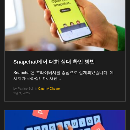
Snapchat에서 대화 상대 확인 방법
Snapchat은 프라이버시를 중심으로 설계되었습니다. 메
시지가 사라집니다. 사진...
by
Patrice Sol
in
Catch A Cheater
3월 3, 2026