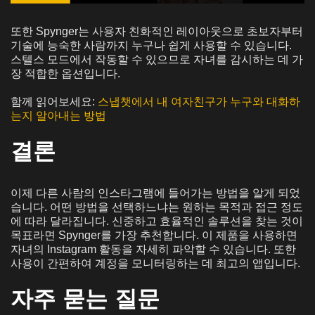
또한 Spynger는 사용자 친화적인 레이아웃으로 초보자부터
기술에 능숙한 사람까지 누구나 쉽게 사용할 수 있습니다.
스텔스 모드에서 작동할 수 있으므로 자녀를 감시하는 데 가
장 적합한 옵션입니다.
함께 읽어보세요:
스냅챗에서 내 여자친구가 누구와 대화하
는지 알아내는 방법
결론
이제 다른 사람의 인스타그램에 들어가는 방법을 알게 되었
습니다. 어떤 방법을 선택하느냐는 원하는 목적과 접근 정도
에 따라 달라집니다. 신중하고 효율적인 솔루션을 찾는 것이
목표라면 Spynger를 가장 추천합니다. 이 제품을 사용하면
자녀의 Instagram 활동을 자세히 파악할 수 있습니다. 또한
사용이 간편하여 계정을 모니터링하는 데 최고의 앱입니다.
자주 묻는 질문