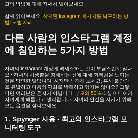
고의 방법에 대해 자세히 알아보세요.
함께 읽어보세요:
삭제된 Instagram 메시지를 복구하는 방
법: 모범 사례
다른 사람의 인스타그램 계정
에 침입하는 5가지 방법
자녀의 Instagram 계정에 액세스하는 것이 부담스럽지 않나
요? 자녀의 사생활을 침해하는 것에 대해 죄책감을 느끼는
것은 당연한 일입니다. 하지만 생각해 보세요: 혹시 불안감
을 유발하고 마음의 평화를 방해하고 있지는 않나요? 그렇
다면 여러분은 혼자가 아닙니다!
부모의 50%
소셜 미디어가
자녀에게 해롭다고 생각합니다. 자녀의 안전을 지키기 위해
모든 옵션을 살펴보세요!
1. Spynger 사용 - 최고의 인스타그램 모
니터링 도구