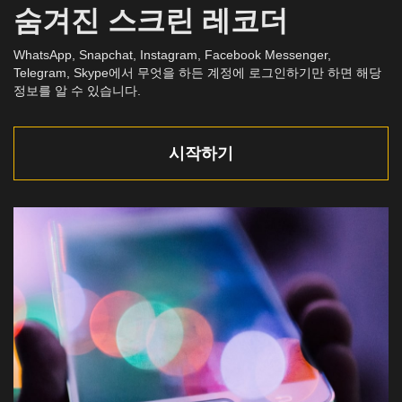
숨겨진 스크린 레코더
WhatsApp, Snapchat, Instagram, Facebook Messenger,
Telegram, Skype에서 무엇을 하든 계정에 로그인하기만 하면 해당
정보를 알 수 있습니다.
시작하기