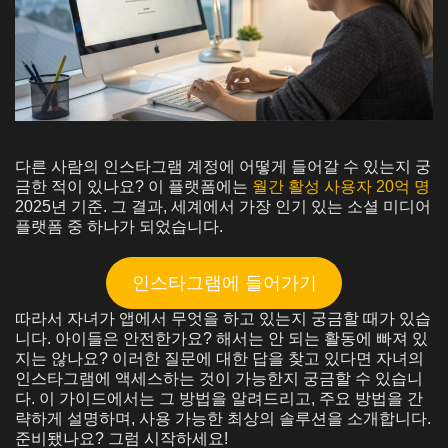
다른 사람의 인스타그램 계정에 어떻게 들어갈 수 있는지 궁
금한 적이 있나요? 이 플랫폼에는
월간 활성 사용자 20억 명
2025년 기준. 그 결과, 세계에서 가장 인기 있는 소셜 미디어
플랫폼 중 하나가 되었습니다.
인스타그램에 들어가기
따라서 자녀가 앱에서 무엇을 하고 있는지 궁금할 때가 있습
니다. 아이들은 안전한가요? 해서는 안 되는 활동에 빠져 있
지는 않나요? 이러한 질문에 대한 답을 찾고 있다면 자녀의
인스타그램에 액세스하는 것이 가능한지 궁금할 수 있습니
다. 이 가이드에서는 그 방법을 알려드리고, 주요 방법을 간
략하게 설명하며, 사용 가능한 최상의 솔루션을 소개합니다.
준비됐나요? 그럼 시작하세요!