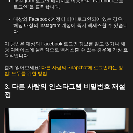
Instagram 로그인 페이지로 이동하여 "Facebook으로
로그인"을 클릭합니다.
대상의 Facebook 계정이 이미 로그인되어 있는 경우,
해당 대상의 Instagram 계정에 즉시 액세스할 수 있습니
다.
이 방법은 대상의 Facebook 로그인 정보를 알고 있거나 해
당 디바이스에 물리적으로 액세스할 수 있는 경우에 가장 효
과적입니다.
함께 읽어보세요:
다른 사람의 Snapchat에 로그인하는 방
법: 모두를 위한 방법
3. 다른 사람의 인스타그램 비밀번호 재설
정