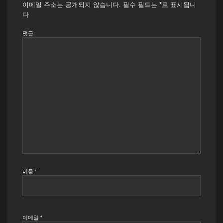
이메일 주소는 공개되지 않습니다.
필수 필드는
*
로 표시됩니
다
댓글:
이름
*
이메일
*