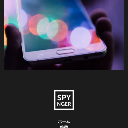
ホーム
特徴